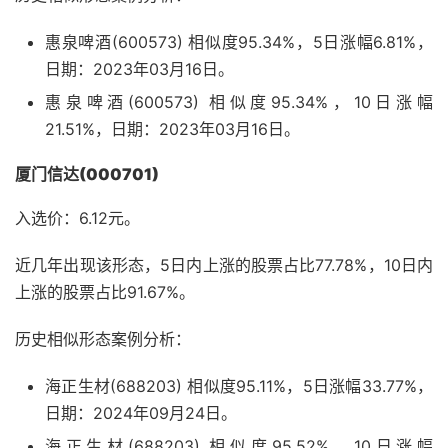
惠泉啤酒(600573) 相似度95.34%，5日涨幅6.81%，
日期：2023年03月16日。
惠泉啤酒(600573) 相似度95.34%，10日涨幅
21.51%，日期：2023年03月16日。
厦门信达(000701)
入选价：6.12元。
近几年出现该形态，5日内上涨的股票占比77.78%，10日内
上涨的股票占比91.67%。
历史相似形态案例分析：
海正生材(688203) 相似度95.11%，5日涨幅33.77%，
日期：2024年09月24日。
海正生材(688203) 相似度95.52%，10日涨幅