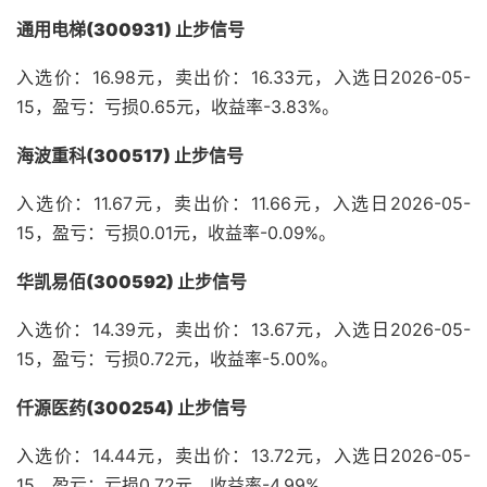
通用电梯(300931) 止步信号
入选价：16.98元，卖出价：16.33元，入选日2026-05-
15，盈亏：亏损0.65元，收益率-3.83%。
海波重科(300517) 止步信号
入选价：11.67元，卖出价：11.66元，入选日2026-05-
15，盈亏：亏损0.01元，收益率-0.09%。
华凯易佰(300592) 止步信号
入选价：14.39元，卖出价：13.67元，入选日2026-05-
15，盈亏：亏损0.72元，收益率-5.00%。
仟源医药(300254) 止步信号
入选价：14.44元，卖出价：13.72元，入选日2026-05-
15，盈亏：亏损0.72元，收益率-4.99%。