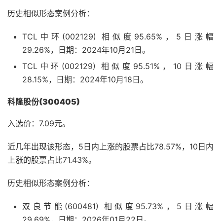
历史相似形态案例分析：
TCL中环(002129) 相似度95.65%，5日涨幅
29.26%，日期：2024年10月21日。
TCL中环(002129) 相似度95.51%，10日涨幅
28.15%，日期：2024年10月18日。
科隆股份(300405)
入选价：7.09元。
近几年出现该形态，5日内上涨的股票占比78.57%，10日内
上涨的股票占比71.43%。
历史相似形态案例分析：
双良节能(600481) 相似度95.73%，5日涨幅
29.69%，日期：2026年01月22日。