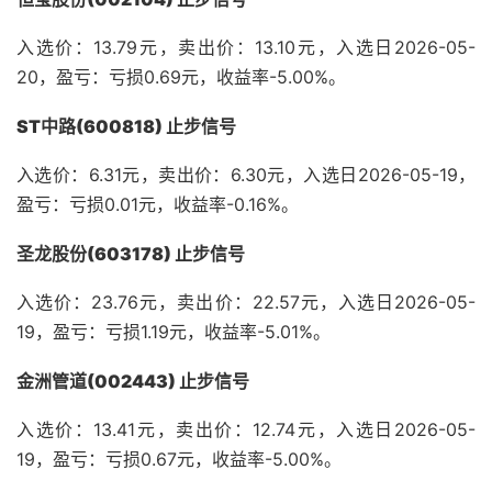
入选价：13.79元，卖出价：13.10元，入选日2026-05-
20，盈亏：亏损0.69元，收益率-5.00%。
ST中路(600818) 止步信号
入选价：6.31元，卖出价：6.30元，入选日2026-05-19，
盈亏：亏损0.01元，收益率-0.16%。
圣龙股份(603178) 止步信号
入选价：23.76元，卖出价：22.57元，入选日2026-05-
19，盈亏：亏损1.19元，收益率-5.01%。
金洲管道(002443) 止步信号
入选价：13.41元，卖出价：12.74元，入选日2026-05-
19，盈亏：亏损0.67元，收益率-5.00%。