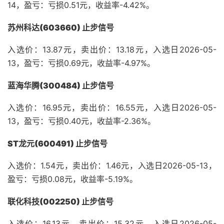
14，盈亏：亏损0.51元，收益率-4.42%。
苏州科达(603660) 止步信号
入选价：13.87元，卖出价：13.18元，入选日2026-05-
13，盈亏：亏损0.69元，收益率-4.97%。
蓝海华腾(300484) 止步信号
入选价：16.95元，卖出价：16.55元，入选日2026-05-
13，盈亏：亏损0.40元，收益率-2.36%。
ST龙元(600491) 止步信号
入选价：1.54元，卖出价：1.46元，入选日2026-05-13，
盈亏：亏损0.08元，收益率-5.19%。
联化科技(002250) 止步信号
入选价：16.13元，卖出价：15.32元，入选日2026-05-