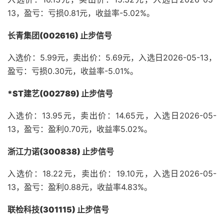
13，盈亏：亏损0.81元，收益率-5.02%。
长青集团(002616) 止步信号
入选价：5.99元，卖出价：5.69元，入选日2026-05-13，
盈亏：亏损0.30元，收益率-5.01%。
*ST建艺(002789) 止步信号
入选价：13.95元，卖出价：14.65元，入选日2026-05-
13，盈亏：盈利0.70元，收益率5.02%。
浙江力诺(300838) 止步信号
入选价：18.22元，卖出价：19.10元，入选日2026-05-
13，盈亏：盈利0.88元，收益率4.83%。
联检科技(301115) 止步信号