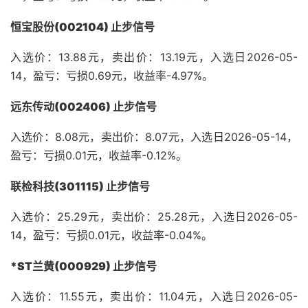
恒宝股份(002104) 止步信号
入选价：13.88元，卖出价：13.19元，入选日2026-05-
14，盈亏：亏损0.69元，收益率-4.97%。
远东传动(002406) 止步信号
入选价：8.08元，卖出价：8.07元，入选日2026-05-14，
盈亏：亏损0.01元，收益率-0.12%。
联检科技(301115) 止步信号
入选价：25.29元，卖出价：25.28元，入选日2026-05-
14，盈亏：亏损0.01元，收益率-0.04%。
*ST兰黄(000929) 止步信号
入选价：11.55元，卖出价：11.04元，入选日2026-05-