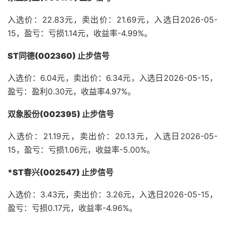
入选价：22.83元，卖出价：21.69元，入选日2026-05-
15，盈亏：亏损1.14元，收益率-4.99%。
ST同德(002360) 止步信号
入选价：6.04元，卖出价：6.34元，入选日2026-05-15，
盈亏：盈利0.30元，收益率4.97%。
双象股份(002395) 止步信号
入选价：21.19元，卖出价：20.13元，入选日2026-05-
15，盈亏：亏损1.06元，收益率-5.00%。
*ST春兴(002547) 止步信号
入选价：3.43元，卖出价：3.26元，入选日2026-05-15，
盈亏：亏损0.17元，收益率-4.96%。