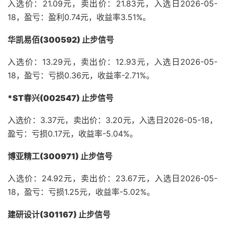
入选价：21.09元，卖出价：21.83元，入选日2026-05-
18，盈亏：盈利0.74元，收益率3.51%。
华凯易佰(300592) 止步信号
入选价：13.29元，卖出价：12.93元，入选日2026-05-
18，盈亏：亏损0.36元，收益率-2.71%。
*ST春兴(002547) 止步信号
入选价：3.37元，卖出价：3.20元，入选日2026-05-18，
盈亏：亏损0.17元，收益率-5.04%。
博亚精工(300971) 止步信号
入选价：24.92元，卖出价：23.67元，入选日2026-05-
18，盈亏：亏损1.25元，收益率-5.02%。
建研设计(301167) 止步信号