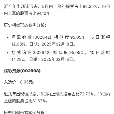
近几年出现该形态，5日内上涨的股票占比82.35%，10日
内上涨的股票占比94.12%。
历史相似形态案例分析：
翔鹭钨业(002842) 相似度95.05%，5日涨幅
12.03%，日期：2025年02月18日。
翔鹭钨业(002842) 相似度95.05%，10日涨幅
14.29%，日期：2025年02月18日。
优彩资源(002998)
入选价：8.95元。
近几年出现该形态，5日内上涨的股票占比72.73%，10日内
上涨的股票占比81.82%。
历史相似形态案例分析：