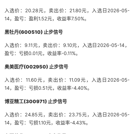
入选价：20.28元，卖出价：21.80元，入选日2026-05-
14，盈亏：盈利1.52元，收益率7.50%。
黑牡丹(600510) 止步信号
入选价：9.11元，卖出价：9.10元，入选日2026-05-14，
盈亏：亏损0.01元，收益率-0.11%。
奥美医疗(002950) 止步信号
入选价：11.60元，卖出价：11.09元，入选日2026-05-
14，盈亏：亏损0.51元，收益率-4.40%。
博亚精工(300971) 止步信号
入选价：24.85元，卖出价：23.75元，入选日2026-05-
14，盈亏：亏损1.10元，收益率-4.43%。