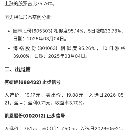
上涨的股票占比75.76%。
历史相似形态案例分析：
园林股份(605303) 相似度95.14%，5日涨幅33.78%，
日期：2025年03月04日。
海锅股份(301063) 相似度95.26%，10日涨幅
39.00%，日期：2025年03月04日。
二、出局篇
有研硅(688432) 止步信号
入选价：19.17元，卖出价：19.88元，入选日2026-05-
21，盈亏：盈利0.71元，收益率3.70%。
凯恩股份(002012) 止步信号
入选价：7.51元，卖出价：7.50元，入选日2026-05-21，