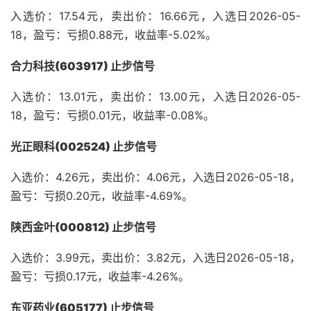
入选价：17.54元，卖出价：16.66元，入选日2026-05-
18，盈亏：亏损0.88元，收益率-5.02%。
合力科技(603917) 止步信号
入选价：13.01元，卖出价：13.00元，入选日2026-05-
18，盈亏：亏损0.01元，收益率-0.08%。
光正眼科(002524) 止步信号
入选价：4.26元，卖出价：4.06元，入选日2026-05-18，
盈亏：亏损0.20元，收益率-4.69%。
陕西金叶(000812) 止步信号
入选价：3.99元，卖出价：3.82元，入选日2026-05-18，
盈亏：亏损0.17元，收益率-4.26%。
东亚药业(605177) 止步信号