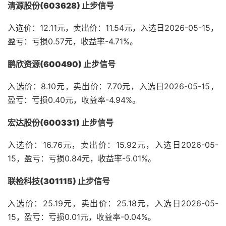
清源股份(603628) 止步信号
入选价：12.11元，卖出价：11.54元，入选日2026-05-15，
盈亏：亏损0.57元，收益率-4.71%。
鹏欣资源(600490) 止步信号
入选价：8.10元，卖出价：7.70元，入选日2026-05-15，
盈亏：亏损0.40元，收益率-4.94%。
宏达股份(600331) 止步信号
入选价：16.76元，卖出价：15.92元，入选日2026-05-
15，盈亏：亏损0.84元，收益率-5.01%。
联检科技(301115) 止步信号
入选价：25.19元，卖出价：25.18元，入选日2026-05-
15，盈亏：亏损0.01元，收益率-0.04%。