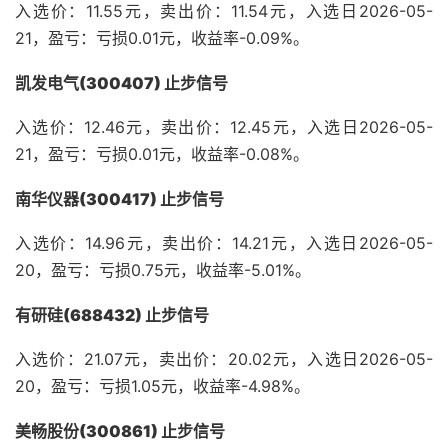
入选价：11.55元，卖出价：11.54元，入选日2026-05-
21，盈亏：亏损0.01元，收益率-0.09%。
凯发电气(300407) 止步信号
入选价：12.46元，卖出价：12.45元，入选日2026-05-
21，盈亏：亏损0.01元，收益率-0.08%。
南华仪器(300417) 止步信号
入选价：14.96元，卖出价：14.21元，入选日2026-05-
20，盈亏：亏损0.75元，收益率-5.01%。
有研硅(688432) 止步信号
入选价：21.07元，卖出价：20.02元，入选日2026-05-
20，盈亏：亏损1.05元，收益率-4.98%。
美畅股份(300861) 止步信号