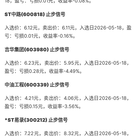
18，盈亏：亏损0.01元，收益率-0.08%。
ST中路(600818) 止步信号
入选价：6.12元，卖出价：6.11元，入选日2026-05-18，盈
亏：亏损0.01元，收益率-0.16%。
吉华集团(603980) 止步信号
入选价：6.23元，卖出价：5.95元，入选日2026-05-18，
盈亏：亏损0.28元，收益率-4.49%。
中油工程(600339) 止步信号
入选价：4.21元，卖出价：4.06元，入选日2026-05-18，
盈亏：亏损0.15元，收益率-3.56%。
*ST易录(300212) 止步信号
入选价：7.22元，卖出价：8.32元，入选日2026-05-18，