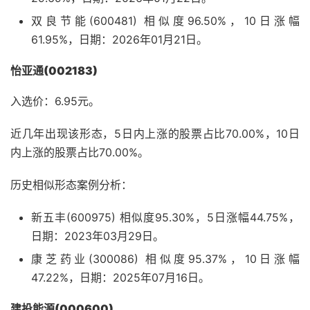
双良节能(600481) 相似度96.50%，10日涨幅
61.95%，日期：2026年01月21日。
怡亚通(002183)
入选价：6.95元。
近几年出现该形态，5日内上涨的股票占比70.00%，10日
内上涨的股票占比70.00%。
历史相似形态案例分析：
新五丰(600975) 相似度95.30%，5日涨幅44.75%，
日期：2023年03月29日。
康芝药业(300086) 相似度95.37%，10日涨幅
47.22%，日期：2025年07月16日。
建投能源(000600)