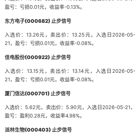
盈亏：亏损0.01元，收益率-0.13%。
东方电子(000682) 止步信号
入选价：13.26元，卖出价：13.25元，入选日2026-05-
21，盈亏：亏损0.01元，收益率-0.08%。
佳电股份(000922) 止步信号
入选价：13.15元，卖出价：13.14元，入选日2026-05-
21，盈亏：亏损0.01元，收益率-0.08%。
厦门信达(000701) 止步信号
入选价：5.62元，卖出价：5.90元，入选日2026-05-21，
盈亏：盈利0.28元，收益率4.98%。
派林生物(000403) 止步信号