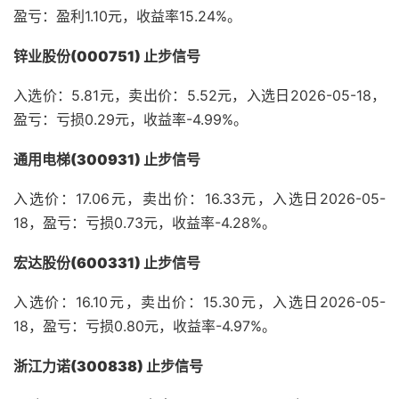
盈亏：盈利1.10元，收益率15.24%。
锌业股份(000751) 止步信号
入选价：5.81元，卖出价：5.52元，入选日2026-05-18，
盈亏：亏损0.29元，收益率-4.99%。
通用电梯(300931) 止步信号
入选价：17.06元，卖出价：16.33元，入选日2026-05-
18，盈亏：亏损0.73元，收益率-4.28%。
宏达股份(600331) 止步信号
入选价：16.10元，卖出价：15.30元，入选日2026-05-
18，盈亏：亏损0.80元，收益率-4.97%。
浙江力诺(300838) 止步信号