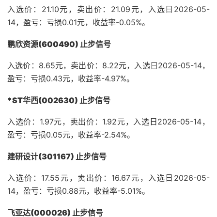
入选价：21.10元，卖出价：21.09元，入选日2026-05-
14，盈亏：亏损0.01元，收益率-0.05%。
鹏欣资源(600490) 止步信号
入选价：8.65元，卖出价：8.22元，入选日2026-05-14，
盈亏：亏损0.43元，收益率-4.97%。
*ST华西(002630) 止步信号
入选价：1.97元，卖出价：1.92元，入选日2026-05-14，
盈亏：亏损0.05元，收益率-2.54%。
建研设计(301167) 止步信号
入选价：17.55元，卖出价：16.67元，入选日2026-05-
14，盈亏：亏损0.88元，收益率-5.01%。
飞亚达(000026) 止步信号