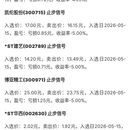
凯伦股份(300715) 止步信号
入选价：17.00元，卖出价：16.15元，入选日2026-05-
15，盈亏：亏损0.85元，收益率-5.00%。
*ST建艺(002789) 止步信号
入选价：14.20元，卖出价：13.49元，入选日2026-05-
15，盈亏：亏损0.71元，收益率-5.00%。
博亚精工(300971) 止步信号
入选价：25.00元，卖出价：23.75元，入选日2026-05-
15，盈亏：亏损1.25元，收益率-5.00%。
*ST华西(002630) 止步信号
入选价：2.02元，卖出价：1.92元，入选日2026-05-15，