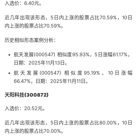
入选价：6.40元。
近几年出现该形态，5日内上涨的股票占比70.59%，10日
内上涨的股票占比70.59%。
历史相似形态案例分析：
航天发展(000547) 相似度95.93%，5日涨幅61.17%，
日期：2025年11月13日。
航天发展(000547) 相似度95.19%，10日涨幅
66.47%，日期：2025年11月11日。
天阳科技(300872)
入选价：20.52元。
近几年出现该形态，5日内上涨的股票占比80.00%，10日
内上涨的股票占比70.00%。