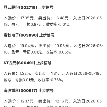
登云股份(002715) 止步信号
入选价：17.35元，卖出价：16.48元，入选日2026-05-
19，盈亏：亏损0.87元，收益率-5.01%。
春秋电子(603890) 止步信号
入选价：19.94元，卖出价：19.93元，入选日2026-05-
18，盈亏：亏损0.01元，收益率-0.05%。
ST龙元(600491) 止步信号
入选价：1.32元，卖出价：1.31元，入选日2026-05-18，
盈亏：亏损0.01元，收益率-0.76%。
海波重科(300517) 止步信号
入选价：12.17元，卖出价：12.16元，入选日2026-05-