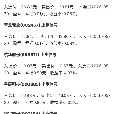
入选价：20.82元，卖出价：20.81元，入选日2026-05-
20，盈亏：亏损0.01元，收益率-0.05%。
青龙管业(002457) 止步信号
入选价：12.81元，卖出价：12.80元，入选日2026-05-
20，盈亏：亏损0.01元，收益率-0.08%。
杭华股份(688571) 止步信号
入选价：10.07元，卖出价：9.57元，入选日2026-05-
20，盈亏：亏损0.50元，收益率-4.97%。
星辰科技(920885) 止步信号
入选价：16.93元，卖出价：16.08元，入选日2026-05-
20，盈亏：亏损0.85元，收益率-5.02%。
恒宝股份(002104) 止步信号