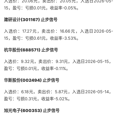
入选价：20.06元，卖出价：20.05元，入选日2026-05-
15，盈亏：亏损0.01元，收益率-0.05%。
建研设计(301167) 止步信号
入选价：17.27元，卖出价：16.66元，入选日2026-05-
15，盈亏：亏损0.61元，收益率-3.53%。
杭华股份(688571) 止步信号
入选价：9.32元，卖出价：9.31元，入选日2026-05-15，
盈亏：亏损0.01元，收益率-0.11%。
华斯股份(002494) 止步信号
入选价：6.18元，卖出价：5.87元，入选日2026-05-14，
盈亏：亏损0.31元，收益率-5.02%。
旭光电子(600353) 止步信号