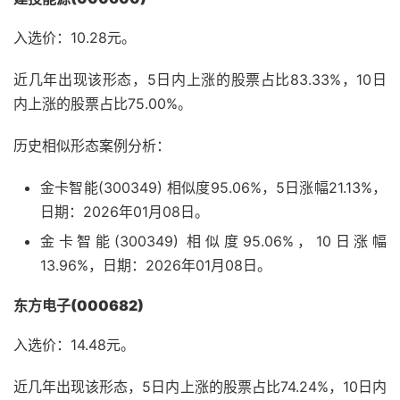
入选价：10.28元。
近几年出现该形态，5日内上涨的股票占比83.33%，10日
内上涨的股票占比75.00%。
历史相似形态案例分析：
金卡智能(300349) 相似度95.06%，5日涨幅21.13%，
日期：2026年01月08日。
金卡智能(300349) 相似度95.06%，10日涨幅
13.96%，日期：2026年01月08日。
东方电子(000682)
入选价：14.48元。
近几年出现该形态，5日内上涨的股票占比74.24%，10日内