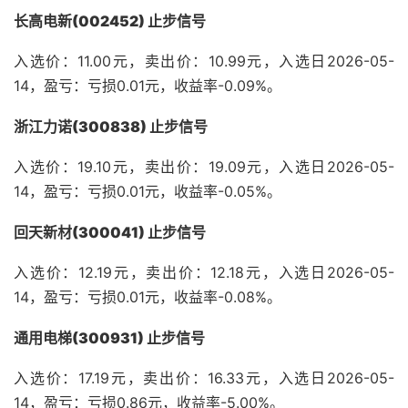
长高电新(002452) 止步信号
入选价：11.00元，卖出价：10.99元，入选日2026-05-
14，盈亏：亏损0.01元，收益率-0.09%。
浙江力诺(300838) 止步信号
入选价：19.10元，卖出价：19.09元，入选日2026-05-
14，盈亏：亏损0.01元，收益率-0.05%。
回天新材(300041) 止步信号
入选价：12.19元，卖出价：12.18元，入选日2026-05-
14，盈亏：亏损0.01元，收益率-0.08%。
通用电梯(300931) 止步信号
入选价：17.19元，卖出价：16.33元，入选日2026-05-
14，盈亏：亏损0.86元，收益率-5.00%。