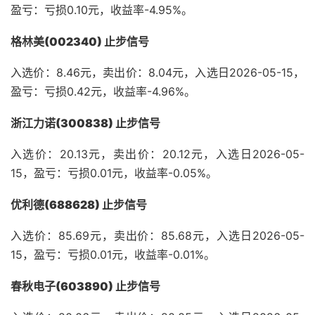
盈亏：亏损0.10元，收益率-4.95%。
格林美(002340) 止步信号
入选价：8.46元，卖出价：8.04元，入选日2026-05-15，
盈亏：亏损0.42元，收益率-4.96%。
浙江力诺(300838) 止步信号
入选价：20.13元，卖出价：20.12元，入选日2026-05-
15，盈亏：亏损0.01元，收益率-0.05%。
优利德(688628) 止步信号
入选价：85.69元，卖出价：85.68元，入选日2026-05-
15，盈亏：亏损0.01元，收益率-0.01%。
春秋电子(603890) 止步信号