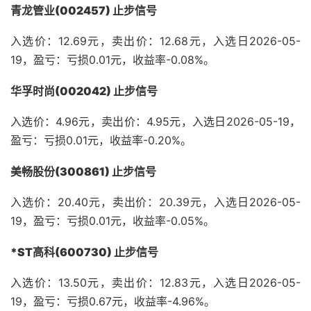
青龙管业(002457) 止步信号
入选价：12.69元，卖出价：12.68元，入选日2026-05-
19，盈亏：亏损0.01元，收益率-0.08%。
华孚时尚(002042) 止步信号
入选价：4.96元，卖出价：4.95元，入选日2026-05-19，
盈亏：亏损0.01元，收益率-0.20%。
美畅股份(300861) 止步信号
入选价：20.40元，卖出价：20.39元，入选日2026-05-
19，盈亏：亏损0.01元，收益率-0.05%。
*ST高科(600730) 止步信号
入选价：13.50元，卖出价：12.83元，入选日2026-05-
19，盈亏：亏损0.67元，收益率-4.96%。