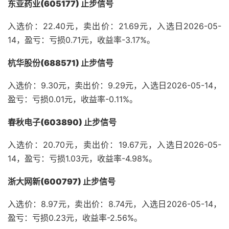
东亚药业(605177) 止步信号
入选价：22.40元，卖出价：21.69元，入选日2026-05-
14，盈亏：亏损0.71元，收益率-3.17%。
杭华股份(688571) 止步信号
入选价：9.30元，卖出价：9.29元，入选日2026-05-14，
盈亏：亏损0.01元，收益率-0.11%。
春秋电子(603890) 止步信号
入选价：20.70元，卖出价：19.67元，入选日2026-05-
14，盈亏：亏损1.03元，收益率-4.98%。
浙大网新(600797) 止步信号
入选价：8.97元，卖出价：8.74元，入选日2026-05-14，
盈亏：亏损0.23元，收益率-2.56%。