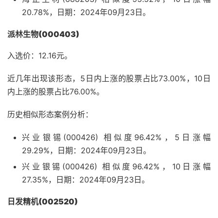
20.78%，日期：2024年09月23日。
派林生物(000403)
入选价：12.16元。
近几年出现该形态，5日内上涨的股票占比73.00%，10日
内上涨的股票占比76.00%。
历史相似形态案例分析：
兴业银锡(000426) 相似度96.42%，5日涨幅
29.29%，日期：2024年09月23日。
兴业银锡(000426) 相似度96.42%，10日涨幅
27.35%，日期：2024年09月23日。
日发精机(002520)