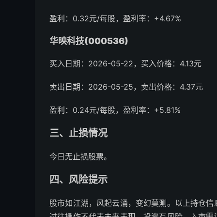
盈利：0.32元/每股，盈利率：+4.67%
华映科技(000536)
买入日期：2026-05-22，买入价格：4.13元
卖出日期：2026-05-25，卖出价格：4.37元
盈利：0.24元/每股，盈利率：+5.81%
三、止损情况
今日无止损股票。
四、风险提示
股市如江湖，风起云涌，变幻莫测。以上持仓信
过往操作不代表未来表现，投资有风险，入市需