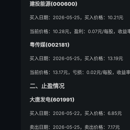
建投能源(000600)
买入日期：2026-05-25，买入价格：10.21元
当前价格：10.28元，盈利：0.07元/每股，收益率
粤传媒(002181)
买入日期：2026-05-25，买入价格：13.19元
当前价格：13.17元，亏损：0.02元/每股，收益率：
二、止盈情况
大唐发电(601991)
买入日期：2026-05-22，买入价格：6.85元
卖出日期：2026-05-25，卖出价格：7.17元