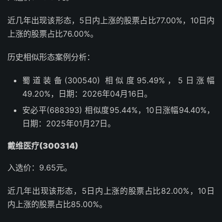
近几年出现该形态，5日内上涨的股票占比77.00%，10日内
上涨的股票占比76.00%。
历史相似形态案例分析：
蜀道装备(300540) 相似度95.49%，5日涨幅
49.20%，日期：2026年04月16日。
安必平(688393) 相似度95.44%，10日涨幅94.40%，
日期：2025年01月27日。
戴维医疗(300314)
入选价：9.65元。
近几年出现该形态，5日内上涨的股票占比82.00%，10日
内上涨的股票占比85.00%。