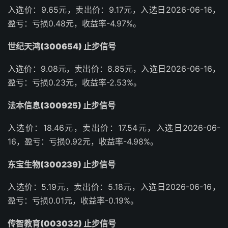
入选价：9.65元，卖出价：9.17元，入选日2026-06-16，
盈亏：亏损0.48元，收益率-4.97%。
世纪天鸿(300654) 止步信号
入选价：9.08元，卖出价：8.85元，入选日2026-06-16，
盈亏：亏损0.23元，收益率-2.53%。
法本信息(300925) 止步信号
入选价：18.46元，卖出价：17.54元，入选日2026-06-
16，盈亏：亏损0.92元，收益率-4.98%。
东宝生物(300239) 止步信号
入选价：5.19元，卖出价：5.18元，入选日2026-06-16，
盈亏：亏损0.01元，收益率-0.19%。
传智教育(003032) 止步信号