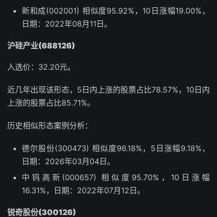
新和成(002001) 相似度95.92%，10日涨幅19.00%，
日期：2022年08月11日。
沪硅产业(688126)
入选价：32.20元。
近几年出现该形态，5日内上涨的股票占比78.57%，10日内
上涨的股票占比85.71%。
历史相似形态案例分析：
德尔股份(300473) 相似度96.18%，5日涨幅9.18%，
日期：2026年03月04日。
中钨高新(000657) 相似度95.70%，10日涨幅
16.31%，日期：2022年07月12日。
锐奇股份(300126)