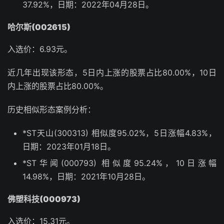
37.92%，日期：2022年04月28日。
哈尔斯(002615)
入选价：6.93元。
近几年出现该形态，5日内上涨的股票占比80.00%，10日
内上涨的股票占比80.00%。
历史相似形态案例分析：
*ST天山(300313) 相似度95.02%，5日涨幅4.83%，
日期：2023年01月18日。
*ST华闻(000793) 相似度95.24%，10日涨幅
14.98%，日期：2021年10月28日。
佛塑科技(000973)
入选价：15.31元。