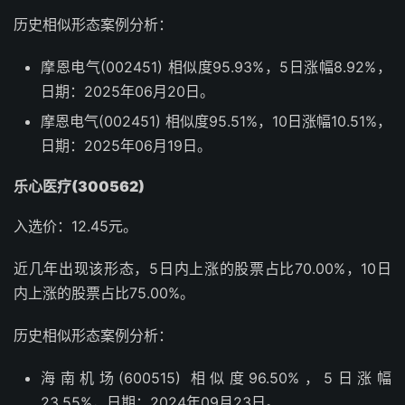
历史相似形态案例分析：
摩恩电气(002451) 相似度95.93%，5日涨幅8.92%，
日期：2025年06月20日。
摩恩电气(002451) 相似度95.51%，10日涨幅10.51%，
日期：2025年06月19日。
乐心医疗(300562)
入选价：12.45元。
近几年出现该形态，5日内上涨的股票占比70.00%，10日
内上涨的股票占比75.00%。
历史相似形态案例分析：
海南机场(600515) 相似度96.50%，5日涨幅
23.55%，日期：2024年09月23日。