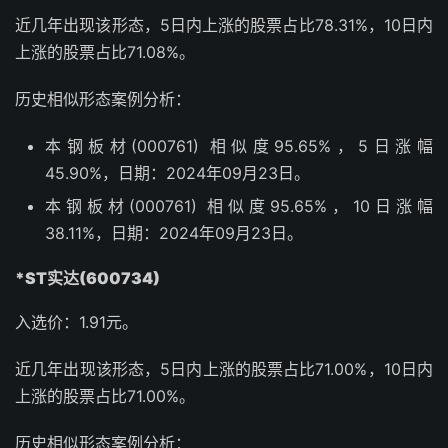
近几年出现该形态，5日内上涨的股票占比78.31%，10日内
上涨的股票占比71.08%。
历史相似形态案例分析：
本钢板材(000761) 相似度95.65%，5日涨幅
45.90%，日期：2024年09月23日。
本钢板材(000761) 相似度95.65%，10日涨幅
38.11%，日期：2024年09月23日。
*ST实达(600734)
入选价：1.91元。
近几年出现该形态，5日内上涨的股票占比71.00%，10日内
上涨的股票占比71.00%。
历史相似形态案例分析：