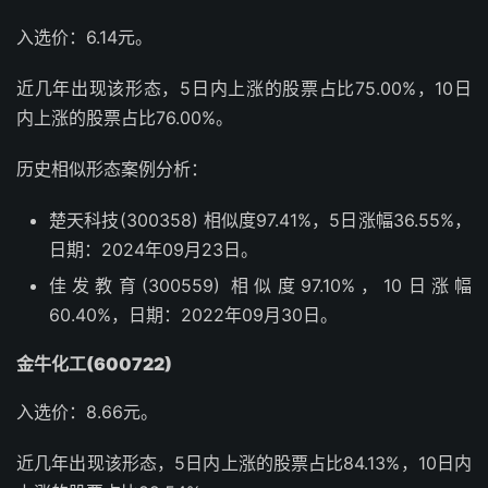
入选价：6.14元。
近几年出现该形态，5日内上涨的股票占比75.00%，10日
内上涨的股票占比76.00%。
历史相似形态案例分析：
楚天科技(300358) 相似度97.41%，5日涨幅36.55%，
日期：2024年09月23日。
佳发教育(300559) 相似度97.10%，10日涨幅
60.40%，日期：2022年09月30日。
金牛化工(600722)
入选价：8.66元。
近几年出现该形态，5日内上涨的股票占比84.13%，10日内