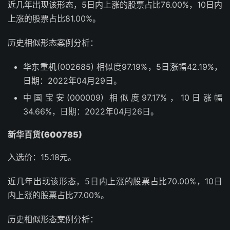
近几年出现该形态，5日内上涨的股票占比76.00%，10日内
上涨的股票占比81.00%。
历史相似形态案例分析：
华东重机(002685) 相似度97.19%，5日涨幅42.19%，
日期：2022年04月29日。
中国宝安(000009) 相似度97.17%，10日涨幅
34.66%，日期：2022年04月26日。
新华百货(600785)
入选价：15.18元。
近几年出现该形态，5日内上涨的股票占比70.00%，10日
内上涨的股票占比77.00%。
历史相似形态案例分析：