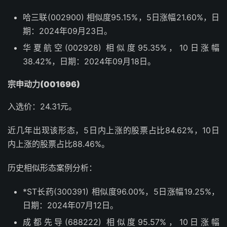
哈三联(002900) 相似度95.15%，5日涨幅21.60%，日
期：2024年09月23日。
华夏航空(002928) 相似度95.35%，10日涨幅
38.42%，日期：2024年09月18日。
宗申动力(001696)
入选价：24.31元。
近几年出现该形态，5日内上涨的股票占比84.62%，10日
内上涨的股票占比88.46%。
历史相似形态案例分析：
*ST长药(300391) 相似度96.00%，5日涨幅19.25%，
日期：2024年07月12日。
成都先导(688222) 相似度95.57%，10日涨幅