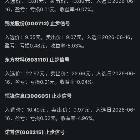
入选价：13.81元，卖出价：13.80元，入选日2026-06-
16，盈亏：亏损0.01元，收益率-0.07%。
锦龙股份(000712) 止步信号
入选价：9.55元，卖出价：9.07元，入选日2026-06-16，
盈亏：亏损0.48元，收益率-5.03%。
东方材料(603110) 止步信号
入选价：22.67元，卖出价：22.66元，入选日2026-06-
16，盈亏：亏损0.01元，收益率-0.04%。
恒锋信息(300605) 止步信号
入选价：10.49元，卖出价：9.97元，入选日2026-06-
16，盈亏：亏损0.52元，收益率-4.96%。
诺普信(002215) 止步信号