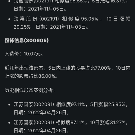
劲嘉股份(002191) 相似度95.55%，5日涨幅16.37%，
日期：2021年11月05日。
劲嘉股份(002191) 相似度95.05%，10日涨幅
29.25%，日期：2021年11月03日。
恒锋信息(300605)
入选价：10.07元。
近几年出现该形态，5日内上涨的股票占比77.00%，10日内
上涨的股票占比86.00%。
历史相似形态案例分析：
江苏国泰(002091) 相似度97.11%，5日涨幅25.95%，
日期：2022年04月26日。
江苏国泰(002091) 相似度97.11%，10日涨幅31.27%，
日期：2022年04月26日。