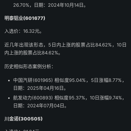
26.70%，日期：2024年10月14日。
明泰铝业(601677)
入选价：16.32元。
近几年出现该形态，5日内上涨的股票占比84.62%，10日
内上涨的股票占比84.62%。
历史相似形态案例分析：
中国汽研(601965) 相似度95.04%，5日涨幅8.77%，
日期：2025年04月16日。
航发动力(600893) 相似度95.37%，10日涨幅9.74%，
日期：2024年07月04日。
川金诺(300505)