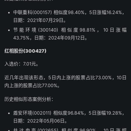
中联重科(000157) 相似度98.40%，5日涨幅16.24%，
日期：2021年07月29日。
节能环境(300140) 相似度98.81%，10日涨幅
43.75%，日期：2024年09月12日。
红相股份(300427)
入选价：7.01元。
近几年出现该形态，5日内上涨的股票占比73.00%，10日
内上涨的股票占比77.00%。
历史相似形态案例分析：
盾安环境(002011) 相似度96.84%，5日涨幅19.28%，
日期：2022年05月06日。
共达电声(002655) 相似度96.90%，10日涨幅