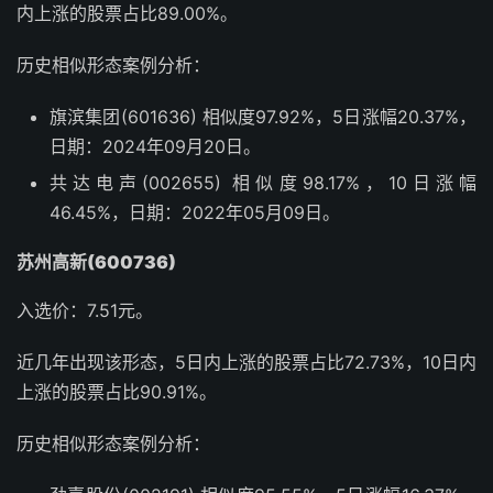
内上涨的股票占比89.00%。
历史相似形态案例分析：
旗滨集团(601636) 相似度97.92%，5日涨幅20.37%，
日期：2024年09月20日。
共达电声(002655) 相似度98.17%，10日涨幅
46.45%，日期：2022年05月09日。
苏州高新(600736)
入选价：7.51元。
近几年出现该形态，5日内上涨的股票占比72.73%，10日内
上涨的股票占比90.91%。
历史相似形态案例分析：