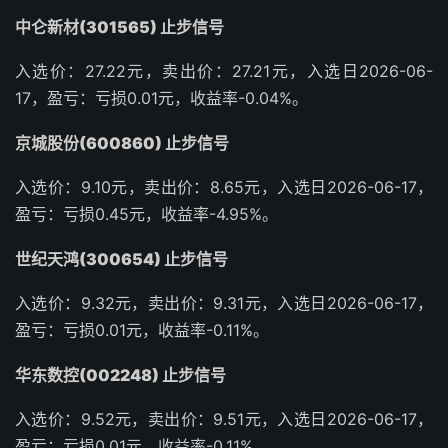
中仑新材(301565) 止步信号
入选价：27.22元，卖出价：27.21元，入选日2026-06-
17，盈亏：亏损0.01元，收益率-0.04%。
京城股份(600860) 止步信号
入选价：9.10元，卖出价：8.65元，入选日2026-06-17，
盈亏：亏损0.45元，收益率-4.95%。
世纪天鸿(300654) 止步信号
入选价：9.32元，卖出价：9.31元，入选日2026-06-17，
盈亏：亏损0.01元，收益率-0.11%。
华东数控(002248) 止步信号
入选价：9.52元，卖出价：9.51元，入选日2026-06-17，
盈亏：亏损0.01元，收益率-0.11%。