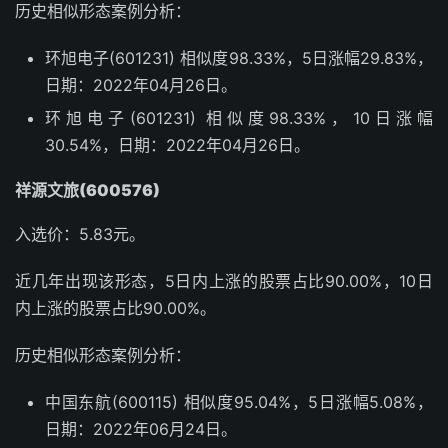
历史相似形态案例分析：
环旭电子(601231) 相似度98.33%，5日涨幅29.83%，
日期：2022年04月26日。
环旭电子(601231) 相似度98.33%，10日涨幅
30.54%，日期：2022年04月26日。
祥源文旅(600576)
入选价：5.83元。
近几年出现该形态，5日内上涨的股票占比90.00%，10日
内上涨的股票占比90.00%。
历史相似形态案例分析：
中国东航(600115) 相似度95.04%，5日涨幅5.08%，
日期：2022年06月24日。