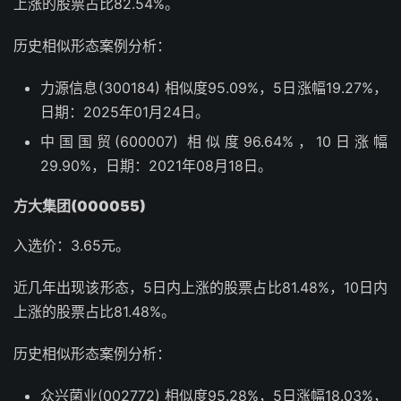
上涨的股票占比82.54%。
历史相似形态案例分析：
力源信息(300184) 相似度95.09%，5日涨幅19.27%，
日期：2025年01月24日。
中国国贸(600007) 相似度96.64%，10日涨幅
29.90%，日期：2021年08月18日。
方大集团(000055)
入选价：3.65元。
近几年出现该形态，5日内上涨的股票占比81.48%，10日内
上涨的股票占比81.48%。
历史相似形态案例分析：
众兴菌业(002772) 相似度95.28%，5日涨幅18.03%，