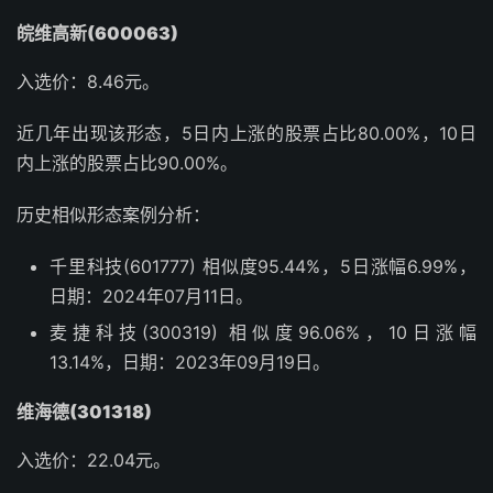
皖维高新(600063)
入选价：8.46元。
近几年出现该形态，5日内上涨的股票占比80.00%，10日
内上涨的股票占比90.00%。
历史相似形态案例分析：
千里科技(601777) 相似度95.44%，5日涨幅6.99%，
日期：2024年07月11日。
麦捷科技(300319) 相似度96.06%，10日涨幅
13.14%，日期：2023年09月19日。
维海德(301318)
入选价：22.04元。