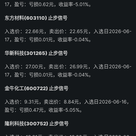
17，盈亏：亏损0.62元，收益率-5.01%。
东方材料(603110) 止步信号
入选价：22.66元，卖出价：22.65元，入选日2026-06-
17，盈亏：亏损0.01元，收益率-0.04%。
华新科技(301265) 止步信号
入选价：27.00元，卖出价：26.99元，入选日2026-06-
17，盈亏：亏损0.01元，收益率-0.04%。
金牛化工(600722) 止步信号
入选价：9.31元，卖出价：8.84元，入选日2026-06-16，
盈亏：亏损0.47元，收益率-5.05%。
隆利科技(300752) 止步信号