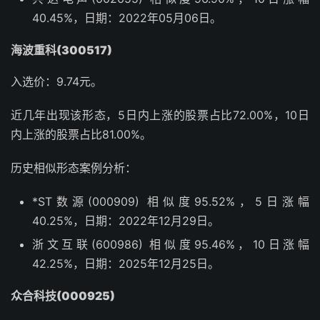
40.45%，日期：2022年05月06日。
海波重科(300517)
入选价：9.74元。
近几年出现该形态，5日内上涨的股票占比72.00%，10日
内上涨的股票占比81.00%。
历史相似形态案例分析：
*ST数源(000909) 相似度95.52%，5日涨幅
40.25%，日期：2022年12月29日。
浙文互联(600986) 相似度95.46%，10日涨幅
42.25%，日期：2025年12月25日。
众合科技(000925)