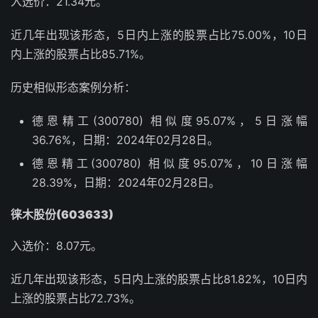
入选价：21.34元。
近几年出现该形态，5日内上涨的股票占比75.00%，10日
内上涨的股票占比85.71%。
历史相似形态案例分析：
德恩精工(300780) 相似度95.07%，5日涨幅
36.76%，日期：2024年02月28日。
德恩精工(300780) 相似度95.07%，10日涨幅
28.39%，日期：2024年02月28日。
徕木股份(603633)
入选价：8.07元。
近几年出现该形态，5日内上涨的股票占比81.82%，10日内
上涨的股票占比72.73%。