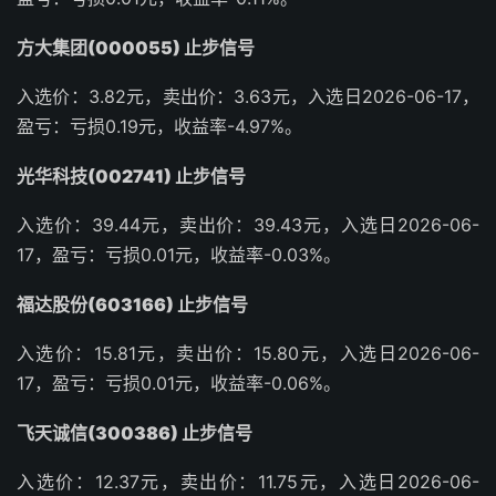
方大集团(000055) 止步信号
入选价：3.82元，卖出价：3.63元，入选日2026-06-17，
盈亏：亏损0.19元，收益率-4.97%。
光华科技(002741) 止步信号
入选价：39.44元，卖出价：39.43元，入选日2026-06-
17，盈亏：亏损0.01元，收益率-0.03%。
福达股份(603166) 止步信号
入选价：15.81元，卖出价：15.80元，入选日2026-06-
17，盈亏：亏损0.01元，收益率-0.06%。
飞天诚信(300386) 止步信号
入选价：12.37元，卖出价：11.75元，入选日2026-06-