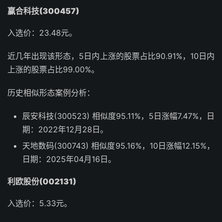
赢合科技(300457)
入选价：23.48元。
近几年出现该形态，5日内上涨的股票占比90.91%，10日内
上涨的股票占比99.00%。
历史相似形态案例分析：
辰安科技(300523) 相似度95.11%，5日涨幅7.47%，日
期：2022年12月28日。
天地数码(300743) 相似度95.16%，10日涨幅12.15%，
日期：2025年04月16日。
利欧股份(002131)
入选价：5.33元。