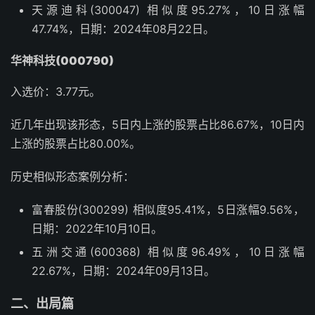
天源迪科(300047) 相似度95.27%，10日涨幅
47.74%，日期：2024年08月22日。
华神科技(000790)
入选价：3.77元。
近几年出现该形态，5日内上涨的股票占比86.67%，10日内
上涨的股票占比80.00%。
历史相似形态案例分析：
富春股份(300299) 相似度95.41%，5日涨幅9.56%，
日期：2022年10月10日。
五洲交通(600368) 相似度96.49%，10日涨幅
22.67%，日期：2024年09月13日。
二、出局篇