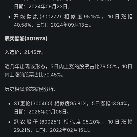
日期：2024年09月23日。
开能健康(300272) 相似度95.15%，10日涨幅
40.58%，日期：2024年09月13日。
辰奕智能(301578)
入选价：21.45元。
近几年出现该形态，5日内上涨的股票占比79.55%，10日
内上涨的股票占比70.45%。
历史相似形态案例分析：
ST惠伦(300460) 相似度95.81%，5日涨幅13.94%，
日期：2026年01月06日。
冠农股份(600251) 相似度95.20%，10日涨幅
29.21%，日期：2022年02月15日。