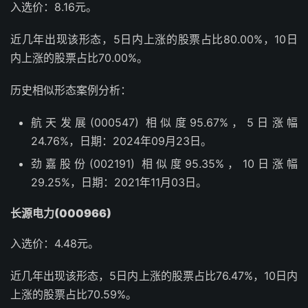
入选价：8.16元。
近几年出现该形态，5日内上涨的股票占比80.00%，10日
内上涨的股票占比70.00%。
历史相似形态案例分析：
航天发展(000547) 相似度95.67%，5日涨幅
24.76%，日期：2024年09月23日。
劲嘉股份(002191) 相似度95.35%，10日涨幅
29.25%，日期：2021年11月03日。
长源电力(000966)
入选价：4.48元。
近几年出现该形态，5日内上涨的股票占比76.47%，10日内
上涨的股票占比70.59%。