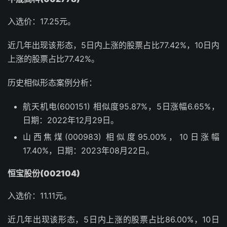
入选价：17.25元。
近几年出现该形态，5日内上涨的股票占比77.42%，10日内
上涨的股票占比77.42%。
历史相似形态案例分析：
航天机电(600151) 相似度95.87%，5日涨幅6.65%，
日期：2022年12月29日。
山西焦煤(000983) 相似度95.00%，10日涨幅
17.40%，日期：2023年08月22日。
恒宝股份(002104)
入选价：11.11元。
近几年出现该形态，5日内上涨的股票占比86.00%，10日