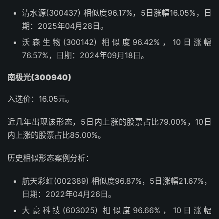
清水源(300437) 相似度96.17%，5日涨幅16.05%，日
期：2025年04月28日。
沃森生物(300142) 相似度96.42%，10日涨幅
76.57%，日期：2024年09月18日。
南极光(300940)
入选价：16.05元。
近几年出现该形态，5日内上涨的股票占比79.00%，10日
内上涨的股票占比85.00%。
历史相似形态案例分析：
航天彩虹(002389) 相似度96.87%，5日涨幅21.67%，
日期：2022年04月26日。
大豪科技(603025) 相似度96.66%，10日涨幅