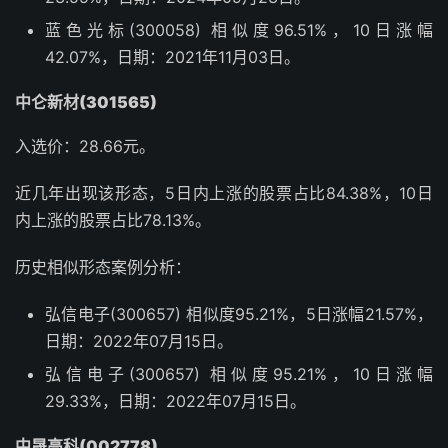
蓝色光标(300058) 相似度96.51%，10日涨幅
42.07%，日期：2021年11月03日。
中仑新材(301565)
入选价：28.66元。
近几年出现该形态，5日内上涨的股票占比84.38%，10日
内上涨的股票占比78.13%。
历史相似形态案例分析：
弘信电子(300657) 相似度95.21%，5日涨幅21.57%，
日期：2022年07月15日。
弘信电子(300657) 相似度95.21%，10日涨幅
29.33%，日期：2022年07月15日。
中晟高科(002778)