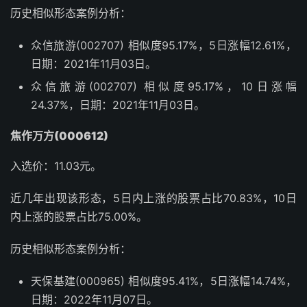
历史相似形态案例分析：
众信旅游(002707) 相似度95.17%，5日涨幅12.61%，
日期：2021年11月03日。
众信旅游(002707) 相似度95.17%，10日涨幅
24.37%，日期：2021年11月03日。
焦作万方(000612)
入选价：11.03元。
近几年出现该形态，5日内上涨的股票占比70.83%，10日
内上涨的股票占比75.00%。
历史相似形态案例分析：
天保基建(000965) 相似度95.41%，5日涨幅14.74%，
日期：2022年11月07日。