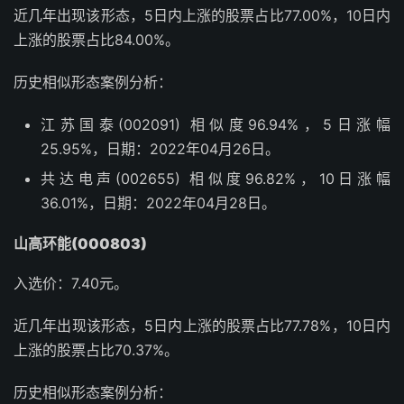
近几年出现该形态，5日内上涨的股票占比77.00%，10日内
上涨的股票占比84.00%。
历史相似形态案例分析：
江苏国泰(002091) 相似度96.94%，5日涨幅
25.95%，日期：2022年04月26日。
共达电声(002655) 相似度96.82%，10日涨幅
36.01%，日期：2022年04月28日。
山高环能(000803)
入选价：7.40元。
近几年出现该形态，5日内上涨的股票占比77.78%，10日内
上涨的股票占比70.37%。
历史相似形态案例分析：