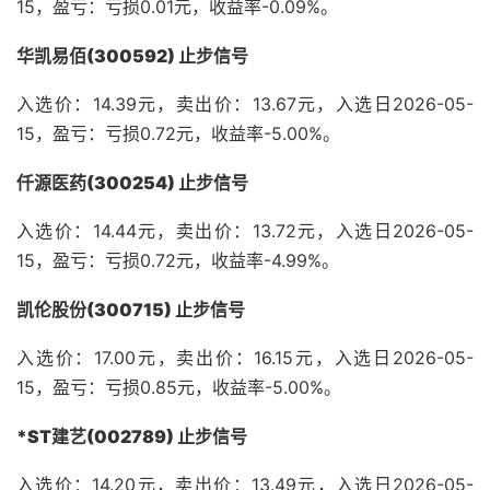
15，盈亏：亏损0.01元，收益率-0.09%。
华凯易佰(300592) 止步信号
入选价：14.39元，卖出价：13.67元，入选日2026-05-
15，盈亏：亏损0.72元，收益率-5.00%。
仟源医药(300254) 止步信号
入选价：14.44元，卖出价：13.72元，入选日2026-05-
15，盈亏：亏损0.72元，收益率-4.99%。
凯伦股份(300715) 止步信号
入选价：17.00元，卖出价：16.15元，入选日2026-05-
15，盈亏：亏损0.85元，收益率-5.00%。
*ST建艺(002789) 止步信号
入选价：14.20元，卖出价：13.49元，入选日2026-05-