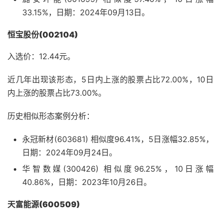
33.15%，日期：2024年09月13日。
恒宝股份(002104)
入选价：12.44元。
近几年出现该形态，5日内上涨的股票占比72.00%，10日
内上涨的股票占比73.00%。
历史相似形态案例分析：
永冠新材(603681) 相似度96.41%，5日涨幅32.85%，
日期：2024年09月24日。
华智数媒(300426) 相似度96.25%，10日涨幅
40.86%，日期：2023年10月26日。
天富能源(600509)