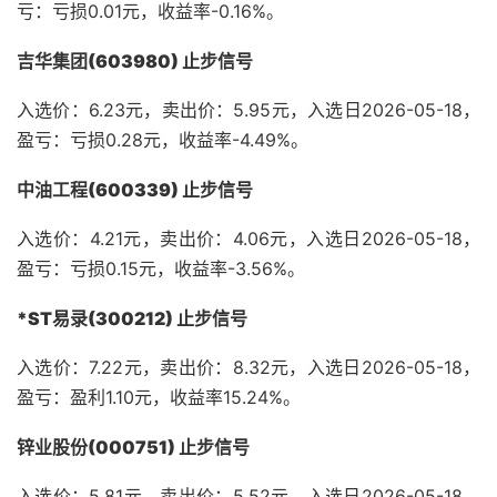
亏：亏损0.01元，收益率-0.16%。
吉华集团(603980) 止步信号
入选价：6.23元，卖出价：5.95元，入选日2026-05-18，
盈亏：亏损0.28元，收益率-4.49%。
中油工程(600339) 止步信号
入选价：4.21元，卖出价：4.06元，入选日2026-05-18，
盈亏：亏损0.15元，收益率-3.56%。
*ST易录(300212) 止步信号
入选价：7.22元，卖出价：8.32元，入选日2026-05-18，
盈亏：盈利1.10元，收益率15.24%。
锌业股份(000751) 止步信号
入选价：5.81元，卖出价：5.52元，入选日2026-05-18，