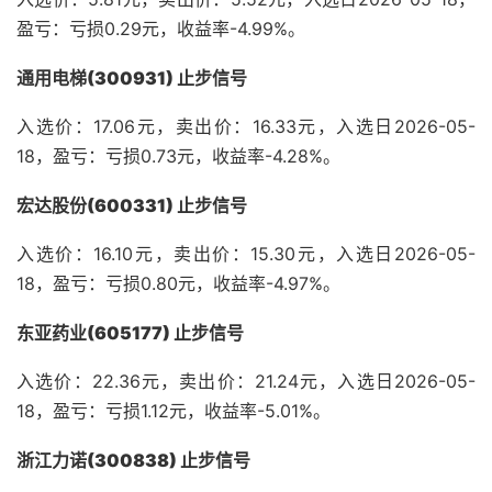
盈亏：亏损0.29元，收益率-4.99%。
通用电梯(300931) 止步信号
入选价：17.06元，卖出价：16.33元，入选日2026-05-
18，盈亏：亏损0.73元，收益率-4.28%。
宏达股份(600331) 止步信号
入选价：16.10元，卖出价：15.30元，入选日2026-05-
18，盈亏：亏损0.80元，收益率-4.97%。
东亚药业(605177) 止步信号
入选价：22.36元，卖出价：21.24元，入选日2026-05-
18，盈亏：亏损1.12元，收益率-5.01%。
浙江力诺(300838) 止步信号