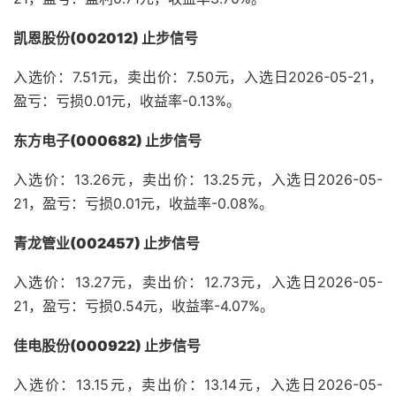
凯恩股份(002012) 止步信号
入选价：7.51元，卖出价：7.50元，入选日2026-05-21，
盈亏：亏损0.01元，收益率-0.13%。
东方电子(000682) 止步信号
入选价：13.26元，卖出价：13.25元，入选日2026-05-
21，盈亏：亏损0.01元，收益率-0.08%。
青龙管业(002457) 止步信号
入选价：13.27元，卖出价：12.73元，入选日2026-05-
21，盈亏：亏损0.54元，收益率-4.07%。
佳电股份(000922) 止步信号
入选价：13.15元，卖出价：13.14元，入选日2026-05-