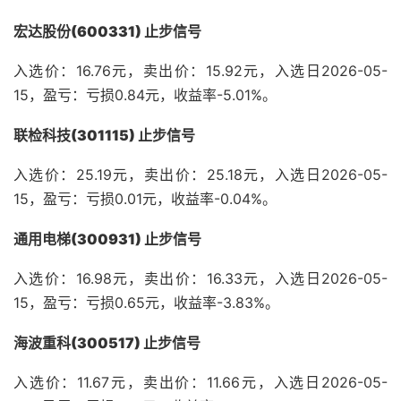
宏达股份(600331) 止步信号
入选价：16.76元，卖出价：15.92元，入选日2026-05-
15，盈亏：亏损0.84元，收益率-5.01%。
联检科技(301115) 止步信号
入选价：25.19元，卖出价：25.18元，入选日2026-05-
15，盈亏：亏损0.01元，收益率-0.04%。
通用电梯(300931) 止步信号
入选价：16.98元，卖出价：16.33元，入选日2026-05-
15，盈亏：亏损0.65元，收益率-3.83%。
海波重科(300517) 止步信号
入选价：11.67元，卖出价：11.66元，入选日2026-05-