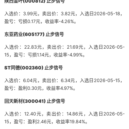
陕西金叶(000812) 止步信号
入选价：3.99元，卖出价：3.82元，入选日2026-05-18，
盈亏：亏损0.17元，收益率-4.26%。
东亚药业(605177) 止步信号
入选价：22.83元，卖出价：21.69元，入选日2026-05-
15，盈亏：亏损1.14元，收益率-4.99%。
ST同德(002360) 止步信号
入选价：6.04元，卖出价：6.34元，入选日2026-05-15，
盈亏：盈利0.30元，收益率4.97%。
回天新材(300041) 止步信号
入选价：12.40元，卖出价：14.86元，入选日2026-05-
15，盈亏：盈利2.46元，收益率19.84%。