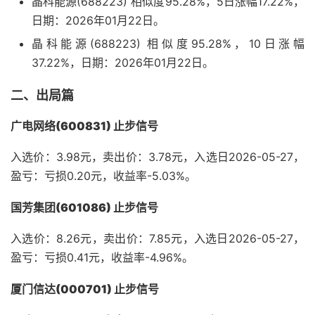
晶科能源(688223) 相似度95.28%，5日涨幅17.22%，
日期：2026年01月22日。
晶科能源(688223) 相似度95.28%，10日涨幅
37.22%，日期：2026年01月22日。
二、出局篇
广电网络(600831) 止步信号
入选价：3.98元，卖出价：3.78元，入选日2026-05-27，
盈亏：亏损0.20元，收益率-5.03%。
国芳集团(601086) 止步信号
入选价：8.26元，卖出价：7.85元，入选日2026-05-27，
盈亏：亏损0.41元，收益率-4.96%。
厦门信达(000701) 止步信号