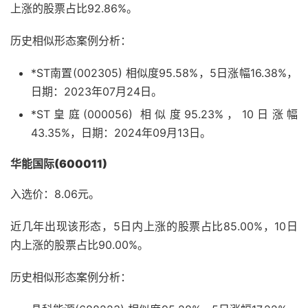
上涨的股票占比92.86%。
历史相似形态案例分析：
*ST南置(002305) 相似度95.58%，5日涨幅16.38%，
日期：2023年07月24日。
*ST皇庭(000056) 相似度95.23%，10日涨幅
43.35%，日期：2024年09月13日。
华能国际(600011)
入选价：8.06元。
近几年出现该形态，5日内上涨的股票占比85.00%，10日
内上涨的股票占比90.00%。
历史相似形态案例分析：