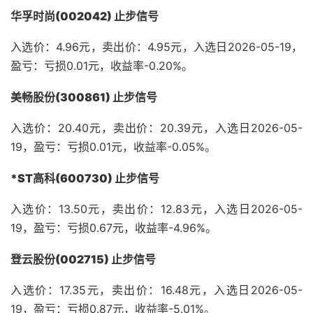
华孚时尚(002042) 止步信号
入选价：4.96元，卖出价：4.95元，入选日2026-05-19，
盈亏：亏损0.01元，收益率-0.20%。
美畅股份(300861) 止步信号
入选价：20.40元，卖出价：20.39元，入选日2026-05-
19，盈亏：亏损0.01元，收益率-0.05%。
*ST高科(600730) 止步信号
入选价：13.50元，卖出价：12.83元，入选日2026-05-
19，盈亏：亏损0.67元，收益率-4.96%。
登云股份(002715) 止步信号
入选价：17.35元，卖出价：16.48元，入选日2026-05-
19，盈亏：亏损0.87元，收益率-5.01%。