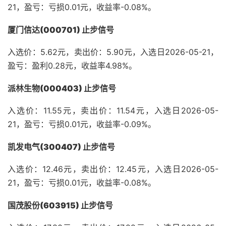
21，盈亏：亏损0.01元，收益率-0.08%。
厦门信达(000701) 止步信号
入选价：5.62元，卖出价：5.90元，入选日2026-05-21，
盈亏：盈利0.28元，收益率4.98%。
派林生物(000403) 止步信号
入选价：11.55元，卖出价：11.54元，入选日2026-05-
21，盈亏：亏损0.01元，收益率-0.09%。
凯发电气(300407) 止步信号
入选价：12.46元，卖出价：12.45元，入选日2026-05-
21，盈亏：亏损0.01元，收益率-0.08%。
国茂股份(603915) 止步信号