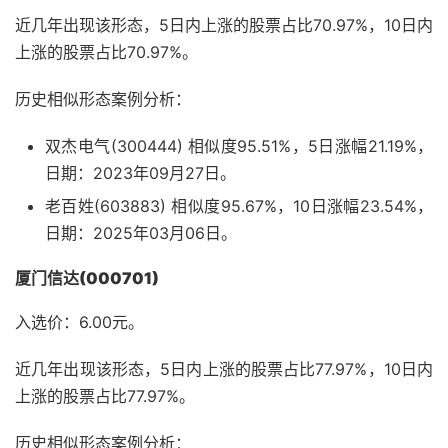
近几年出现该形态，5日内上涨的股票占比70.97%，10日内
上涨的股票占比70.97%。
历史相似形态案例分析：
双杰电气(300444) 相似度95.51%，5日涨幅21.19%，
日期：2023年09月27日。
老百姓(603883) 相似度95.67%，10日涨幅23.54%，
日期：2025年03月06日。
厦门信达(000701)
入选价：6.00元。
近几年出现该形态，5日内上涨的股票占比77.97%，10日内
上涨的股票占比77.97%。
历史相似形态案例分析：