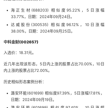
海正生材(688203) 相似度95.22%，5日涨幅
33.77%，日期：2024年09月24日。
达威股份(300535) 相似度96.12%，10日涨幅
38.00%，日期：2024年09月25日。
中科金财(002657)
入选价：18.31元。
近几年出现该形态，5日内上涨的股票占比70.00%，10日
内上涨的股票占比72.00%。
历史相似形态案例分析：
潞安环能(601699) 相似度97.39%，5日涨幅17.81%，
日期：2024年09月19日。
潞安环能(601699) 相似度97.40%，10日涨幅