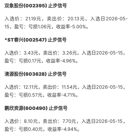
双象股份(002395) 止步信号
入选价：21.19元，卖出价：20.13元，入选日2026-05-
15，盈亏：亏损1.06元，收益率-5.00%。
*ST春兴(002547) 止步信号
入选价：3.43元，卖出价：3.26元，入选日2026-05-15，
盈亏：亏损0.17元，收益率-4.96%。
清源股份(603628) 止步信号
入选价：12.11元，卖出价：11.54元，入选日2026-05-15，
盈亏：亏损0.57元，收益率-4.71%。
鹏欣资源(600490) 止步信号
入选价：8.10元，卖出价：7.70元，入选日2026-05-15，
盈亏：亏损0.40元，收益率-4.94%。