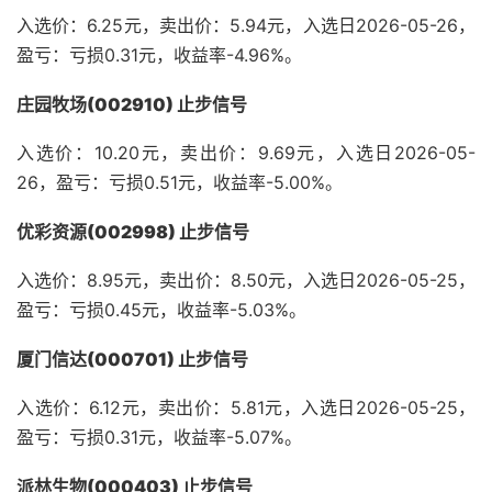
入选价：6.25元，卖出价：5.94元，入选日2026-05-26，
盈亏：亏损0.31元，收益率-4.96%。
庄园牧场(002910) 止步信号
入选价：10.20元，卖出价：9.69元，入选日2026-05-
26，盈亏：亏损0.51元，收益率-5.00%。
优彩资源(002998) 止步信号
入选价：8.95元，卖出价：8.50元，入选日2026-05-25，
盈亏：亏损0.45元，收益率-5.03%。
厦门信达(000701) 止步信号
入选价：6.12元，卖出价：5.81元，入选日2026-05-25，
盈亏：亏损0.31元，收益率-5.07%。
派林生物(000403) 止步信号