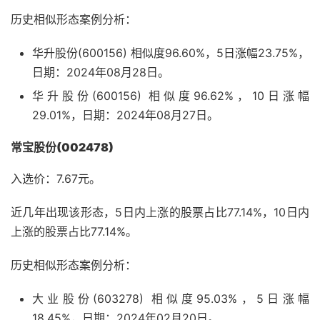
历史相似形态案例分析：
华升股份(600156) 相似度96.60%，5日涨幅23.75%，
日期：2024年08月28日。
华升股份(600156) 相似度96.62%，10日涨幅
29.01%，日期：2024年08月27日。
常宝股份(002478)
入选价：7.67元。
近几年出现该形态，5日内上涨的股票占比77.14%，10日内
上涨的股票占比77.14%。
历史相似形态案例分析：
大业股份(603278) 相似度95.03%，5日涨幅
18.45%，日期：2024年02月20日。