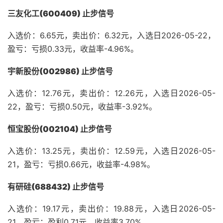
三友化工(600409) 止步信号
入选价：6.65元，卖出价：6.32元，入选日2026-05-22，
盈亏：亏损0.33元，收益率-4.96%。
宇新股份(002986) 止步信号
入选价：12.76元，卖出价：12.26元，入选日2026-05-
22，盈亏：亏损0.50元，收益率-3.92%。
恒宝股份(002104) 止步信号
入选价：13.25元，卖出价：12.59元，入选日2026-05-
21，盈亏：亏损0.66元，收益率-4.98%。
有研硅(688432) 止步信号
入选价：19.17元，卖出价：19.88元，入选日2026-05-
21，盈亏：盈利0.71元，收益率3.70%。