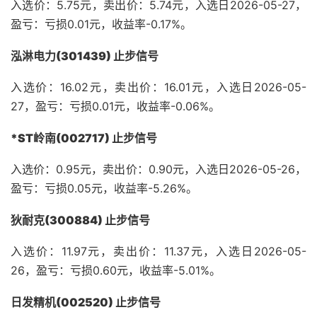
入选价：5.75元，卖出价：5.74元，入选日2026-05-27，
盈亏：亏损0.01元，收益率-0.17%。
泓淋电力(301439) 止步信号
入选价：16.02元，卖出价：16.01元，入选日2026-05-
27，盈亏：亏损0.01元，收益率-0.06%。
*ST岭南(002717) 止步信号
入选价：0.95元，卖出价：0.90元，入选日2026-05-26，
盈亏：亏损0.05元，收益率-5.26%。
狄耐克(300884) 止步信号
入选价：11.97元，卖出价：11.37元，入选日2026-05-
26，盈亏：亏损0.60元，收益率-5.01%。
日发精机(002520) 止步信号