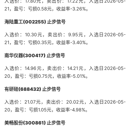
入选价：17.80元，卖出价：17.22元，入选日2026-05-
21，盈亏：亏损0.58元，收益率-3.26%。
海陆重工(002255) 止步信号
入选价：10.30元，卖出价：9.95元，入选日2026-05-
21，盈亏：亏损0.35元，收益率-3.40%。
南华仪器(300417) 止步信号
入选价：14.96元，卖出价：14.21元，入选日2026-05-
20，盈亏：亏损0.75元，收益率-5.01%。
有研硅(688432) 止步信号
入选价：21.07元，卖出价：20.02元，入选日2026-05-
20，盈亏：亏损1.05元，收益率-4.98%。
美畅股份(300861) 止步信号