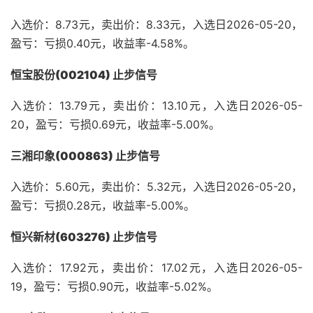
入选价：8.73元，卖出价：8.33元，入选日2026-05-20，
盈亏：亏损0.40元，收益率-4.58%。
恒宝股份(002104) 止步信号
入选价：13.79元，卖出价：13.10元，入选日2026-05-
20，盈亏：亏损0.69元，收益率-5.00%。
三湘印象(000863) 止步信号
入选价：5.60元，卖出价：5.32元，入选日2026-05-20，
盈亏：亏损0.28元，收益率-5.00%。
恒兴新材(603276) 止步信号
入选价：17.92元，卖出价：17.02元，入选日2026-05-
19，盈亏：亏损0.90元，收益率-5.02%。