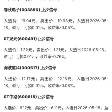
春秋电子(603890) 止步信号
入选价：19.94元，卖出价：19.93元，入选日2026-05-
18，盈亏：亏损0.01元，收益率-0.05%。
ST龙元(600491) 止步信号
入选价：1.32元，卖出价：1.31元，入选日2026-05-18，
盈亏：亏损0.01元，收益率-0.76%。
海波重科(300517) 止步信号
入选价：12.17元，卖出价：12.16元，入选日2026-05-
18，盈亏：亏损0.01元，收益率-0.08%。
ST中路(600818) 止步信号
入选价：6.12元，卖出价：6.11元，入选日2026-05-18，盈