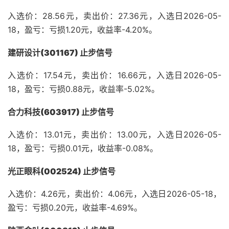
入选价：28.56元，卖出价：27.36元，入选日2026-05-
18，盈亏：亏损1.20元，收益率-4.20%。
建研设计(301167) 止步信号
入选价：17.54元，卖出价：16.66元，入选日2026-05-
18，盈亏：亏损0.88元，收益率-5.02%。
合力科技(603917) 止步信号
入选价：13.01元，卖出价：13.00元，入选日2026-05-
18，盈亏：亏损0.01元，收益率-0.08%。
光正眼科(002524) 止步信号
入选价：4.26元，卖出价：4.06元，入选日2026-05-18，
盈亏：亏损0.20元，收益率-4.69%。