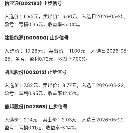
怡亚通(002183) 止步信号
入选价：6.95元，卖出价：6.60元，入选日2026-05-25，
盈亏：亏损0.35元，收益率-5.04%。
建投能源(000600) 止步信号
入选价：10.28元，卖出价：11.00元，入选日2026-05-
25，盈亏：盈利0.72元，收益率7.00%。
凯恩股份(002012) 止步信号
入选价：7.82元，卖出价：8.77元，入选日2026-05-22，
盈亏：盈利0.95元，收益率12.15%。
普邦股份(002663) 止步信号
入选价：2.14元，卖出价：2.03元，入选日2026-05-22，
盈亏：亏损0.11元，收益率-5.14%。