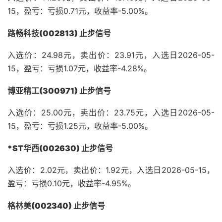
15，盈亏：亏损0.71元，收益率-5.00%。
路畅科技(002813) 止步信号
入选价：24.98元，卖出价：23.91元，入选日2026-05-
15，盈亏：亏损1.07元，收益率-4.28%。
博亚精工(300971) 止步信号
入选价：25.00元，卖出价：23.75元，入选日2026-05-
15，盈亏：亏损1.25元，收益率-5.00%。
*ST华西(002630) 止步信号
入选价：2.02元，卖出价：1.92元，入选日2026-05-15，
盈亏：亏损0.10元，收益率-4.95%。
格林美(002340) 止步信号