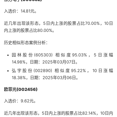
入选价：14.81元。
近几年出现该形态，5日内上涨的股票占比70.00%，10日
内上涨的股票占比80.00%。
历史相似形态案例分析：
园林股份(605303) 相似度95.03%，5日涨幅
14.98%，日期：2025年03月07日。
弘宇股份(002890) 相似度95.22%，10日涨幅
18.38%，日期：2025年03月06日。
欧菲光(002456)
入选价：9.62元。
近几年出现该形态，5日内上涨的股票占比82.14%，10日内