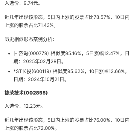
入选价：9.74元。
近几年出现该形态，5日内上涨的股票占比78.57%，10日内
上涨的股票占比71.43%。
历史相似形态案例分析：
甘咨询(000779) 相似度95.16%，5日涨幅12.47%，日
期：2025年02月28日。
*ST长投(600119) 相似度95.62%，10日涨幅12.66%，
日期：2024年10月21日。
捷荣技术(002855)
入选价：12.23元。
近几年出现该形态，5日内上涨的股票占比76.00%，10日内
上涨的股票占比72.00%。