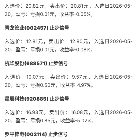
入选价：20.82元，卖出价：20.81元，入选日2026-05-
20，盈亏：亏损0.01元，收益率-0.05%。
青龙管业(002457) 止步信号
入选价：12.81元，卖出价：12.80元，入选日2026-05-
20，盈亏：亏损0.01元，收益率-0.08%。
杭华股份(688571) 止步信号
入选价：10.07元，卖出价：9.57元，入选日2026-05-
20，盈亏：亏损0.50元，收益率-4.97%。
星辰科技(920885) 止步信号
入选价：16.93元，卖出价：16.08元，入选日2026-05-
20，盈亏：亏损0.85元，收益率-5.02%。
罗平锌电(002114) 止步信号