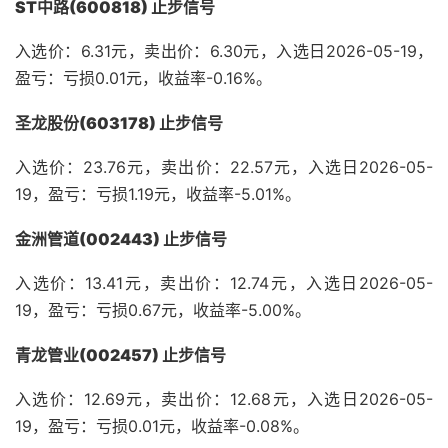
ST中路(600818) 止步信号
入选价：6.31元，卖出价：6.30元，入选日2026-05-19，
盈亏：亏损0.01元，收益率-0.16%。
圣龙股份(603178) 止步信号
入选价：23.76元，卖出价：22.57元，入选日2026-05-
19，盈亏：亏损1.19元，收益率-5.01%。
金洲管道(002443) 止步信号
入选价：13.41元，卖出价：12.74元，入选日2026-05-
19，盈亏：亏损0.67元，收益率-5.00%。
青龙管业(002457) 止步信号
入选价：12.69元，卖出价：12.68元，入选日2026-05-
19，盈亏：亏损0.01元，收益率-0.08%。