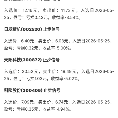
入选价：12.16元，卖出价：11.73元，入选日2026-05-
25，盈亏：亏损0.43元，收益率-3.54%。
日发精机(002520) 止步信号
入选价：6.40元，卖出价：6.08元，入选日2026-05-25，
盈亏：亏损0.32元，收益率-5.00%。
天阳科技(300872) 止步信号
入选价：20.52元，卖出价：19.49元，入选日2026-05-
25，盈亏：亏损1.03元，收益率-5.02%。
科隆股份(300405) 止步信号
入选价：7.09元，卖出价：6.74元，入选日2026-05-25，
盈亏：亏损0.35元，收益率-4.94%。