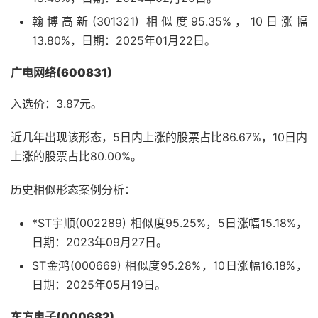
翰博高新(301321) 相似度95.35%，10日涨幅
13.80%，日期：2025年01月22日。
广电网络(600831)
入选价：3.87元。
近几年出现该形态，5日内上涨的股票占比86.67%，10日内
上涨的股票占比80.00%。
历史相似形态案例分析：
*ST宇顺(002289) 相似度95.25%，5日涨幅15.18%，
日期：2023年09月27日。
ST金鸿(000669) 相似度95.28%，10日涨幅16.18%，
日期：2025年05月19日。
东方电子(000682)