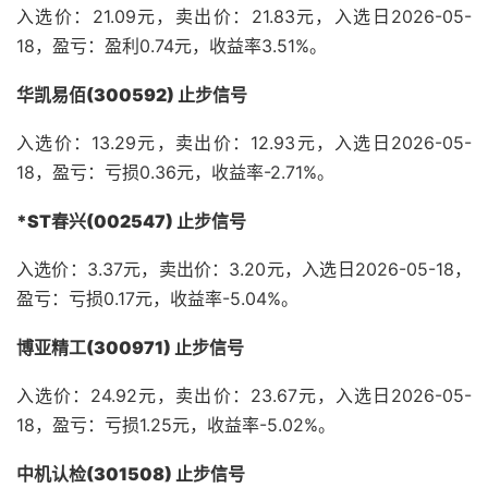
入选价：21.09元，卖出价：21.83元，入选日2026-05-
18，盈亏：盈利0.74元，收益率3.51%。
华凯易佰(300592) 止步信号
入选价：13.29元，卖出价：12.93元，入选日2026-05-
18，盈亏：亏损0.36元，收益率-2.71%。
*ST春兴(002547) 止步信号
入选价：3.37元，卖出价：3.20元，入选日2026-05-18，
盈亏：亏损0.17元，收益率-5.04%。
博亚精工(300971) 止步信号
入选价：24.92元，卖出价：23.67元，入选日2026-05-
18，盈亏：亏损1.25元，收益率-5.02%。
中机认检(301508) 止步信号