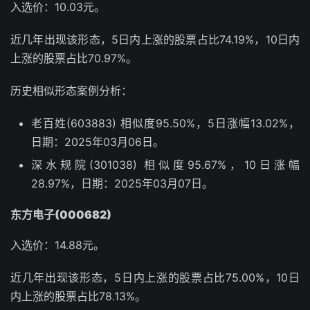
入选价：10.03元。
近几年出现该形态，5日内上涨的股票占比74.19%，10日内
上涨的股票占比70.97%。
历史相似形态案例分析：
老百姓(603883) 相似度95.50%，5日涨幅13.02%，
日期：2025年03月06日。
深水规院(301038) 相似度95.67%，10日涨幅
28.97%，日期：2025年03月07日。
东方电子(000682)
入选价：14.88元。
近几年出现该形态，5日内上涨的股票占比75.00%，10日
内上涨的股票占比78.13%。