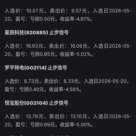
入选价：10.07元，卖出价：9.57元，入选日2026-05-
20，盈亏：亏损0.50元，收益率-4.97%。
星辰科技(920885) 止步信号
入选价：16.93元，卖出价：16.08元，入选日2026-05-
20，盈亏：亏损0.85元，收益率-5.02%。
罗平锌电(002114) 止步信号
入选价：8.73元，卖出价：8.33元，入选日2026-05-20，
盈亏：亏损0.40元，收益率-4.58%。
恒宝股份(002104) 止步信号
入选价：13.79元，卖出价：13.10元，入选日2026-05-
20，盈亏：亏损0.69元，收益率-5.00%。