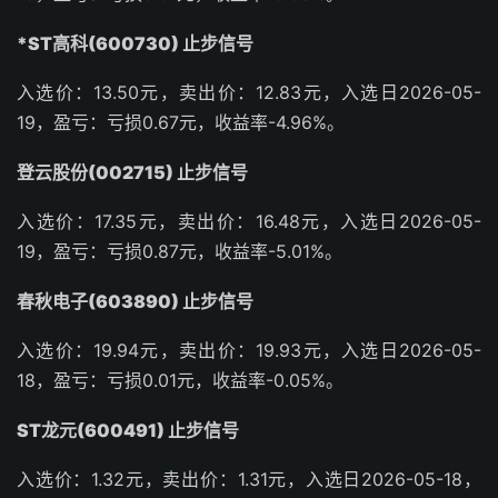
*ST高科(600730) 止步信号
入选价：13.50元，卖出价：12.83元，入选日2026-05-
19，盈亏：亏损0.67元，收益率-4.96%。
登云股份(002715) 止步信号
入选价：17.35元，卖出价：16.48元，入选日2026-05-
19，盈亏：亏损0.87元，收益率-5.01%。
春秋电子(603890) 止步信号
入选价：19.94元，卖出价：19.93元，入选日2026-05-
18，盈亏：亏损0.01元，收益率-0.05%。
ST龙元(600491) 止步信号
入选价：1.32元，卖出价：1.31元，入选日2026-05-18，