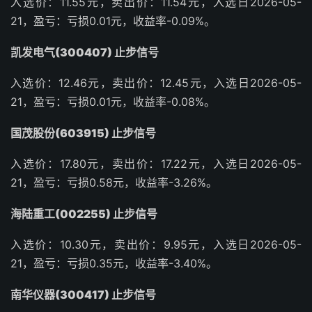
入选价：11.55元，卖出价：11.54元，入选日2026-05-
21，盈亏：亏损0.01元，收益率-0.09%。
凯发电气(300407) 止步信号
入选价：12.46元，卖出价：12.45元，入选日2026-05-
21，盈亏：亏损0.01元，收益率-0.08%。
国茂股份(603915) 止步信号
入选价：17.80元，卖出价：17.22元，入选日2026-05-
21，盈亏：亏损0.58元，收益率-3.26%。
海陆重工(002255) 止步信号
入选价：10.30元，卖出价：9.95元，入选日2026-05-
21，盈亏：亏损0.35元，收益率-3.40%。
南华仪器(300417) 止步信号