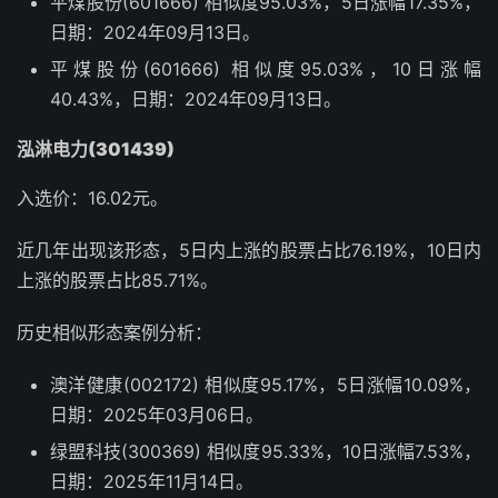
平煤股份(601666) 相似度95.03%，5日涨幅17.35%，
日期：2024年09月13日。
平煤股份(601666) 相似度95.03%，10日涨幅
40.43%，日期：2024年09月13日。
泓淋电力(301439)
入选价：16.02元。
近几年出现该形态，5日内上涨的股票占比76.19%，10日内
上涨的股票占比85.71%。
历史相似形态案例分析：
澳洋健康(002172) 相似度95.17%，5日涨幅10.09%，
日期：2025年03月06日。
绿盟科技(300369) 相似度95.33%，10日涨幅7.53%，
日期：2025年11月14日。