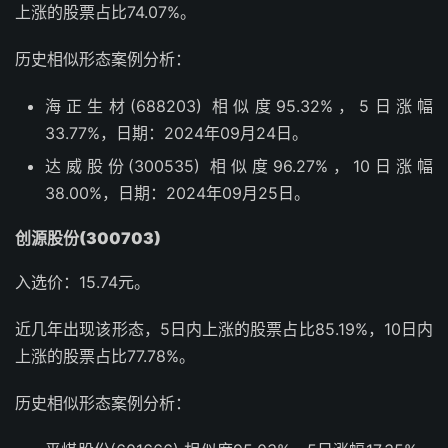
上涨的股票占比74.07%。
历史相似形态案例分析：
海正生材(688203) 相似度95.32%，5日涨幅
33.77%，日期：2024年09月24日。
达威股份(300535) 相似度96.27%，10日涨幅
38.00%，日期：2024年09月25日。
创源股份(300703)
入选价：15.74元。
近几年出现该形态，5日内上涨的股票占比85.19%，10日内
上涨的股票占比77.78%。
历史相似形态案例分析：