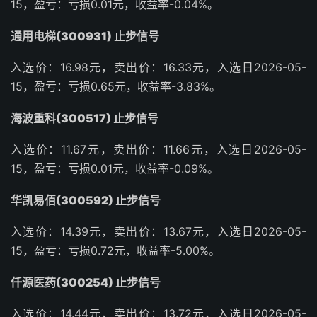
15，盈亏：亏损0.01元，收益率-0.04%。
通用电梯(300931) 止步信号
入选价：16.98元，卖出价：16.33元，入选日2026-05-
15，盈亏：亏损0.65元，收益率-3.83%。
海波重科(300517) 止步信号
入选价：11.67元，卖出价：11.66元，入选日2026-05-
15，盈亏：亏损0.01元，收益率-0.09%。
华凯易佰(300592) 止步信号
入选价：14.39元，卖出价：13.67元，入选日2026-05-
15，盈亏：亏损0.72元，收益率-5.00%。
仟源医药(300254) 止步信号
入选价：14.44元，卖出价：13.72元，入选日2026-05-