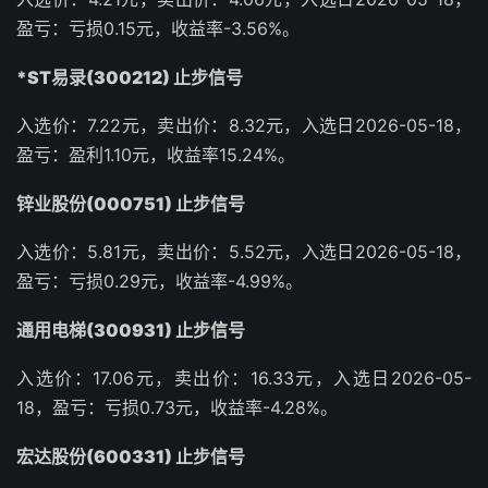
盈亏：亏损0.15元，收益率-3.56%。
*ST易录(300212) 止步信号
入选价：7.22元，卖出价：8.32元，入选日2026-05-18，
盈亏：盈利1.10元，收益率15.24%。
锌业股份(000751) 止步信号
入选价：5.81元，卖出价：5.52元，入选日2026-05-18，
盈亏：亏损0.29元，收益率-4.99%。
通用电梯(300931) 止步信号
入选价：17.06元，卖出价：16.33元，入选日2026-05-
18，盈亏：亏损0.73元，收益率-4.28%。
宏达股份(600331) 止步信号