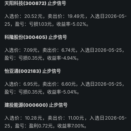
天阳科技(300872) 止步信号
入选价：20.52元，卖出价：19.49元，入选日2026-05-
25，盈亏：亏损1.03元，收益率-5.02%。
科隆股份(300405) 止步信号
入选价：7.09元，卖出价：6.74元，入选日2026-05-25，
盈亏：亏损0.35元，收益率-4.94%。
怡亚通(002183) 止步信号
入选价：6.95元，卖出价：6.60元，入选日2026-05-25，
盈亏：亏损0.35元，收益率-5.04%。
建投能源(000600) 止步信号
入选价：10.28元，卖出价：11.00元，入选日2026-05-
25，盈亏：盈利0.72元，收益率7.00%。