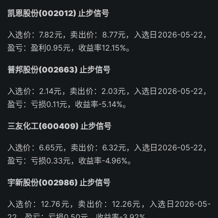
凯恩股份(002012) 止步信号
入选价：7.82元，卖出价：8.77元，入选日2026-05-22，
盈亏：盈利0.95元，收益率12.15%。
普邦股份(002663) 止步信号
入选价：2.14元，卖出价：2.03元，入选日2026-05-22，
盈亏：亏损0.11元，收益率-5.14%。
三友化工(600409) 止步信号
入选价：6.65元，卖出价：6.32元，入选日2026-05-22，
盈亏：亏损0.33元，收益率-4.96%。
宇新股份(002986) 止步信号
入选价：12.76元，卖出价：12.26元，入选日2026-05-
22，盈亏：亏损0.50元，收益率-3.92%。