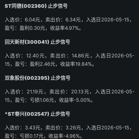
ST同德(002360) 止步信号
入选价：6.04元，卖出价：6.34元，入选日2026-05-15，
盈亏：盈利0.30元，收益率4.97%。
回天新材(300041) 止步信号
入选价：12.40元，卖出价：14.86元，入选日2026-05-
15，盈亏：盈利2.46元，收益率19.84%。
双象股份(002395) 止步信号
入选价：21.19元，卖出价：20.13元，入选日2026-05-
15，盈亏：亏损1.06元，收益率-5.00%。
*ST春兴(002547) 止步信号
入选价：3.43元，卖出价：3.26元，入选日2026-05-15，
盈亏：亏损0.17元，收益率-4.96%。