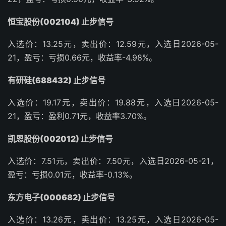
恒宝股份(002104) 止步信号
入选价：13.25元，卖出价：12.59元，入选日2026-05-
21，盈亏：亏损0.66元，收益率-4.98%。
有研硅(688432) 止步信号
入选价：19.17元，卖出价：19.88元，入选日2026-05-
21，盈亏：盈利0.71元，收益率3.70%。
凯恩股份(002012) 止步信号
入选价：7.51元，卖出价：7.50元，入选日2026-05-21，
盈亏：亏损0.01元，收益率-0.13%。
东方电子(000682) 止步信号
入选价：13.26元，卖出价：13.25元，入选日2026-05-