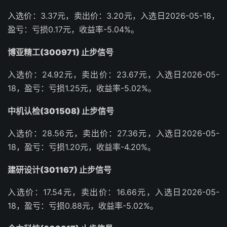
入选价：3.37元，卖出价：3.20元，入选日2026-05-18，
盈亏：亏损0.17元，收益率-5.04%。
博亚精工(300971) 止步信号
入选价：24.92元，卖出价：23.67元，入选日2026-05-
18，盈亏：亏损1.25元，收益率-5.02%。
中机认检(301508) 止步信号
入选价：28.56元，卖出价：27.36元，入选日2026-05-
18，盈亏：亏损1.20元，收益率-4.20%。
建研设计(301167) 止步信号
入选价：17.54元，卖出价：16.66元，入选日2026-05-
18，盈亏：亏损0.88元，收益率-5.02%。