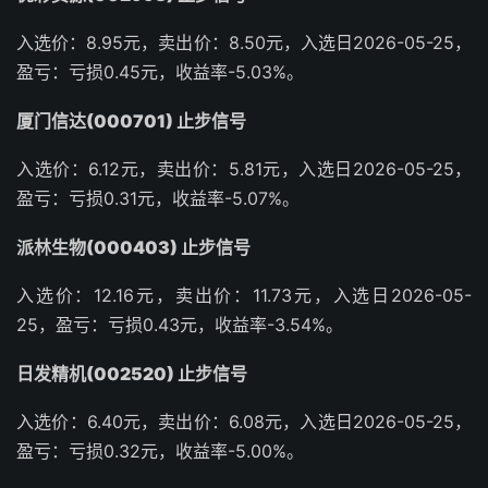
入选价：8.95元，卖出价：8.50元，入选日2026-05-25，
盈亏：亏损0.45元，收益率-5.03%。
厦门信达(000701) 止步信号
入选价：6.12元，卖出价：5.81元，入选日2026-05-25，
盈亏：亏损0.31元，收益率-5.07%。
派林生物(000403) 止步信号
入选价：12.16元，卖出价：11.73元，入选日2026-05-
25，盈亏：亏损0.43元，收益率-3.54%。
日发精机(002520) 止步信号
入选价：6.40元，卖出价：6.08元，入选日2026-05-25，
盈亏：亏损0.32元，收益率-5.00%。