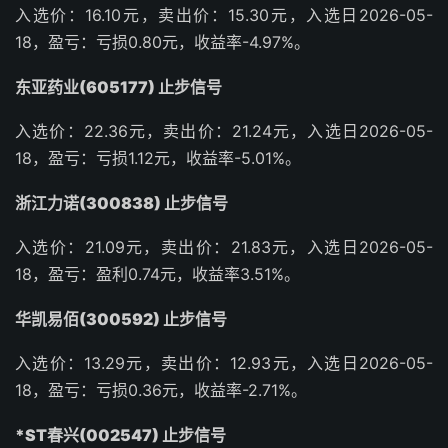
入选价：16.10元，卖出价：15.30元，入选日2026-05-
18，盈亏：亏损0.80元，收益率-4.97%。
东亚药业(605177) 止步信号
入选价：22.36元，卖出价：21.24元，入选日2026-05-
18，盈亏：亏损1.12元，收益率-5.01%。
浙江力诺(300838) 止步信号
入选价：21.09元，卖出价：21.83元，入选日2026-05-
18，盈亏：盈利0.74元，收益率3.51%。
华凯易佰(300592) 止步信号
入选价：13.29元，卖出价：12.93元，入选日2026-05-
18，盈亏：亏损0.36元，收益率-2.71%。
*ST春兴(002547) 止步信号