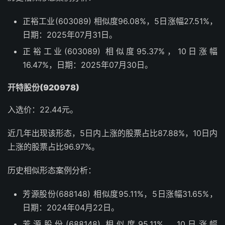
正裕工业(603089) 相似度96.08%，5日涨幅27.51%，
日期：2025年07月31日。
正裕工业(603089) 相似度95.37%，10日涨幅
16.47%，日期：2025年07月30日。
开特股份(920978)
入选价：22.44元。
近几年出现该形态，5日内上涨的股票占比87.88%，10日内
上涨的股票占比96.97%。
历史相似形态案例分析：
芳源股份(688148) 相似度95.11%，5日涨幅31.65%，
日期：2024年04月22日。
芳源股份(688148) 相似度95.11%，10日涨幅