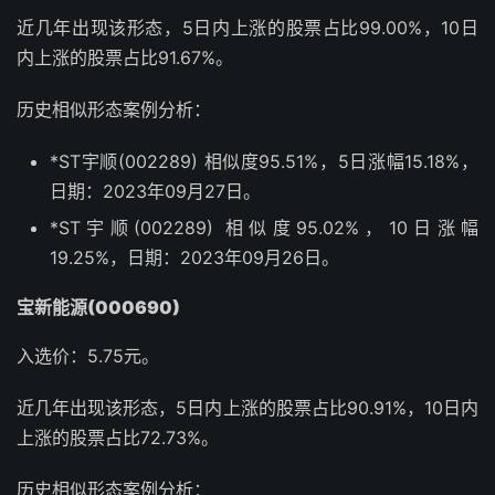
近几年出现该形态，5日内上涨的股票占比99.00%，10日
内上涨的股票占比91.67%。
历史相似形态案例分析：
*ST宇顺(002289) 相似度95.51%，5日涨幅15.18%，
日期：2023年09月27日。
*ST宇顺(002289) 相似度95.02%，10日涨幅
19.25%，日期：2023年09月26日。
宝新能源(000690)
入选价：5.75元。
近几年出现该形态，5日内上涨的股票占比90.91%，10日内
上涨的股票占比72.73%。
历史相似形态案例分析：