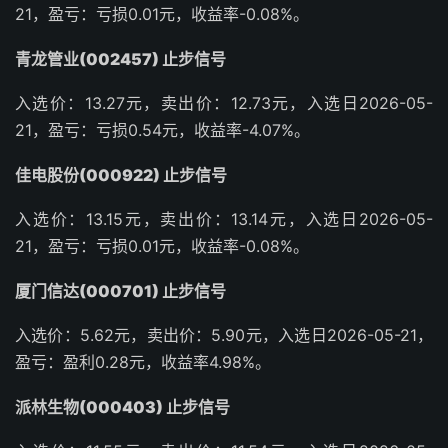
21，盈亏：亏损0.01元，收益率-0.08%。
青龙管业(002457) 止步信号
入选价：13.27元，卖出价：12.73元，入选日2026-05-
21，盈亏：亏损0.54元，收益率-4.07%。
佳电股份(000922) 止步信号
入选价：13.15元，卖出价：13.14元，入选日2026-05-
21，盈亏：亏损0.01元，收益率-0.08%。
厦门信达(000701) 止步信号
入选价：5.62元，卖出价：5.90元，入选日2026-05-21，
盈亏：盈利0.28元，收益率4.98%。
派林生物(000403) 止步信号