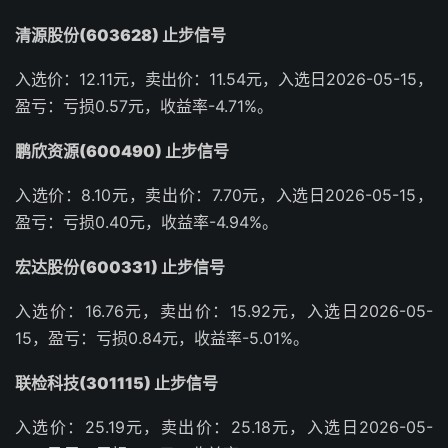
清源股份(603628) 止步信号
入选价：12.11元，卖出价：11.54元，入选日2026-05-15，
盈亏：亏损0.57元，收益率-4.71%。
鹏欣资源(600490) 止步信号
入选价：8.10元，卖出价：7.70元，入选日2026-05-15，
盈亏：亏损0.40元，收益率-4.94%。
宏达股份(600331) 止步信号
入选价：16.76元，卖出价：15.92元，入选日2026-05-
15，盈亏：亏损0.84元，收益率-5.01%。
联检科技(301115) 止步信号
入选价：25.19元，卖出价：25.18元，入选日2026-05-