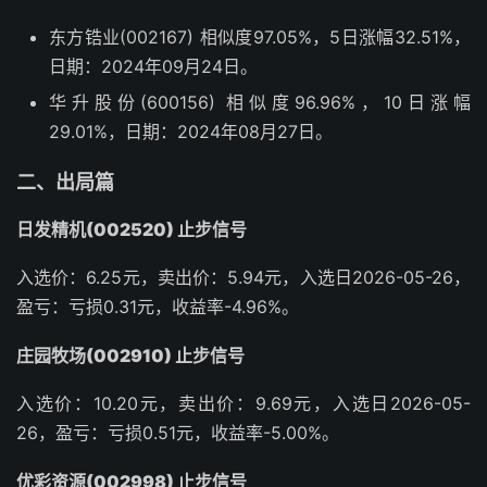
东方锆业(002167) 相似度97.05%，5日涨幅32.51%，
日期：2024年09月24日。
华升股份(600156) 相似度96.96%，10日涨幅
29.01%，日期：2024年08月27日。
二、出局篇
日发精机(002520) 止步信号
入选价：6.25元，卖出价：5.94元，入选日2026-05-26，
盈亏：亏损0.31元，收益率-4.96%。
庄园牧场(002910) 止步信号
入选价：10.20元，卖出价：9.69元，入选日2026-05-
26，盈亏：亏损0.51元，收益率-5.00%。
优彩资源(002998) 止步信号