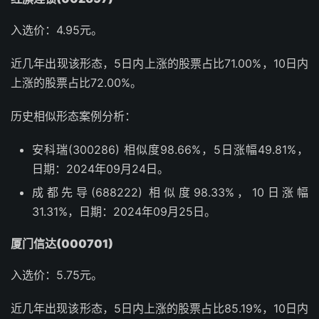
入选价：4.95元。
近几年出现该形态，5日内上涨的股票占比71.00%，10日内
上涨的股票占比72.00%。
历史相似形态案例分析：
安科瑞(300286) 相似度98.66%，5日涨幅49.81%，
日期：2024年09月24日。
成都先导(688222) 相似度98.33%，10日涨幅
31.31%，日期：2024年09月25日。
厦门信达(000701)
入选价：5.75元。
近几年出现该形态，5日内上涨的股票占比85.19%，10日内