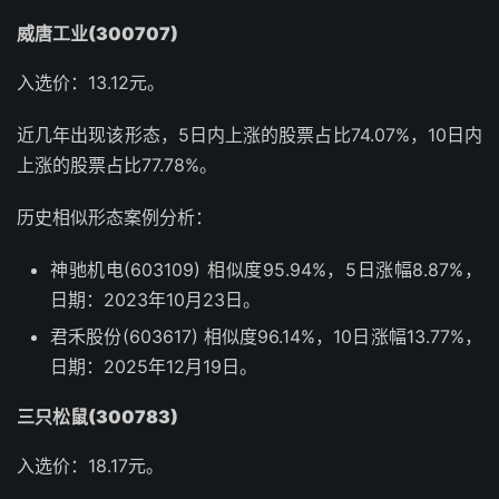
威唐工业(300707)
入选价：13.12元。
近几年出现该形态，5日内上涨的股票占比74.07%，10日内
上涨的股票占比77.78%。
历史相似形态案例分析：
神驰机电(603109) 相似度95.94%，5日涨幅8.87%，
日期：2023年10月23日。
君禾股份(603617) 相似度96.14%，10日涨幅13.77%，
日期：2025年12月19日。
三只松鼠(300783)
入选价：18.17元。