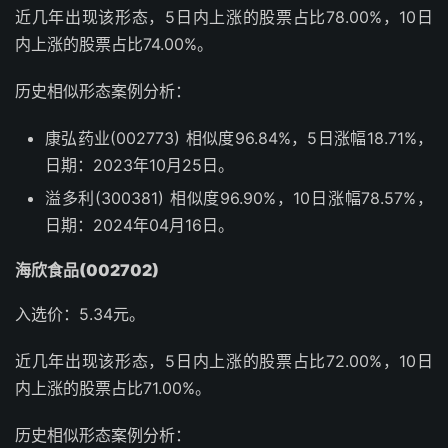
近几年出现该形态，5日内上涨的股票占比78.00%，10日
内上涨的股票占比74.00%。
历史相似形态案例分析：
康弘药业(002773) 相似度96.84%，5日涨幅18.71%，
日期：2023年10月25日。
溢多利(300381) 相似度96.90%，10日涨幅78.57%，
日期：2024年04月16日。
海欣食品(002702)
入选价：5.34元。
近几年出现该形态，5日内上涨的股票占比72.00%，10日
内上涨的股票占比71.00%。
历史相似形态案例分析：