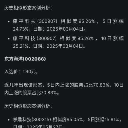
历史相似形态案例分析：
康平科技(300907) 相似度95.26%，5日涨幅
24.73%，日期：2025年03月04日。
康平科技(300907) 相似度95.26%，10日涨幅
25.21%，日期：2025年03月04日。
东方海洋(002086)
入选价：1.90元。
近几年出现该形态，5日内上涨的股票占比70.83%，10日
内上涨的股票占比70.83%。
历史相似形态案例分析：
掌趣科技(300315) 相似度95.05%，5日涨幅15.91%，
日期：2025年05月27日。