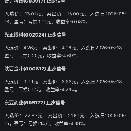
合力科技(603917) 止步信号
入选价：13.01元，卖出价：13.00元，入选日2026-05-
18，盈亏：亏损0.01元，收益率-0.08%。
光正眼科(002524) 止步信号
入选价：4.26元，卖出价：4.06元，入选日2026-05-18，
盈亏：亏损0.20元，收益率-4.69%。
陕西金叶(000812) 止步信号
入选价：3.99元，卖出价：3.82元，入选日2026-05-18，
盈亏：亏损0.17元，收益率-4.26%。
东亚药业(605177) 止步信号
入选价：22.83元，卖出价：21.69元，入选日2026-05-
15，盈亏：亏损1.14元，收益率-4.99%。