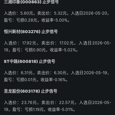
三湘印象(000863) 止步信号
入选价：5.60元，卖出价：5.32元，入选日2026-05-20，
盈亏：亏损0.28元，收益率-5.00%。
恒兴新材(603276) 止步信号
入选价：17.92元，卖出价：17.02元，入选日2026-05-
19，盈亏：亏损0.90元，收益率-5.02%。
ST中路(600818) 止步信号
入选价：6.31元，卖出价：6.30元，入选日2026-05-19，
盈亏：亏损0.01元，收益率-0.16%。
圣龙股份(603178) 止步信号
入选价：23.76元，卖出价：22.57元，入选日2026-05-
19，盈亏：亏损1.19元，收益率-5.01%。