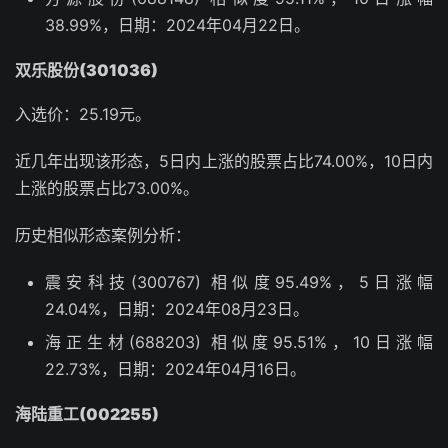
38.99%，日期：2024年04月22日。
双乐股份(301036)
入选价：25.19元。
近几年出现该形态，5日内上涨的股票占比74.00%，10日内
上涨的股票占比73.00%。
历史相似形态案例分析：
震安科技(300767) 相似度95.49%，5日涨幅
24.04%，日期：2024年08月23日。
海正生材(688203) 相似度95.51%，10日涨幅
22.73%，日期：2024年04月16日。
海陆重工(002255)