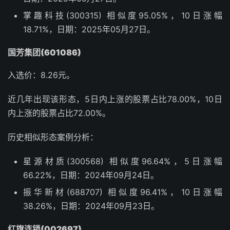
掌趣科技(300315) 相似度95.05%，10日涨幅
18.71%，日期：2025年05月27日。
国芳集团(601086)
入选价：8.26元。
近几年出现该形态，5日内上涨的股票占比78.00%，10日
内上涨的股票占比72.00%。
历史相似形态案例分析：
星源材质(300568) 相似度96.64%，5日涨幅
66.22%，日期：2024年09月24日。
振华新材(688707) 相似度96.41%，10日涨幅
38.26%，日期：2024年09月23日。
红旗连锁(002697)