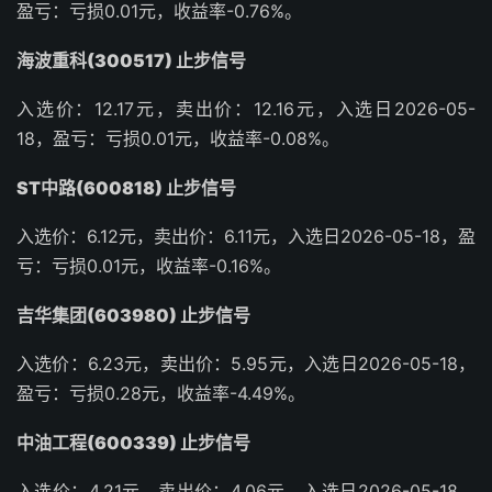
盈亏：亏损0.01元，收益率-0.76%。
海波重科(300517) 止步信号
入选价：12.17元，卖出价：12.16元，入选日2026-05-
18，盈亏：亏损0.01元，收益率-0.08%。
ST中路(600818) 止步信号
入选价：6.12元，卖出价：6.11元，入选日2026-05-18，盈
亏：亏损0.01元，收益率-0.16%。
吉华集团(603980) 止步信号
入选价：6.23元，卖出价：5.95元，入选日2026-05-18，
盈亏：亏损0.28元，收益率-4.49%。
中油工程(600339) 止步信号
入选价：4.21元，卖出价：4.06元，入选日2026-05-18，