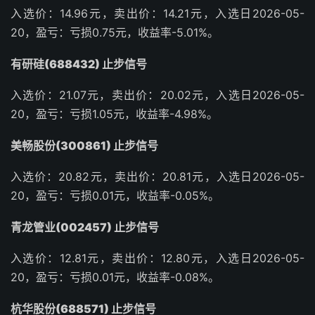
入选价：14.96元，卖出价：14.21元，入选日2026-05-
20，盈亏：亏损0.75元，收益率-5.01%。
有研硅(688432) 止步信号
入选价：21.07元，卖出价：20.02元，入选日2026-05-
20，盈亏：亏损1.05元，收益率-4.98%。
美畅股份(300861) 止步信号
入选价：20.82元，卖出价：20.81元，入选日2026-05-
20，盈亏：亏损0.01元，收益率-0.05%。
青龙管业(002457) 止步信号
入选价：12.81元，卖出价：12.80元，入选日2026-05-
20，盈亏：亏损0.01元，收益率-0.08%。
杭华股份(688571) 止步信号