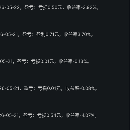
6-05-22，盈亏：亏损0.50元，收益率-3.92%。
6-05-21，盈亏：盈利0.71元，收益率3.70%。
05-21，盈亏：亏损0.01元，收益率-0.13%。
6-05-21，盈亏：亏损0.01元，收益率-0.08%。
6-05-21，盈亏：亏损0.54元，收益率-4.07%。