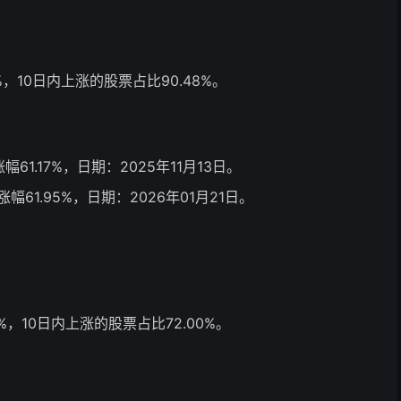
，10日内上涨的股票占比90.48%。
涨幅61.17%，日期：2025年11月13日。
日涨幅61.95%，日期：2026年01月21日。
，10日内上涨的股票占比72.00%。