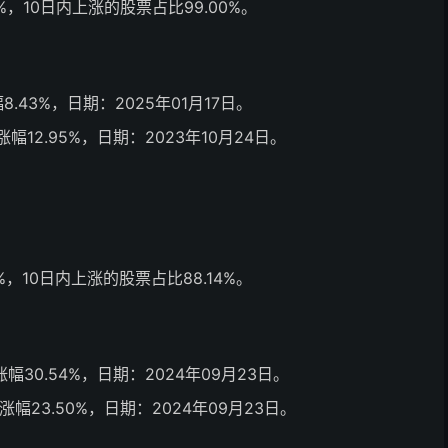
，10日内上涨的股票占比99.00%。
幅8.43%，日期：2025年01月17日。
日涨幅12.95%，日期：2023年10月24日。
，10日内上涨的股票占比88.14%。
日涨幅30.54%，日期：2024年09月23日。
日涨幅23.50%，日期：2024年09月23日。