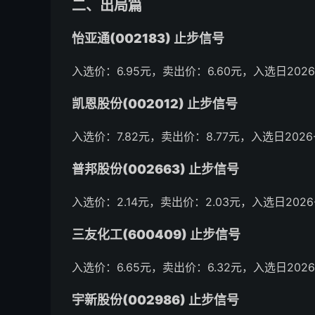
二、出局篇
怡亚通(002183) 止步信号
入选价：6.95元，卖出价：6.60元，入选日2026-
凯恩股份(002012) 止步信号
入选价：7.82元，卖出价：8.77元，入选日2026-
普邦股份(002663) 止步信号
入选价：2.14元，卖出价：2.03元，入选日2026-
三友化工(600409) 止步信号
入选价：6.65元，卖出价：6.32元，入选日2026-
宇新股份(002986) 止步信号