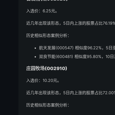
入选价：6.25元。
近几年出现该形态，5日内上涨的股票占比76.19%
历史相似形态案例分析：
航天发展(000547) 相似度96.22%，5日
双良节能(600481) 相似度95.80%，10
庄园牧场(002910)
入选价：10.20元。
近几年出现该形态，5日内上涨的股票占比72.00%
历史相似形态案例分析：