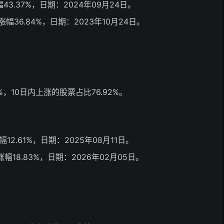
幅43.37%，日期：2024年09月24日。
日涨幅36.84%，日期：2023年10月24日。
，10日内上涨的股票占比76.92%。
涨幅12.61%，日期：2025年08月11日。
日涨幅18.83%，日期：2026年02月05日。