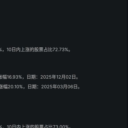
，10日内上涨的股票占比72.73%。
涨幅16.93%，日期：2025年12月02日。
日涨幅20.10%，日期：2025年03月06日。
，10日内上涨的股票占比73.00%。