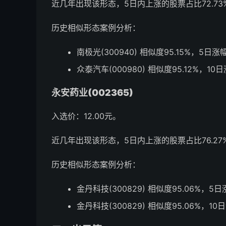
近几年出现该形态，5日内上涨的股票占比72.73%
历史相似形态案例分析：
南极光(300940) 相似度95.15%，5日涨
众泰汽车(000980) 相似度95.12%，10
永安药业(002365)
入选价：12.00元。
近几年出现该形态，5日内上涨的股票占比76.27%
历史相似形态案例分析：
金丹科技(300829) 相似度95.06%，5
金丹科技(300829) 相似度95.06%，10