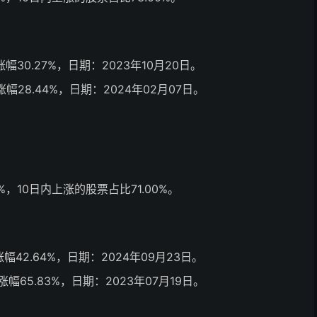
日涨幅30.27%，日期：2023年10月20日。
日涨幅28.44%，日期：2024年02月07日。
，10日内上涨的股票占比71.00%。
日涨幅42.64%，日期：2024年09月23日。
日涨幅65.83%，日期：2023年07月19日。