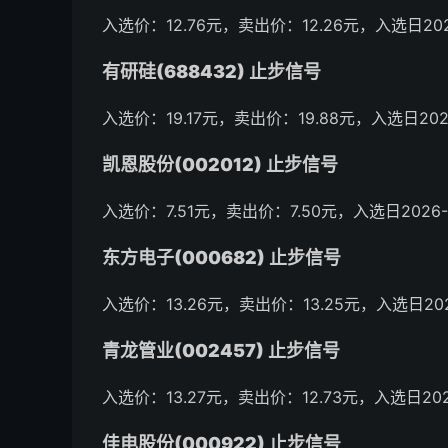
入选价：12.76元，卖出价：12.26元，入选日202
有研硅(688432) 止步信号
入选价：19.17元，卖出价：19.88元，入选日202
凯恩股份(002012) 止步信号
入选价：7.51元，卖出价：7.50元，入选日2026-
东方电子(000682) 止步信号
入选价：13.26元，卖出价：13.25元，入选日202
青龙管业(002457) 止步信号
入选价：13.27元，卖出价：12.73元，入选日202
佳电股份(000922) 止步信号