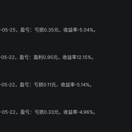
05-25，盈亏：亏损0.35元，收益率-5.04%。
05-22，盈亏：盈利0.95元，收益率12.15%。
05-22，盈亏：亏损0.11元，收益率-5.14%。
05-22，盈亏：亏损0.33元，收益率-4.96%。