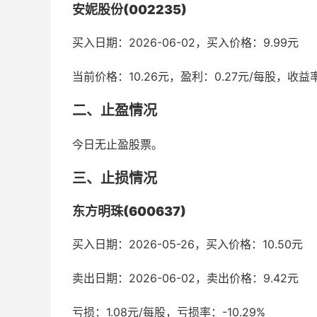
安妮股份(002235)
买入日期：2026-06-02，买入价格：9.99元
当前价格：10.26元，盈利：0.27元/每股，收益率
二、止盈情况
今日无止盈股票。
三、止损情况
东方明珠(600637)
买入日期：2026-05-26，买入价格：10.50元
卖出日期：2026-06-02，卖出价格：9.42元
亏损：1.08元/每股，亏损率：-10.29%