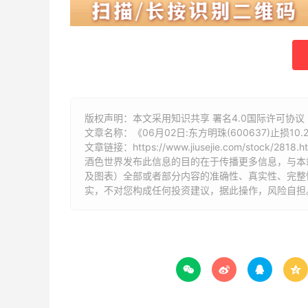
版权声明：本文采用知识共享 署名4.0国际许可协议 [B
文章名称：《06月02日:东方明珠(600637)止损1
文章链接：
https://www.jiusejie.com/stock/2818.h
酒色世界发布此信息的目的在于传播更多信息，与本
及图表）全部或者部分内容的准确性、真实性、完整
实，不对您构成任何投资建议，据此操作，风险自担



