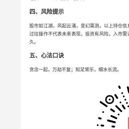
四、风险提示
股市如江湖，风起云涌，变幻莫测。以上持仓信
过往操作不代表未来表现，投资有风险，入市需
久。
五、心法口诀
贪念一起，万劫不复；知足常乐，细水长流。