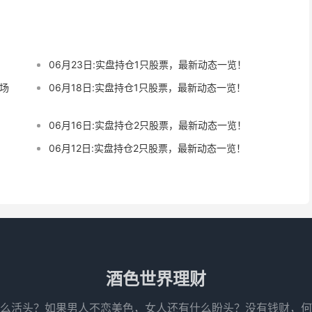
06月23日:实盘持仓1只股票，最新动态一览！
离场
06月18日:实盘持仓1只股票，最新动态一览！
06月16日:实盘持仓2只股票，最新动态一览！
06月12日:实盘持仓2只股票，最新动态一览！
酒色世界理财
么活头？如果男人不恋美色，女人还有什么盼头？没有钱财，何