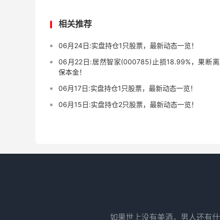
相关推荐
06月24日:实盘持仓1只股票，最新动态一览！
06月22日:居然智家(000785)止损18.99%，果断
保本金！
06月17日:实盘持仓1只股票，最新动态一览！
06月15日:实盘持仓2只股票，最新动态一览！
如果世上没有美酒，男人还有什