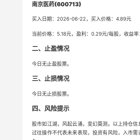
南京医药(600713)
买入日期：2026-06-22，买入价格：4.89元
当前价格：5.18元，盈利：0.29元/每股，收益率：
二、止盈情况
今日无止盈股票。
三、止损情况
今日无止损股票。
四、风险提示
股市如江湖，风起云涌，变幻莫测。以上持仓信
过往操作不代表未来表现，投资有风险，入市需