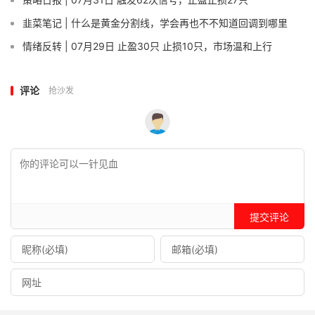
韭菜笔记 | 什么是黄金分割线，学会再也不不知道回调到哪里
情绪反转 | 07月29日 止盈30只 止损10只，市场温和上行
评论
抢沙发
提交评论