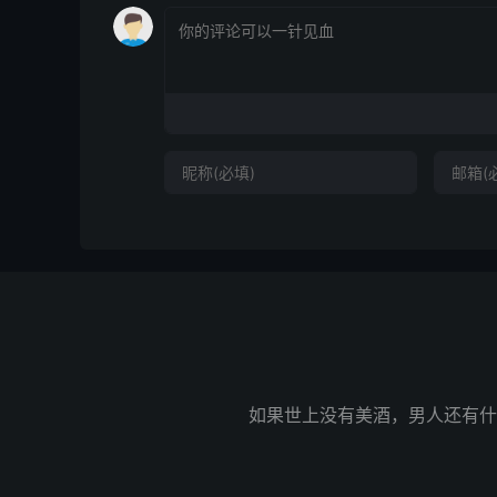
如果世上没有美酒，男人还有什