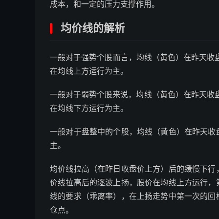
成本，和一定的压力支撑作用。
均价线的解析
一般对于强势个股而言，均线（黄色）在昨天收盘
在均线上方运行为主。
一般对于弱势个股来说，均线（黄色）在昨天收盘
在均线下方运行为主。
一般对于盘整中的个股，均线（黄色）在昨天收
主。
均价线拉高（在昨日收盘价上方）后的缓慢下行
价线拉高后的逐波上扬，股价在均线上方运行，
线的要求（乖离率），在上扬走势中第一次的回
仓点。