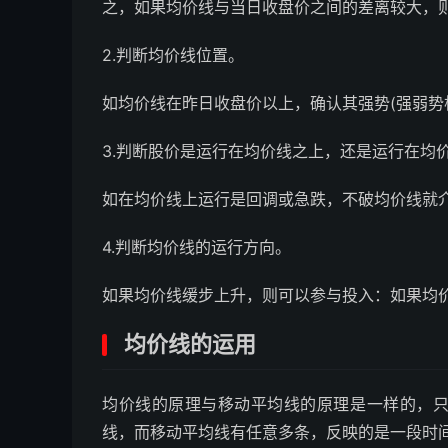
之，如果均价线与当日收盘价之间的差离较大，
2.判断均价线位置。
如均价线在昨日收盘价以上，确认其强势(强弱势
3.判断股价是运行在均价线之上，还是运行在均
如在均价线上运行是回调或急跌，不破均价线就
4.判断均价线的运行方向。
如果均价线缓步上升，则可以参与投入：如果均
均价线的运用
均价线的原理与移动平均线的原理是一样的，
线，而移动平均线有任意多条，反映的是一段时