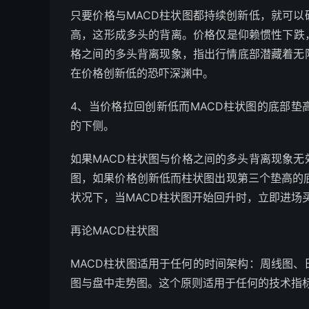
只要价格与MACD柱状图都持续创新低，就可以
高，这形成多头的背离。价格仅是仰赖惯性下跌
格之间的多头背离现象，指出行情底部潜藏着无
在价格创新低的恐吓深渊中。
4、当价格拉回创新低而MACD柱状图的底部
的下侧。
如果MACD柱状图与价格之间的多头背离现象无
图，如果价格创新低而柱状图出现第三个垫高的底
状况下，当MACD柱状图开始回升时，立即进场
再论MACD柱状图
MACD柱状图适用于任何的时间架构：周线图
图与盘中走势图。这个原则适用于任何的技术指