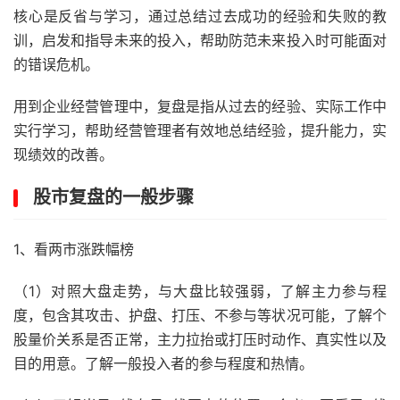
核心是反省与学习，通过总结过去成功的经验和失败的教
训，启发和指导未来的投入，帮助防范未来投入时可能面对
的错误危机。
用到企业经营管理中，复盘是指从过去的经验、实际工作中
实行学习，帮助经营管理者有效地总结经验，提升能力，实
现绩效的改善。
股市复盘的一般步骤
1、看两市涨跌幅榜
（1）对照大盘走势，与大盘比较强弱，了解主力参与程
度，包含其攻击、护盘、打压、不参与等状况可能，了解个
股量价关系是否正常，主力拉抬或打压时动作、真实性以及
目的用意。了解一般投入者的参与程度和热情。