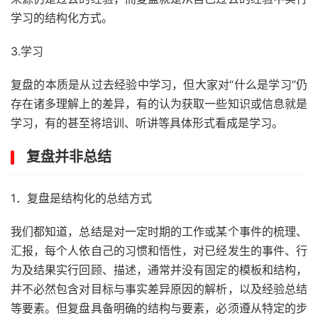
学习的结构化方式。
3.学习
复盘的本质是从过去经验中学习，但大家对“什么是学习”仍
存在诸多理解上的差异，有的认为获取一些知识或信息就是
学习，有的甚至将培训、听讲等具体形式看成是学习。
复盘并非总结
1．复盘是结构化的总结方式
我们都知道，总结是对一定时期的工作或某个事件的梳理、
汇报，每个人依自己的习惯和悟性，对已经发生的事件、行
为及结果实行回顾、描述，通常并没有固定的模板和结构，
并不必然包含对目标与事实差异原因的解析，以及经验总结
等要素。但复盘具备明确的结构与要素，必须遵从特定的步