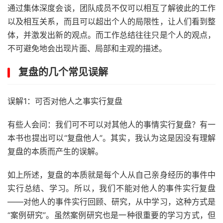
通过集体深度会谈，团队成员不仅可以相互了解彼此的工作
以及相互关系，而且可以超出个人的局限性，让人们看到整
体，并激发出新的观点。而工作总结往往只是个人的观点，
不可避免地会出现片面、局部和主观的描述。
复盘的几个常见误解
误解1：可否对他人之事实行复盘
有些人会问：我们可不可以对其他人的事情实行复盘？有一
本书也提出可以“复盘他人”。其实，我认为这是因没有理解
复盘的本质而产生的误解。
如上所述，复盘的本质就是每个人从自己亲身经历的事件中
实行总结、学习。所以，我们不能对他人的事件实行复盘
——对他人的事件实行回顾、研究，从中学习，这种方式是
“案例研究”。虽然案例研究也是一种很重要的学习方式，但