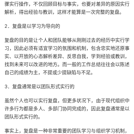
骤实行操作，不仅回顾目标与事实，也要对差异的原因实行
解析，得出经验与教训，这样才能算是一次完整的复盘。
2．复盘是以学习为导向的
复盘的目的是让个人和团队能够从刚刚过去的经历中实行学
习，因此必须有适宜学习的氛围和机制，包含忠实地还原事
实、以开放的心态解析差异、反思自我，学到经验或教训，
找到未来可以改进的地方。而一般的工作总结往往会以陈述
自己的成绩为主，不提或少提缺陷与不足。
3．复盘通常是以团队形式实行的
虽然个人也可以实行复盘，但更多状况下，由于现代组织中
许多行为都是多人、多部门协同完成的，因此复盘通常是以
团队形式实行的。
事实上，复盘是一种非常重要的团队学习与组织学习机制，