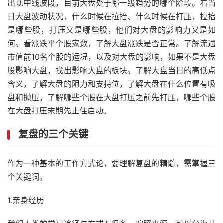
出现中线波段，目前大盘处于哪一级趋势的哪个阶段。看当
日大盘波动状况，什么时候在拉抬、什么时候在打压，拉抬
是哪些股，打压又是哪些股，他们对大盘的影响力又是如
何。看涨跌平个股家数，了解大盘涨跌是否正常。了解流通
市值前10名个股的运况，以及对大盘的影响，如果不是大盘
股影响大盘，找出影响大盘的板块。了解大盘当日的高低点
含义，了解大盘的阻力和支持位，了解大盘在什么位置有吸
盘和抛压，了解哪些个股在大盘打压之前先打压，哪些个股
在大盘打压末期先止住启动。
复盘的三个关键
作为一种基本的工作方式论，要理解复盘的精髓，需掌握三
个关键词。
1.亲身经历