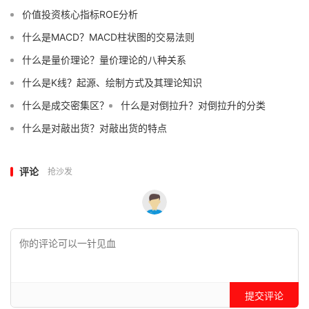
价值投资核心指标ROE分析
什么是MACD？MACD柱状图的交易法则
什么是量价理论？量价理论的八种关系
什么是K线？起源、绘制方式及其理论知识
什么是成交密集区？
什么是对倒拉升？对倒拉升的分类
什么是对敲出货？对敲出货的特点
评论
抢沙发
提交评论