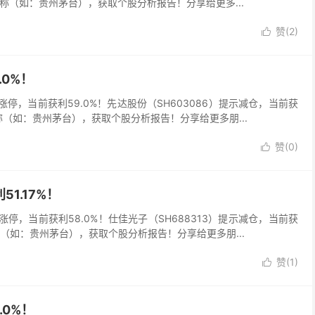
名称（如：贵州茅台），获取个股分析报告！分享给更多...
赞(
2
)

.0%！
5）涨停，当前获利59.0%！先达股份（SH603086）提示减仓，当前获
称（如：贵州茅台），获取个股分析报告！分享给更多朋...
赞(
0
)

1.17%！
6）涨停，当前获利58.0%！仕佳光子（SH688313）提示减仓，当前获
称（如：贵州茅台），获取个股分析报告！分享给更多朋...
赞(
1
)

.0%！