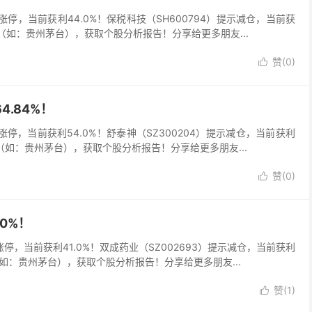
6）涨停，当前获利44.0%！保税科技（SH600794）提示减仓，当前获
称（如：贵州茅台），获取个股分析报告！分享给更多朋友...
赞(
0
)

4.84%！
4）涨停，当前获利54.0%！舒泰神（SZ300204）提示减仓，当前获利
（如：贵州茅台），获取个股分析报告！分享给更多朋友...
赞(
0
)

0%！
）涨停，当前获利41.0%！双成药业（SZ002693）提示减仓，当前获利
（如：贵州茅台），获取个股分析报告！分享给更多朋友...
赞(
1
)
