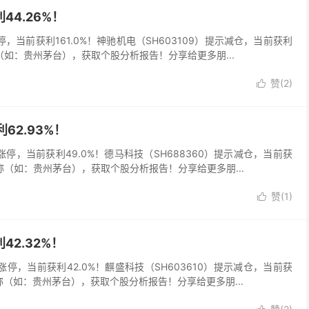
44.26%！
涨停，当前获利161.0%！神驰机电（SH603109）提示减仓，当前获利
（如：贵州茅台），获取个股分析报告！分享给更多朋...
赞(
2
)

62.93%！
9）涨停，当前获利49.0%！德马科技（SH688360）提示减仓，当前获
称（如：贵州茅台），获取个股分析报告！分享给更多朋...
赞(
1
)

42.32%！
6）涨停，当前获利42.0%！麒盛科技（SH603610）提示减仓，当前获
称（如：贵州茅台），获取个股分析报告！分享给更多朋...