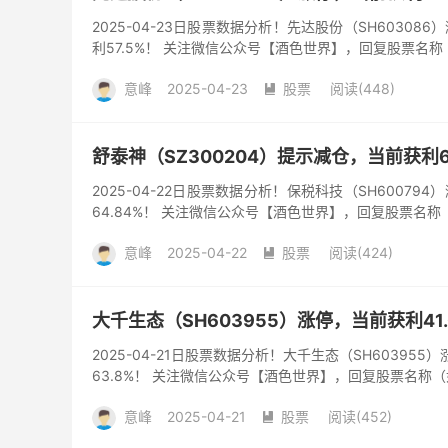
2025-04-23日股票数据分析！先达股份（SH60308
利57.5%！ 关注微信公众号【酒色世界】，回复股票名
意峰
2025-04-23
股票
阅读(448)

舒泰神（SZ300204）提示减仓，当前获利6
2025-04-22日股票数据分析！保税科技（SH60079
64.84%！ 关注微信公众号【酒色世界】，回复股票名称
意峰
2025-04-22
股票
阅读(424)

大千生态（SH603955）涨停，当前获利41.
2025-04-21日股票数据分析！大千生态（SH603955
63.8%！ 关注微信公众号【酒色世界】，回复股票名称
意峰
2025-04-21
股票
阅读(452)
