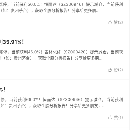
0）涨停，当前获利50.0%！恒而达（SZ300946）提示减仓，当前获利
称（如：贵州茅台），获取个股分析报告！分享给更多朋...
赞(
2
)

35.91%！
6）涨停，当前获利46.0%！吉林化纤（SZ000420）提示减仓，当前获
称（如：贵州茅台），获取个股分析报告！分享给更多朋...
赞(
2
)

%！
）涨停，当前获利66.0%！恒而达（SZ300946）提示减仓，当前获利
（如：贵州茅台），获取个股分析报告！分享给更多朋友，...
赞(
1
)
