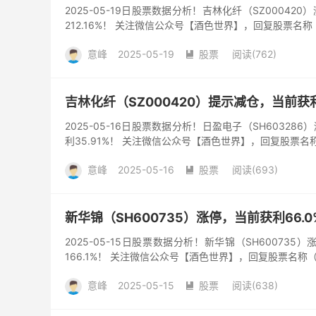
2025-05-19日股票数据分析！吉林化纤（SZ00042
212.16%！ 关注微信公众号【酒色世界】，回复股票名
意峰
2025-05-19
股票
阅读(762)

吉林化纤（SZ000420）提示减仓，当前获利
2025-05-16日股票数据分析！日盈电子（SH60328
利35.91%！ 关注微信公众号【酒色世界】，回复股票名
意峰
2025-05-16
股票
阅读(693)

新华锦（SH600735）涨停，当前获利66.0
2025-05-15日股票数据分析！新华锦（SH600735
166.1%！ 关注微信公众号【酒色世界】，回复股票名称
意峰
2025-05-15
股票
阅读(638)
