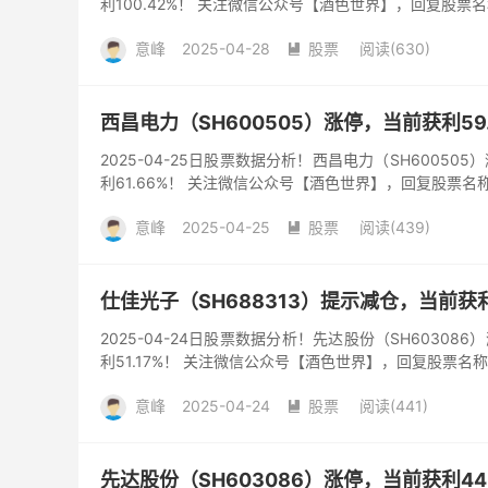
利100.42%！ 关注微信公众号【酒色世界】，回复股票
意峰
2025-04-28
股票
阅读(630)

西昌电力（SH600505）涨停，当前获利59
2025-04-25日股票数据分析！西昌电力（SH60050
利61.66%！ 关注微信公众号【酒色世界】，回复股票名
意峰
2025-04-25
股票
阅读(439)

仕佳光子（SH688313）提示减仓，当前获利5
2025-04-24日股票数据分析！先达股份（SH60308
利51.17%！ 关注微信公众号【酒色世界】，回复股票名
意峰
2025-04-24
股票
阅读(441)

先达股份（SH603086）涨停，当前获利44