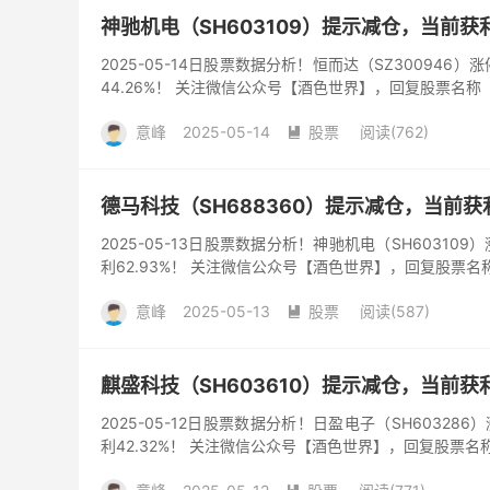
神驰机电（SH603109）提示减仓，当前获利
2025-05-14日股票数据分析！恒而达（SZ300946）
44.26%！ 关注微信公众号【酒色世界】，回复股票名称
意峰
2025-05-14
股票
阅读(762)

德马科技（SH688360）提示减仓，当前获利
2025-05-13日股票数据分析！神驰机电（SH60310
利62.93%！ 关注微信公众号【酒色世界】，回复股票名
意峰
2025-05-13
股票
阅读(587)

麒盛科技（SH603610）提示减仓，当前获利
2025-05-12日股票数据分析！日盈电子（SH60328
利42.32%！ 关注微信公众号【酒色世界】，回复股票名