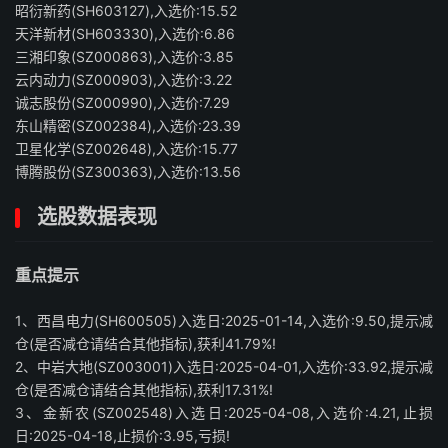
昭衍新药(SH603127),入选价:15.52
天洋新材(SH603330),入选价:6.86
三湘印象(SZ000863),入选价:3.85
云内动力(SZ000903),入选价:3.22
诚志股份(SZ000990),入选价:7.29
东山精密(SZ002384),入选价:23.39
卫星化学(SZ002648),入选价:15.77
博腾股份(SZ300363),入选价:13.56
选股数据表现
重点提示
1、西昌电力(SH600505)入选日:2025-01-14,入选价:9.50,提示减
仓(是否减仓请结合其他指标),获利41.79%!
2、中岩大地(SZ003001)入选日:2025-04-01,入选价:33.92,提示减
仓(是否减仓请结合其他指标),获利17.31%!
3、金新农(SZ002548)入选日:2025-04-08,入选价:4.21,止损
日:2025-04-18,止损价:3.95,亏损!