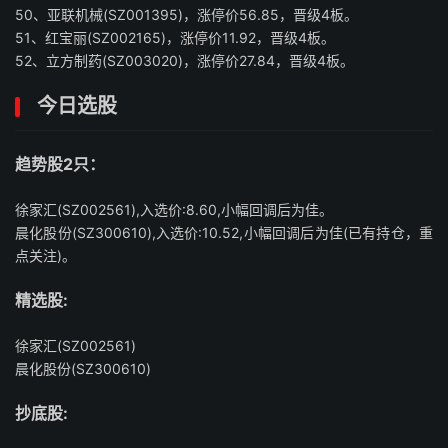
50、亚联机械(SZ001395)，涨停价56.85，晋级4板。
51、红宝丽(SZ002165)，涨停价11.92，晋级4板。
52、立方制药(SZ003020)，涨停价27.84，晋级4板。
今日选股
趋势股2只：
徐家汇(SZ002561),入选价:8.60,小幅回调后为佳。
晨化股份(SZ300610),入选价:10.52,小幅回调后为佳(已有持仓，重
点关注)。
精选股:
徐家汇(SZ002561)
晨化股份(SZ300610)
抄底股: