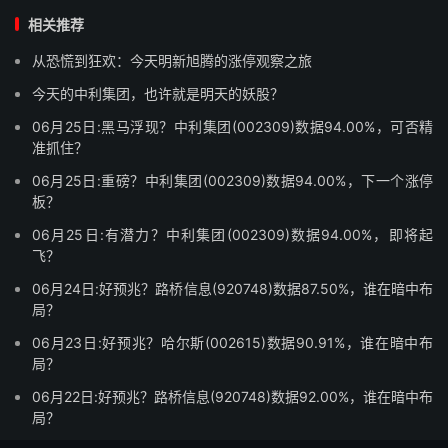
相关推荐
从恐慌到狂欢：今天明新旭腾的涨停观察之旅
今天的中利集团，也许就是明天的妖股？
06月25日:黑马浮现？中利集团(002309)数据94.00%，可否精
准抓住？
06月25日:重磅？中利集团(002309)数据94.00%，下一个涨停
板？
06月25日:有潜力？中利集团(002309)数据94.00%，即将起
飞？
06月24日:好预兆？路桥信息(920748)数据87.50%，谁在暗中布
局？
06月23日:好预兆？哈尔斯(002615)数据90.91%，谁在暗中布
局？
06月22日:好预兆？路桥信息(920748)数据92.00%，谁在暗中布
局？