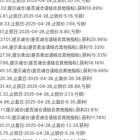
.35,止损日:2025-04-28,止损价:20.56,亏损!
价:3.02,提示减仓(是否减仓请结合其他指标),获利16.89%!
61,止损日:2025-04-28,止损价:5.16,亏损!
.33,止损日:2025-04-28,止损价:7.66,亏损!
7,止损日:2025-04-28,止损价:8.80,亏损!
价:37.01,提示减仓(是否减仓请结合其他指标),获利20.99%!
:24.86,提示卖出(是否卖出请结合其他指标),获利15.33%!
价:27.38,提示卖出(是否卖出请结合其他指标),获利15.52%!
价:7.86,提示减仓(是否减仓请结合其他指标),获利16.16%!
价:45.55,提示减仓(是否减仓请结合其他指标),获利19.69%!
0.38,止盈日:2025-04-28,止盈价:26.38,获利!
1.40,止损日:2025-04-28,止损价:28.88,亏损!
32,止损日:2025-04-28,止损价:2.13,亏损!
.96,止盈日:2025-04-28,止盈价:6.35,获利!
22.11,提示减仓(是否减仓请结合其他指标),获利22.8%!
价:10.10,提示减仓(是否减仓请结合其他指标),获利11.78%!
.21,止盈日:2025-04-28,止盈价:13.34,获利!
.75,止损日:2025-04-28,止损价:5.29,亏损!