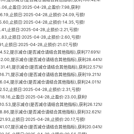
06,止盈日:2025-04-28,止盈价:7.98,获利!
.19,止损日:2025-04-28,止损价:24.09,亏损!
.60,止损日:2025-04-28,止损价:14.35,亏损!
1,止损日:2025-04-28,止损价:2.21,亏损!
83,止损日:2025-04-28,止损价:2.60,亏损!
1,止损日:2025-04-28,止损价:21.07,亏损!
:14.52,提示减仓(是否减仓请结合其他指标),获利77.69%!
:32.00,提示减仓(是否减仓请结合其他指标),获利28.44%!
价:31.41,提示减仓(是否减仓请结合其他指标),获利22.57%!
价:16.71,提示减仓(是否减仓请结合其他指标),获利19.21%!
价:6.04,提示减仓(是否减仓请结合其他指标),获利24.01%!
52,止损日:2025-04-28,止损价:2.31,亏损!
.16,止盈日:2025-04-28,止盈价:23.00,获利!
价:10.53,提示减仓(是否减仓请结合其他指标),获利26.12%!
价:8.86,提示减仓(是否减仓请结合其他指标),获利32.62%!
.93,止损日:2025-04-28,止损价:20.17,亏损!
价:41.07,提示减仓(是否减仓请结合其他指标),获利20.04%!