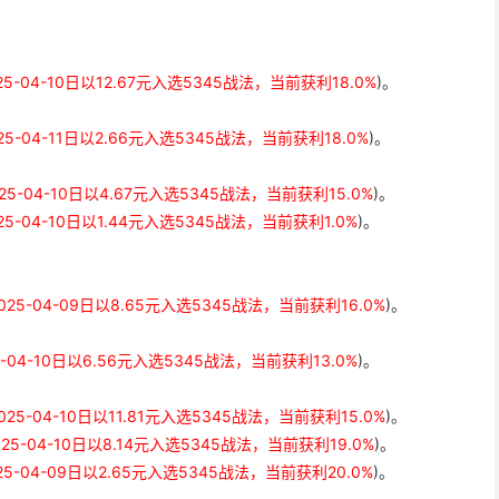
25-04-10日以12.67元入选5345战法，当前获利18.0%
)。
。
25-04-11日以2.66元入选5345战法，当前获利18.0%
)。
025-04-10日以4.67元入选5345战法，当前获利15.0%
)。
25-04-10日以1.44元入选5345战法，当前获利1.0%
)。
025-04-09日以8.65元入选5345战法，当前获利16.0%
)。
5-04-10日以6.56元入选5345战法，当前获利13.0%
)。
025-04-10日以11.81元入选5345战法，当前获利15.0%
)。
025-04-10日以8.14元入选5345战法，当前获利19.0%
)。
25-04-09日以2.65元入选5345战法，当前获利20.0%
)。