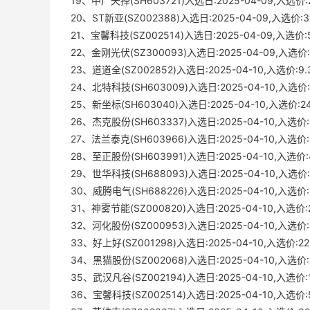
19、中广天择(SH603721)入选日:2025-04-09,入选价:22
20、ST新亚(SZ002388)入选日:2025-04-09,入选
21、宝馨科技(SZ002514)入选日:2025-04-09,入选价:5.
22、金刚光伏(SZ300093)入选日:2025-04-09,入选价:8
23、道道全(SZ002852)入选日:2025-04-10,入选价:9.3
24、北特科技(SH603009)入选日:2025-04-10,入选
25、新坐标(SH603040)入选日:2025-04-10,入选价
26、杰克股份(SH603337)入选日:2025-04-10,入选
27、法兰泰克(SH603966)入选日:2025-04-10,入选
28、至正股份(SH603991)入选日:2025-04-10,入选
29、世华科技(SH688093)入选日:2025-04-10,入选价:2
30、威腾电气(SH688226)入选日:2025-04-10,入选价:3
31、神雾节能(SZ000820)入选日:2025-04-10,入选价:2.
32、河化股份(SZ000953)入选日:2025-04-10,入选价:4
33、好上好(SZ001298)入选日:2025-04-10,入选价:
34、黑猫股份(SZ002068)入选日:2025-04-10,入选
35、武汉凡谷(SZ002194)入选日:2025-04-10,入选价:10
36、宝馨科技(SZ002514)入选日:2025-04-10,入选价:5