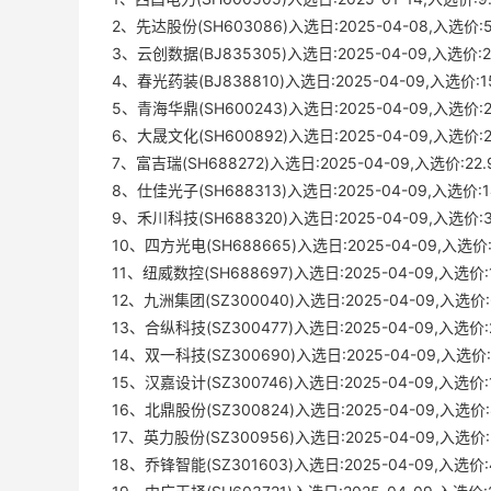
2、先达股份(SH603086)入选日:2025-04-08,入选价:5.
3、云创数据(BJ835305)入选日:2025-04-09,入选价:26
4、春光药装(BJ838810)入选日:2025-04-09,入选价:15
5、青海华鼎(SH600243)入选日:2025-04-09,入选价:2.4
6、大晟文化(SH600892)入选日:2025-04-09,入选价:2.
7、富吉瑞(SH688272)入选日:2025-04-09,入选价:22.9
8、仕佳光子(SH688313)入选日:2025-04-09,入选价
9、禾川科技(SH688320)入选日:2025-04-09,入选价
10、四方光电(SH688665)入选日:2025-04-09,入选
11、纽威数控(SH688697)入选日:2025-04-09,入选
12、九洲集团(SZ300040)入选日:2025-04-09,入选
13、合纵科技(SZ300477)入选日:2025-04-09,入选价:2.
14、双一科技(SZ300690)入选日:2025-04-09,入选价:18
15、汉嘉设计(SZ300746)入选日:2025-04-09,入选
16、北鼎股份(SZ300824)入选日:2025-04-09,入选
17、英力股份(SZ300956)入选日:2025-04-09,入选价:21
18、乔锋智能(SZ301603)入选日:2025-04-09,入选