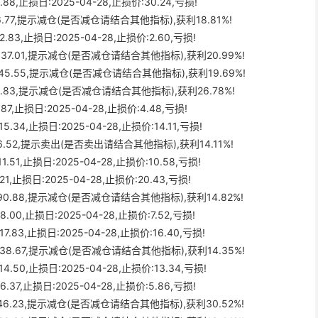
88,止损日:2025-04-28,止损价:30.24,亏损!
:76.77,提示减仓(是否减仓请结合其他指标),获利18.81%!
.83,止损日:2025-04-28,止损价:2.60,亏损!
价:37.01,提示减仓(是否减仓请结合其他指标),获利20.99%!
价:45.55,提示减仓(是否减仓请结合其他指标),获利19.69%!
:15.83,提示减仓(是否减仓请结合其他指标),获利26.78%!
87,止损日:2025-04-28,止损价:4.48,亏损!
.34,止损日:2025-04-28,止损价:14.11,亏损!
价:6.52,提示卖出(是否卖出请结合其他指标),获利14.11%!
.51,止损日:2025-04-28,止损价:10.58,亏损!
21,止损日:2025-04-28,止损价:20.43,亏损!
价:90.88,提示减仓(是否减仓请结合其他指标),获利14.82%!
.00,止损日:2025-04-28,止损价:7.52,亏损!
.83,止损日:2025-04-28,止损价:16.40,亏损!
价:38.67,提示减仓(是否减仓请结合其他指标),获利14.35%!
.50,止损日:2025-04-28,止损价:13.34,亏损!
.37,止损日:2025-04-28,止损价:5.86,亏损!
价:46.23,提示减仓(是否减仓请结合其他指标),获利30.52%!