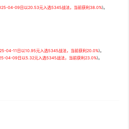
025-04-09日以20.53元入选5345战法，当前获利38.0%
)。
025-04-11日以10.95元入选5345战法，当前获利20.0%
)。
25-04-09日以5.32元入选5345战法，当前获利23.0%
)。