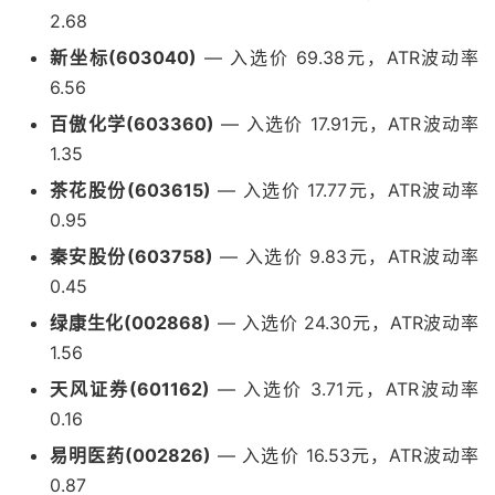
2.68
新坐标(603040)
— 入选价 69.38元，ATR波动率
6.56
百傲化学(603360)
— 入选价 17.91元，ATR波动率
1.35
茶花股份(603615)
— 入选价 17.77元，ATR波动率
0.95
秦安股份(603758)
— 入选价 9.83元，ATR波动率
0.45
绿康生化(002868)
— 入选价 24.30元，ATR波动率
1.56
天风证券(601162)
— 入选价 3.71元，ATR波动率
0.16
易明医药(002826)
— 入选价 16.53元，ATR波动率
0.87