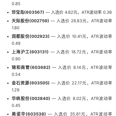
0.85
珍宝岛(603567)
— 入选价 4.82元，ATR波动率 0.38
天际股份(002759)
— 入选价 26.83元，ATR波动率
1.80
润都股份(002923)
— 入选价 10.41元，ATR波动率
0.49
上海沪工(603131)
— 入选价 18.72元，ATR波动率
0.90
锦和商管(603682)
— 入选价 8.14元，ATR波动率
0.54
金石资源(603505)
— 入选价 22.17元，ATR波动率
1.29
华统股份(002840)
— 入选价 8.02元，ATR波动率
0.45
美诺华(603538)
— 入选价 35.81元，ATR波动率