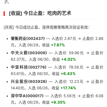
子。
[收益] 今日止盈：吃肉的艺术
[庆祝] 今日成功止盈，涨停观察策略再次验证有效：
誉衡药业(002437)
— 入选价 2.67元 → 止盈价 2.88
元，入选 06/29，收益
+7.87%
中天火箭(003009)
— 入选价 59.96元 → 止盈价
62.37元，入选 06/30，收益
+4.02%
中坚科技(002779)
— 入选价 78.56元 → 止盈价
83.61元，入选 06/30，收益
+6.43%
兴业股份(603928)
— 入选价 12.23元 → 止盈价
14.40元，入选 06/26，收益
+17.74%
深中华A(000017)
— 入选价 5.56元 → 止盈价 6.08
元，入选 06/29，收益
+9.35%