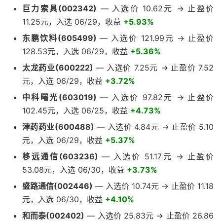
巨力索具(002342)
— 入选价 10.62元 → 止盈价
11.25元，入选 06/29，收益
+5.93%
东鹏饮料(605499)
— 入选价 121.99元 → 止盈价
128.53元，入选 06/29，收益
+5.36%
太龙药业(600222)
— 入选价 7.25元 → 止盈价 7.52
元，入选 06/29，收益
+3.72%
中科曙光(603019)
— 入选价 97.82元 → 止盈价
102.45元，入选 06/25，收益
+4.73%
津药药业(600488)
— 入选价 4.84元 → 止盈价 5.10
元，入选 06/29，收益
+5.37%
移远通信(603236)
— 入选价 51.17元 → 止盈价
53.08元，入选 06/30，收益
+3.73%
盛路通信(002446)
— 入选价 10.74元 → 止盈价 11.18
元，入选 06/30，收益
+4.10%
和而泰(002402)
— 入选价 25.83元 → 止盈价 26.86