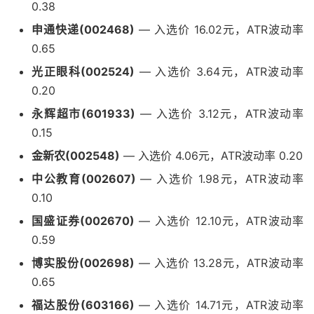
0.38
申通快递(002468)
— 入选价 16.02元，ATR波动率
0.65
光正眼科(002524)
— 入选价 3.64元，ATR波动率
0.20
永辉超市(601933)
— 入选价 3.12元，ATR波动率
0.15
金新农(002548)
— 入选价 4.06元，ATR波动率 0.20
中公教育(002607)
— 入选价 1.98元，ATR波动率
0.10
国盛证券(002670)
— 入选价 12.10元，ATR波动率
0.59
博实股份(002698)
— 入选价 13.28元，ATR波动率
0.65
福达股份(603166)
— 入选价 14.71元，ATR波动率