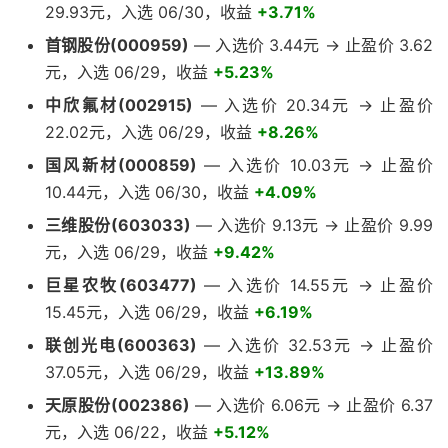
29.93元，入选 06/30，收益
+3.71%
首钢股份(000959)
— 入选价 3.44元 → 止盈价 3.62
元，入选 06/29，收益
+5.23%
中欣氟材(002915)
— 入选价 20.34元 → 止盈价
22.02元，入选 06/29，收益
+8.26%
国风新材(000859)
— 入选价 10.03元 → 止盈价
10.44元，入选 06/30，收益
+4.09%
三维股份(603033)
— 入选价 9.13元 → 止盈价 9.99
元，入选 06/29，收益
+9.42%
巨星农牧(603477)
— 入选价 14.55元 → 止盈价
15.45元，入选 06/29，收益
+6.19%
联创光电(600363)
— 入选价 32.53元 → 止盈价
37.05元，入选 06/29，收益
+13.89%
天原股份(002386)
— 入选价 6.06元 → 止盈价 6.37
元，入选 06/22，收益
+5.12%