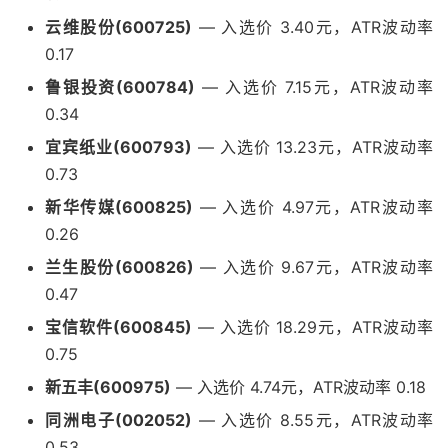
云维股份(600725)
— 入选价 3.40元，ATR波动率
0.17
鲁银投资(600784)
— 入选价 7.15元，ATR波动率
0.34
宜宾纸业(600793)
— 入选价 13.23元，ATR波动率
0.73
新华传媒(600825)
— 入选价 4.97元，ATR波动率
0.26
兰生股份(600826)
— 入选价 9.67元，ATR波动率
0.47
宝信软件(600845)
— 入选价 18.29元，ATR波动率
0.75
新五丰(600975)
— 入选价 4.74元，ATR波动率 0.18
同洲电子(002052)
— 入选价 8.55元，ATR波动率
0.53