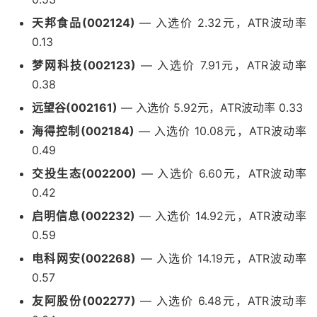
天邦食品(002124)
— 入选价 2.32元，ATR波动率
0.13
梦网科技(002123)
— 入选价 7.91元，ATR波动率
0.38
远望谷(002161)
— 入选价 5.92元，ATR波动率 0.33
海得控制(002184)
— 入选价 10.08元，ATR波动率
0.49
交投生态(002200)
— 入选价 6.60元，ATR波动率
0.42
启明信息(002232)
— 入选价 14.92元，ATR波动率
0.59
电科网安(002268)
— 入选价 14.19元，ATR波动率
0.57
友阿股份(002277)
— 入选价 6.48元，ATR波动率