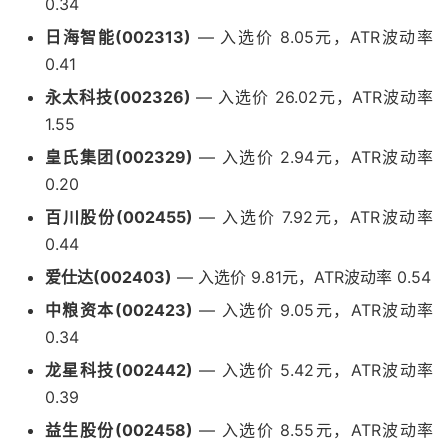
0.34
日海智能(002313)
— 入选价 8.05元，ATR波动率
0.41
永太科技(002326)
— 入选价 26.02元，ATR波动率
1.55
皇氏集团(002329)
— 入选价 2.94元，ATR波动率
0.20
百川股份(002455)
— 入选价 7.92元，ATR波动率
0.44
爱仕达(002403)
— 入选价 9.81元，ATR波动率 0.54
中粮资本(002423)
— 入选价 9.05元，ATR波动率
0.34
龙星科技(002442)
— 入选价 5.42元，ATR波动率
0.39
益生股份(002458)
— 入选价 8.55元，ATR波动率