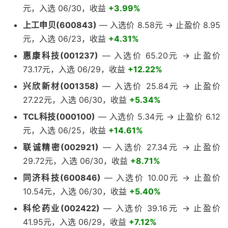
元，入选 06/30，收益
+3.99%
上工申贝(600843)
— 入选价 8.58元 → 止盈价 8.95
元，入选 06/23，收益
+4.31%
惠康科技(001237)
— 入选价 65.20元 → 止盈价
73.17元，入选 06/29，收益
+12.22%
兴欣新材(001358)
— 入选价 25.84元 → 止盈价
27.22元，入选 06/30，收益
+5.34%
TCL科技(000100)
— 入选价 5.34元 → 止盈价 6.12
元，入选 06/25，收益
+14.61%
联诚精密(002921)
— 入选价 27.34元 → 止盈价
29.72元，入选 06/30，收益
+8.71%
同济科技(600846)
— 入选价 10.00元 → 止盈价
10.54元，入选 06/30，收益
+5.40%
科伦药业(002422)
— 入选价 39.16元 → 止盈价
41.95元，入选 06/29，收益
+7.12%