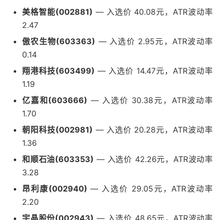
美格智能(002881)
— 入选价 40.08元，ATR波动率
2.47
傲农生物(603363)
— 入选价 2.95元，ATR波动率
0.14
翔港科技(603499)
— 入选价 14.47元，ATR波动率
1.19
亿嘉和(603666)
— 入选价 30.38元，ATR波动率
1.70
朝阳科技(002981)
— 入选价 20.28元，ATR波动率
1.36
和顺石油(603353)
— 入选价 42.26元，ATR波动率
3.28
昂利康(002940)
— 入选价 29.05元，ATR波动率
2.20
宇晶股份(002943)
— 入选价 48.65元，ATR波动率