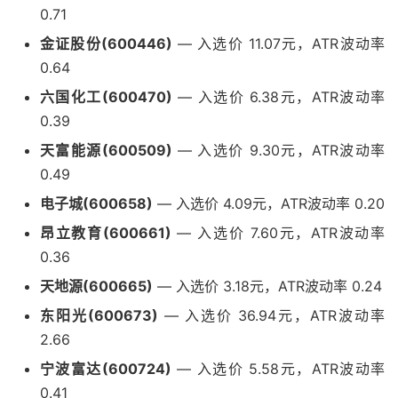
0.71
金证股份(600446)
— 入选价 11.07元，ATR波动率
0.64
六国化工(600470)
— 入选价 6.38元，ATR波动率
0.39
天富能源(600509)
— 入选价 9.30元，ATR波动率
0.49
电子城(600658)
— 入选价 4.09元，ATR波动率 0.20
昂立教育(600661)
— 入选价 7.60元，ATR波动率
0.36
天地源(600665)
— 入选价 3.18元，ATR波动率 0.24
东阳光(600673)
— 入选价 36.94元，ATR波动率
2.66
宁波富达(600724)
— 入选价 5.58元，ATR波动率
0.41