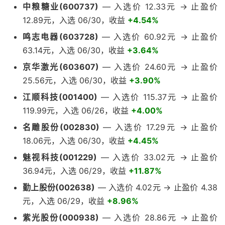
中粮糖业(600737)
— 入选价 12.33元 → 止盈价
12.89元，入选 06/30，收益
+4.54%
鸣志电器(603728)
— 入选价 60.92元 → 止盈价
63.14元，入选 06/30，收益
+3.64%
京华激光(603607)
— 入选价 24.60元 → 止盈价
25.56元，入选 06/30，收益
+3.90%
江顺科技(001400)
— 入选价 115.37元 → 止盈价
119.99元，入选 06/26，收益
+4.00%
名雕股份(002830)
— 入选价 17.29元 → 止盈价
18.06元，入选 06/30，收益
+4.45%
魅视科技(001229)
— 入选价 33.02元 → 止盈价
36.94元，入选 06/29，收益
+11.87%
勤上股份(002638)
— 入选价 4.02元 → 止盈价 4.38
元，入选 06/29，收益
+8.96%
紫光股份(000938)
— 入选价 28.86元 → 止盈价