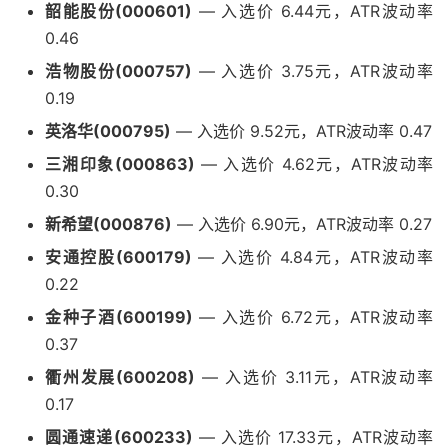
韶能股份(000601)
— 入选价 6.44元，ATR波动率
0.46
浩物股份(000757)
— 入选价 3.75元，ATR波动率
0.19
英洛华(000795)
— 入选价 9.52元，ATR波动率 0.47
三湘印象(000863)
— 入选价 4.62元，ATR波动率
0.30
新希望(000876)
— 入选价 6.90元，ATR波动率 0.27
安通控股(600179)
— 入选价 4.84元，ATR波动率
0.22
金种子酒(600199)
— 入选价 6.72元，ATR波动率
0.37
衢州发展(600208)
— 入选价 3.11元，ATR波动率
0.17
圆通速递(600233)
— 入选价 17.33元，ATR波动率