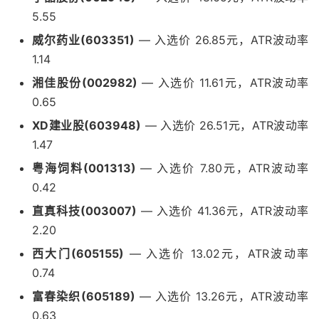
5.55
威尔药业(603351)
— 入选价 26.85元，ATR波动率
1.14
湘佳股份(002982)
— 入选价 11.61元，ATR波动率
0.65
XD建业股(603948)
— 入选价 26.51元，ATR波动率
1.47
粤海饲料(001313)
— 入选价 7.80元，ATR波动率
0.42
直真科技(003007)
— 入选价 41.36元，ATR波动率
2.20
西大门(605155)
— 入选价 13.02元，ATR波动率
0.74
富春染织(605189)
— 入选价 13.26元，ATR波动率
0.63