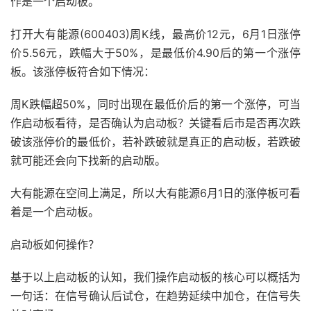
作是一个启动板。
打开大有能源(600403)周K线，最高价12元，6月1日涨停
价5.56元，跌幅大于50%，是最低价4.90后的第一个涨停
板。该涨停板符合如下情况：
周K跌幅超50%，同时出现在最低价后的第一个涨停，可当
作启动板看待，是否确认为启动板？关键看后市是否再次跌
破该涨停价的最低价，若补跌破就是真正的启动板，若跌破
就可能还会向下找新的启动版。
大有能源在空间上满足，所以大有能源6月1日的涨停板可看
着是一个启动板。
启动板如何操作？
基于以上启动板的认知，我们操作启动板的核心可以概括为
一句话：在信号确认后试仓，在趋势延续中加仓，在信号失