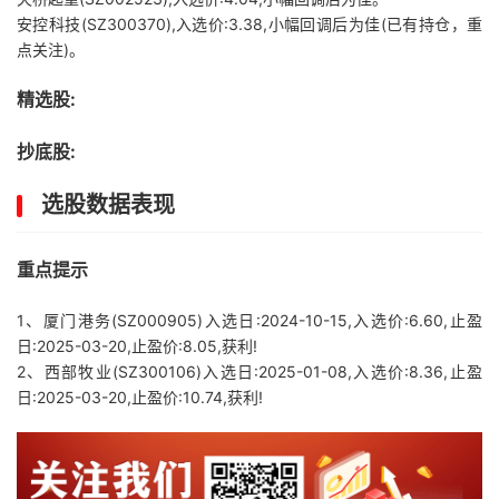
安控科技(SZ300370),入选价:3.38,小幅回调后为佳(已有持仓，重
点关注)。
精选股:
抄底股:
选股数据表现
重点提示
1、厦门港务(SZ000905)入选日:2024-10-15,入选价:6.60,止盈
日:2025-03-20,止盈价:8.05,获利!
2、西部牧业(SZ300106)入选日:2025-01-08,入选价:8.36,止盈
日:2025-03-20,止盈价:10.74,获利!