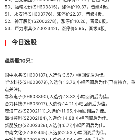
50、福鞍股份(SH603315)，涨停价19.37，晋级4板。
51、永安行(SH603776)，涨停价22.37，晋级4板。
52、神开股份(SZ002278)，涨停价10.26，晋级6板。
53、巨力索具(SZ002342)，涨停价5.95，晋级6板。
今日选股
趋势股10只：
国中水务(SH600187),入选价:3.57,小幅回调后为佳。
华体科技(SH603679),入选价:13.76,小幅回调后为佳(已有持仓，重
点关注)。
春秋电子(SH603890),入选价:13.32,小幅回调后为佳。
合力科技(SH603917),入选价:14.21,小幅回调后为佳。
威海广泰(SZ002111),入选价:11.65,小幅回调后为佳。
海得控制(SZ002184),入选价:14.88,小幅回调后为佳。
新朋股份(SZ002328),入选价:6.77,小幅回调后为佳。
中南文化(SZ002445),入选价:2.53,小幅回调后为佳。
天桥起重(SZ002523),入选价:4.04,小幅回调后为佳。