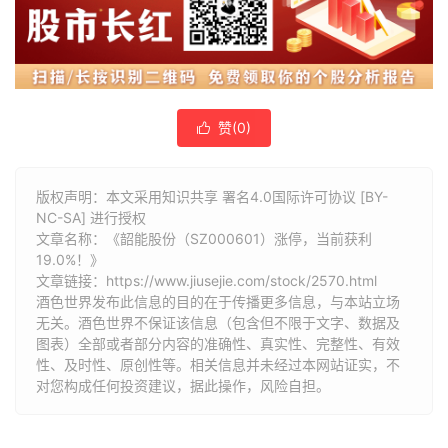
赞(
0
)

版权声明：本文采用知识共享 署名4.0国际许可协议 [BY-
NC-SA] 进行授权
文章名称：《韶能股份（SZ000601）涨停，当前获利
19.0%！》
文章链接：
https://www.jiusejie.com/stock/2570.html
酒色世界发布此信息的目的在于传播更多信息，与本站立场
无关。酒色世界不保证该信息（包含但不限于文字、数据及
图表）全部或者部分内容的准确性、真实性、完整性、有效
性、及时性、原创性等。相关信息并未经过本网站证实，不
对您构成任何投资建议，据此操作，风险自担。