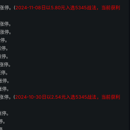
板涨停。(
2024-11-08日以5.80元入选5345战法，当前获利
板涨停。
板涨停。
涨停。
涨停。
涨停。
板涨停。
涨停。
板涨停。
板涨停。
板涨停。(
2024-10-30日以2.54元入选5345战法，当前获利
板涨停。
涨停。
涨停。