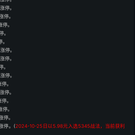
板涨停。
板涨停。
板涨停。
涨停。
涨停。
板涨停。
板涨停。
涨停。
板涨停。
板涨停。
板涨停。
板涨停。
板涨停。
板涨停。
板涨停。(
2024-10-25日以5.98元入选5345战法，当前获利