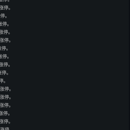
板涨停。
涨停。
板涨停。
板涨停。
板涨停。
涨停。
板涨停。
板涨停。
板涨停。
涨停。
板涨停。
板涨停。
板涨停。
板涨停。
板涨停。
板涨停。