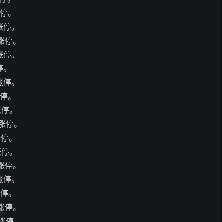
涨停。
板涨停。
板涨停。
板涨停。
停。
板涨停。
涨停。
涨停。
板涨停。
涨停。
涨停。
板涨停。
板涨停。
涨停。
板涨停。
板涨停。