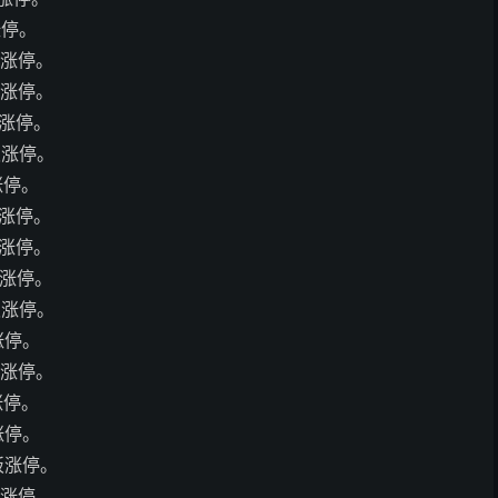
涨停。
板涨停。
板涨停。
板涨停。
板涨停。
涨停。
板涨停。
板涨停。
板涨停。
板涨停。
涨停。
板涨停。
涨停。
涨停。
首板涨停。
板涨停。