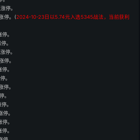
首板涨停。
板涨停。(
2024-10-23日以5.74元入选5345战法，当前获利
板涨停。
涨停。
板涨停。
板涨停。
板涨停。
涨停。
板涨停。
涨停。
涨停。
板涨停。
板涨停。
板涨停。
板涨停。