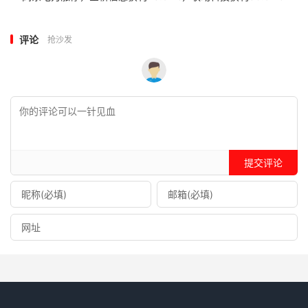
评论
抢沙发
提交评论