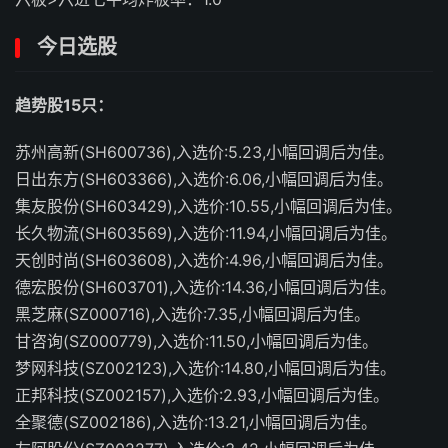
今日选股
趋势股15只：
苏州高新(SH600736),入选价:5.23,小幅回调后为佳。
日出东方(SH603366),入选价:6.06,小幅回调后为佳。
集友股份(SH603429),入选价:10.55,小幅回调后为佳。
长久物流(SH603569),入选价:11.94,小幅回调后为佳。
天创时尚(SH603608),入选价:4.96,小幅回调后为佳。
德宏股份(SH603701),入选价:14.36,小幅回调后为佳。
黑芝麻(SZ000716),入选价:7.35,小幅回调后为佳。
甘咨询(SZ000779),入选价:11.50,小幅回调后为佳。
梦网科技(SZ002123),入选价:14.80,小幅回调后为佳。
正邦科技(SZ002157),入选价:2.93,小幅回调后为佳。
全聚德(SZ002186),入选价:13.21,小幅回调后为佳。