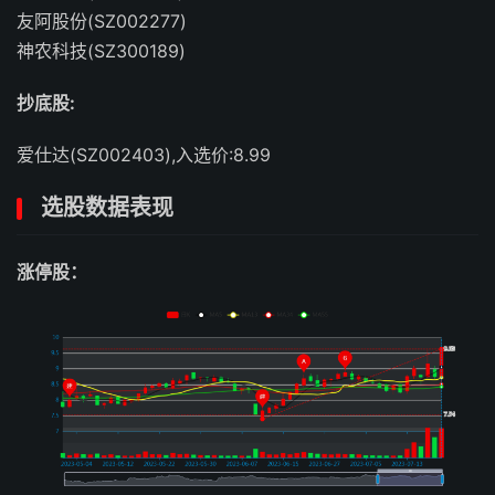
友阿股份(SZ002277)
神农科技(SZ300189)
抄底股:
爱仕达(SZ002403),入选价:8.99
选股数据表现
涨停股：