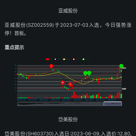
亚威股份
亚威股份(SZ002559)于2023-07-03入选，今日强势涨
停！首板。
重点提示
岱美股份
岱美股份(SH603730)入选日:2023-06-09,入选价:12.80,