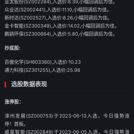
亚太股份(SZ002284),入选价:8.39,小幅回调后为佳。
众业达(SZ002441),入选价:11.10,小幅回调后为佳。
新时达(SZ002527),入选价:8.26,小幅回调后为佳。
金卡智能(SZ300349),入选价:14.02,小幅回调后为佳。
鹏鹞环保(SZ300664),入选价:5.80,小幅回调后为佳。
抄底股:
百傲化学(SH603360),入选价:10.23
通力科技(SZ301255),入选价:25.98
选股数据表现
涨停股：
漳州发展(SZ000753)于2023-06-13入选，今日强势涨
停！首板。
威星智能(SZ002849)于2023-06-05入选，今日强势涨