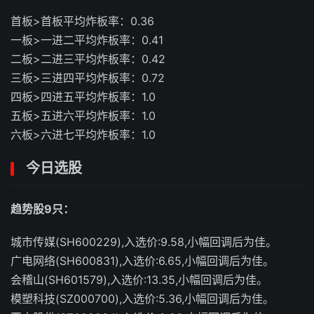
首板>首板平均炸板率：0.36
一板>一进二平均炸板率：0.41
二板>二进三平均炸板率：0.42
三板>三进四平均炸板率：0.72
四板>四进五平均炸板率：1.0
五板>五进六平均炸板率：1.0
六板>六进七平均炸板率：1.0
今日选股
趋势股9只：
城市传媒(SH600229),入选价:9.58,小幅回调后为佳。
广电网络(SH600831),入选价:6.65,小幅回调后为佳。
会稽山(SH601579),入选价:13.35,小幅回调后为佳。
模塑科技(SZ000700),入选价:5.36,小幅回调后为佳。