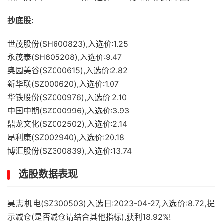
抄底股:
世茂股份(SH600823),入选价:1.25
永茂泰(SH605208),入选价:9.47
奥园美谷(SZ000615),入选价:2.82
新华联(SZ000620),入选价:1.07
华铁股份(SZ000976),入选价:2.10
中国中期(SZ000996),入选价:3.93
鼎龙文化(SZ002502),入选价:2.14
昂利康(SZ002940),入选价:20.18
博汇股份(SZ300839),入选价:13.74
选股数据表现
昊志机电(SZ300503)入选日:2023-04-27,入选价:8.72,提
示减仓(是否减仓请结合其他指标),获利18.92%!