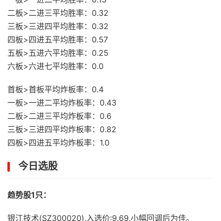
二板>二进三平均胜率：0.32
三板>三进四平均胜率：0.32
四板>四进五平均胜率：0.57
五板>五进六平均胜率：0.25
六板>六进七平均胜率：0.0
首板>首板平均炸板率：0.4
一板>一进二平均炸板率：0.43
二板>二进三平均炸板率：0.6
三板>三进四平均炸板率：0.82
四板>四进五平均炸板率：1.0
今日选股
趋势股1只：
银江技术(SZ300020),入选价:9.69,小幅回调后为佳。