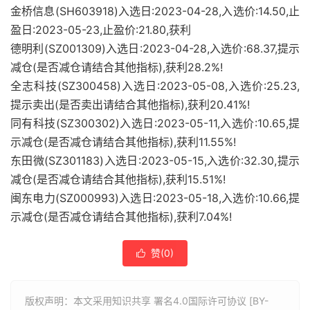
金桥信息(SH603918)入选日:2023-04-28,入选价:14.50,止
盈日:2023-05-23,止盈价:21.80,获利
德明利(SZ001309)入选日:2023-04-28,入选价:68.37,提示
减仓(是否减仓请结合其他指标),获利28.2%!
全志科技(SZ300458)入选日:2023-05-08,入选价:25.23,
提示卖出(是否卖出请结合其他指标),获利20.41%!
同有科技(SZ300302)入选日:2023-05-11,入选价:10.65,提
示减仓(是否减仓请结合其他指标),获利11.55%!
东田微(SZ301183)入选日:2023-05-15,入选价:32.30,提示
减仓(是否减仓请结合其他指标),获利15.51%!
闽东电力(SZ000993)入选日:2023-05-18,入选价:10.66,提
示减仓(是否减仓请结合其他指标),获利7.04%!
赞(
0
)

版权声明：本文采用知识共享 署名4.0国际许可协议 [BY-