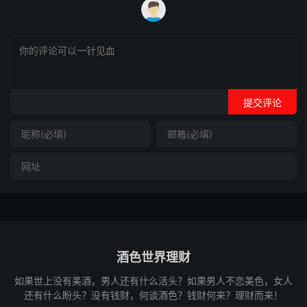
提交评论
酒色世界理财
如果世上没有美酒，男人还有什么活头？如果男人不恋美色，女人
还有什么盼头？没有钱财，何谈酒色？钱财何来？理财而来！