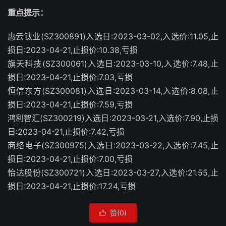
重点提示：
惠云钛业(SZ300891)入选日:2023-03-02,入选价:11.05,止
损日:2023-04-21,止损价:10.38,亏损
旗天科技(SZ300061)入选日:2023-03-10,入选价:7.48,止
损日:2023-04-21,止损价:7.03,亏损
恒信东方(SZ300081)入选日:2023-03-14,入选价:8.08,止
损日:2023-04-21,止损价:7.59,亏损
鸿利智汇(SZ300219)入选日:2023-03-21,入选价:7.90,止损
日:2023-04-21,止损价:7.42,亏损
商络电子(SZ300975)入选日:2023-03-22,入选价:7.45,止
损日:2023-04-21,止损价:7.00,亏损
怡达股份(SZ300721)入选日:2023-03-27,入选价:21.55,止
损日:2023-04-21,止损价:17.24,亏损
赞(
0
)
