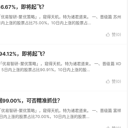
86.67%，即将起飞？
以「优易智研-聚优策略」，窥得天机，特为诸君道来。 一、晋级篇 苏州
日内上涨的股票占比75.00%，10日内上涨的股票占...
赞(
0
)

94.12%，即将起飞？
以「优易智研-聚优策略」，窥得天机，特为诸君道来。 一、晋级篇 XD
，5日内上涨的股票占比90.91%，10日内上涨的股...
赞(
0
)

数据99.00%，可否精准抓住？
以「优易智研-聚优策略」，窥得天机，特为诸君道来。 一、晋级篇 富祥
5日内上涨的股票占比70.00%，10日内上涨的股票...