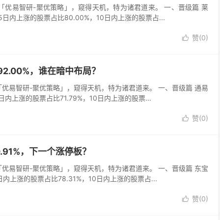
吾以「优易智研-聚优策略」，窥得天机，特为诸君道来。 一、晋级篇 莱
，5日内上涨的股票占比80.00%，10日内上涨的股票占...
赞(
0
)

据92.00%，谁在暗中布局？
以「优易智研-聚优策略」，窥得天机，特为诸君道来。 一、晋级篇 通易
5日内上涨的股票占比71.79%，10日内上涨的股票...
赞(
0
)

0.91%，下一个涨停板？
以「优易智研-聚优策略」，窥得天机，特为诸君道来。 一、晋级篇 东宝
日内上涨的股票占比78.31%，10日内上涨的股票占...
赞(
0
)
