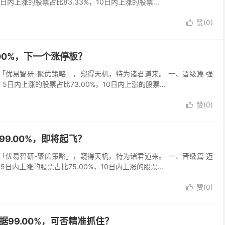
5日内上涨的股票占比83.33%，10日内上涨的股票...
赞(
0
)

9.00%，下一个涨停板？
吾以「优易智研-聚优策略」，窥得天机，特为诸君道来。 一、晋级篇 强
，5日内上涨的股票占比73.00%，10日内上涨的股票...
赞(
0
)

据99.00%，即将起飞？
吾以「优易智研-聚优策略」，窥得天机，特为诸君道来。 一、晋级篇 迈
，5日内上涨的股票占比75.00%，10日内上涨的股票...
赞(
0
)

数据99.00%，可否精准抓住？