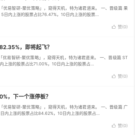
吾以「优易智研-聚优策略」，窥得天机，特为诸君道来。 一、晋级篇 果
，5日内上涨的股票占比76.47%，10日内上涨的股票...
赞(
0
)

据82.35%，即将起飞？
以「优易智研-聚优策略」，窥得天机，特为诸君道来。 一、晋级篇 ST
日内上涨的股票占比71.00%，10日内上涨的股票占...
赞(
0
)

.00%，下一个涨停板？
吾以「优易智研-聚优策略」，窥得天机，特为诸君道来。 一、晋级篇 广
5日内上涨的股票占比84.62%，10日内上涨的股票占...
赞(
0
)
