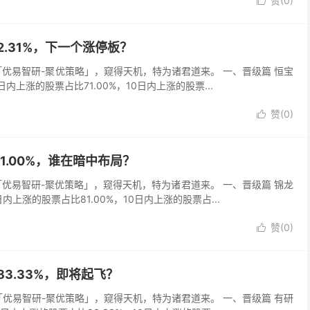
赞(
0
)

92.31%，下一个涨停板？
以「优易智研-聚优策略」，窥得天机，特为诸君道来。 一、晋级篇 恒宝
5日内上涨的股票占比71.00%，10日内上涨的股票...
赞(
0
)

81.00%，谁在暗中布局？
以「优易智研-聚优策略」，窥得天机，特为诸君道来。 一、晋级篇 锦龙
日内上涨的股票占比81.00%，10日内上涨的股票占...
赞(
0
)

据83.33%，即将起飞？
以「优易智研-聚优策略」，窥得天机，特为诸君道来。 一、晋级篇 有研