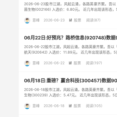
2026-06-23股市江湖，风起云涌，各路英豪齐聚。
茵生物(002166) 入选价：6.80元。 近几年出现该形态
意峰
2026-06-23
股票
阅读(87)

06月22日:好预兆？路桥信息(920748)数
2026-06-22股市江湖，风起云涌，各路英豪齐聚。吾
航天(920642) 入选价：11.89元。 近几年出现该形态，
意峰
2026-06-22
股票
阅读(197)

06月18日:重磅？赢合科技(300457)数据9
2026-06-18股市江湖，风起云涌，各路英豪齐聚。吾
生物(300239) 入选价：5.47元。 近几年出现该形态，5
意峰
2026-06-18
股票
阅读(105)
