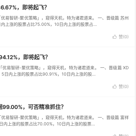
86.67%，即将起飞？
以「优易智研-聚优策略」，窥得天机，特为诸君道来。 一、晋级篇 苏州
日内上涨的股票占比75.00%，10日内上涨的股票占...
赞(
0
)

94.12%，即将起飞？
以「优易智研-聚优策略」，窥得天机，特为诸君道来。 一、晋级篇 XD
，5日内上涨的股票占比90.91%，10日内上涨的股...
赞(
0
)

数据99.00%，可否精准抓住？
以「优易智研-聚优策略」，窥得天机，特为诸君道来。 一、晋级篇 富祥
5日内上涨的股票占比70.00%，10日内上涨的股票...