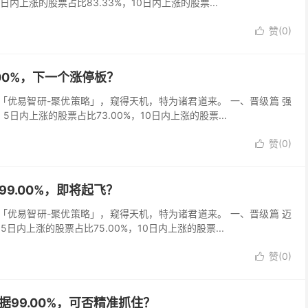
5日内上涨的股票占比83.33%，10日内上涨的股票...
赞(
0
)

9.00%，下一个涨停板？
吾以「优易智研-聚优策略」，窥得天机，特为诸君道来。 一、晋级篇 强
，5日内上涨的股票占比73.00%，10日内上涨的股票...
赞(
0
)

据99.00%，即将起飞？
吾以「优易智研-聚优策略」，窥得天机，特为诸君道来。 一、晋级篇 迈
，5日内上涨的股票占比75.00%，10日内上涨的股票...
赞(
0
)

数据99.00%，可否精准抓住？