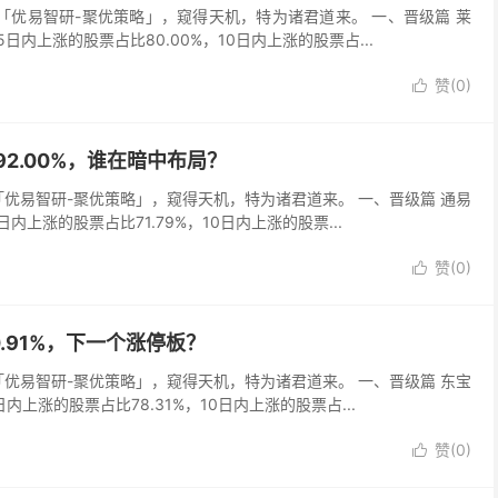
吾以「优易智研-聚优策略」，窥得天机，特为诸君道来。 一、晋级篇 莱
，5日内上涨的股票占比80.00%，10日内上涨的股票占...
赞(
0
)

据92.00%，谁在暗中布局？
以「优易智研-聚优策略」，窥得天机，特为诸君道来。 一、晋级篇 通易
5日内上涨的股票占比71.79%，10日内上涨的股票...
赞(
0
)

0.91%，下一个涨停板？
以「优易智研-聚优策略」，窥得天机，特为诸君道来。 一、晋级篇 东宝
日内上涨的股票占比78.31%，10日内上涨的股票占...
赞(
0
)
