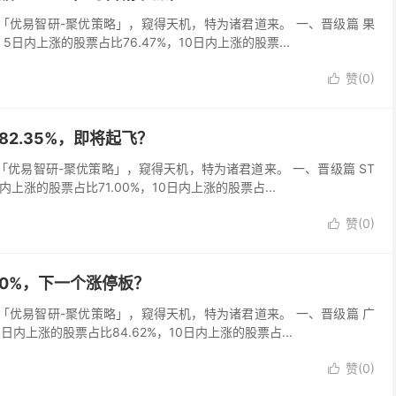
吾以「优易智研-聚优策略」，窥得天机，特为诸君道来。 一、晋级篇 果
，5日内上涨的股票占比76.47%，10日内上涨的股票...
赞(
0
)

据82.35%，即将起飞？
以「优易智研-聚优策略」，窥得天机，特为诸君道来。 一、晋级篇 ST
日内上涨的股票占比71.00%，10日内上涨的股票占...
赞(
0
)

.00%，下一个涨停板？
吾以「优易智研-聚优策略」，窥得天机，特为诸君道来。 一、晋级篇 广
5日内上涨的股票占比84.62%，10日内上涨的股票占...
赞(
0
)
