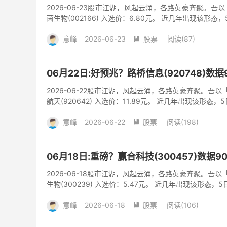
2026-06-23股市江湖，风起云涌，各路英豪齐聚。
茵生物(002166) 入选价：6.80元。 近几年出现该形态
意峰
2026-06-23
股票
阅读(87)

06月22日:好预兆？路桥信息(920748)数
2026-06-22股市江湖，风起云涌，各路英豪齐聚。吾
航天(920642) 入选价：11.89元。 近几年出现该形态，
意峰
2026-06-22
股票
阅读(198)

06月18日:重磅？赢合科技(300457)数据9
2026-06-18股市江湖，风起云涌，各路英豪齐聚。吾
生物(300239) 入选价：5.47元。 近几年出现该形态，5
意峰
2026-06-18
股票
阅读(106)
