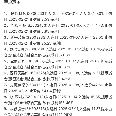
重点提示
1、皖通科技(SZ002331)入选日:2025-01-07,入选价:7.01,止盈
日:2025-02-21,止盈价:8.53,获利!
2、华软科技(SZ002453)入选日:2025-01-07,入选价:4.70,止盈
日:2025-02-21,止盈价:5.95,获利!
3、新兴装备(SZ002933)入选日:2025-01-07,入选价:28.00,止盈
日:2025-02-21,止盈价:35.25,获利!
4、朗玛信息(SZ300288)入选日:2025-01-07,入选价:13.76,提示减
仓(是否减仓请结合其他指标),获利37.06%!
5、宝丽迪(SZ300905)入选日:2025-01-07,入选价:24.69,提示减
仓(是否减仓请结合其他指标),获利18.67%!
6、西藏天路(SH600326)入选日:2025-01-08,入选价:6.37,提示减
仓(是否减仓请结合其他指标),获利9.42%!
7、光庭信息(SZ301221)入选日:2025-01-08,入选价:42.69,止盈
日:2025-02-21,止盈价:54.04,获利!
8、航锦科技(SZ000818)入选日:2025-01-14,入选价:15.85,提示减
仓(是否减仓请结合其他指标),获利155.46%!
9、福鞍股份(SH603315)入选日:2025-02-11,入选价:11.37,提示减
仓(是否减仓请结合其他指标),获利22.96%!