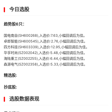
今日选股
趋势股6只：
国电南自(SH600268),入选价:7.63,小幅回调后为佳。
卓郎智能(SH600545),入选价:2.76,小幅回调后为佳。
四方科技(SH603339),入选价:12.95,小幅回调后为佳。
华孚时尚(SZ002042),入选价:5.48,小幅回调后为佳。
海陆重工(SZ002255),入选价:6.44,小幅回调后为佳。
森源电气(SZ002358),入选价:5.33,小幅回调后为佳。
精选股:
抄底股:
选股数据表现