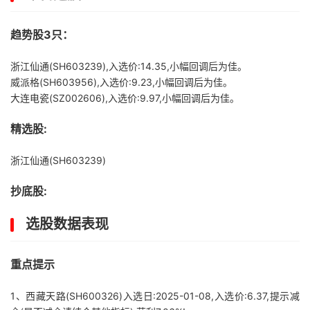
趋势股3只：
浙江仙通(SH603239),入选价:14.35,小幅回调后为佳。
威派格(SH603956),入选价:9.23,小幅回调后为佳。
大连电瓷(SZ002606),入选价:9.97,小幅回调后为佳。
精选股:
浙江仙通(SH603239)
抄底股:
选股数据表现
重点提示
1、西藏天路(SH600326)入选日:2025-01-08,入选价:6.37,提示减