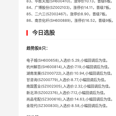
83、华胜天成(SH600410)，涨停价10.13，晋级6板。
84、广博股份(SZ002103)，涨停价14.11，晋级7板。
85、二六三(SZ002467)，涨停价8.90，晋级7板。
86、南京化纤(SH600889)，涨停价16.52，晋级9板。
今日选股
趋势股8只：
电子城(SH600658),入选价:5.29,小幅回调后为佳。
杭州解百(SH600814),入选价:7.19,小幅回调后为佳。
湖南发展(SZ000722),入选价:10.94,小幅回调后为佳。
甘咨询(SZ000779),入选价:8.77,小幅回调后为佳。
南国置业(SZ002305),入选价:2.32,小幅回调后为佳。
新北洋(SZ002376),入选价:7.12,小幅回调后为佳。
尚品宅配(SZ300616),入选价:14.63,小幅回调后为佳。
金现代(SZ300830),入选价:8.58,小幅回调后为佳。