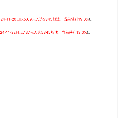
024-11-20日以5.09元入选5345战法，当前获利19.0%
)。
024-11-22日以7.37元入选5345战法，当前获利13.0%
)。
。