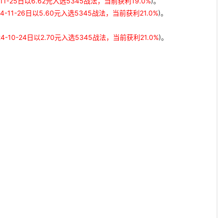
-11-25日以6.62元入选5345战法，当前获利19.0%
)。
24-11-26日以5.60元入选5345战法，当前获利21.0%
)。
24-10-24日以2.70元入选5345战法，当前获利21.0%
)。