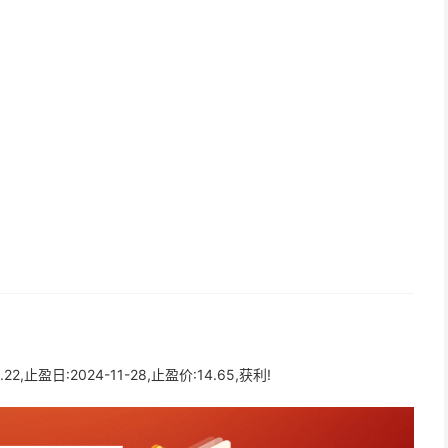
22,止盈日:2024-11-28,止盈价:14.65,获利!