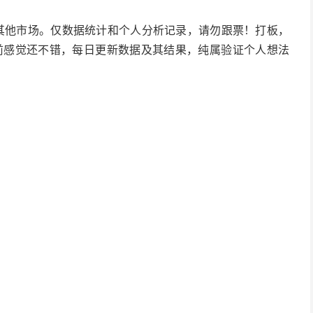
其他市场。仅数据统计和个人分析记录，请勿跟票！打板，
目前感觉还不错，每日更新数据及其结果，纯属验证个人想法