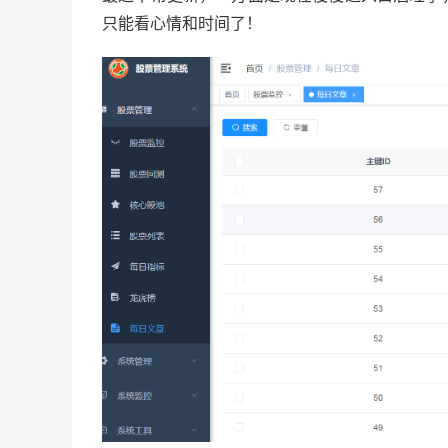
只能看心情和时间了！