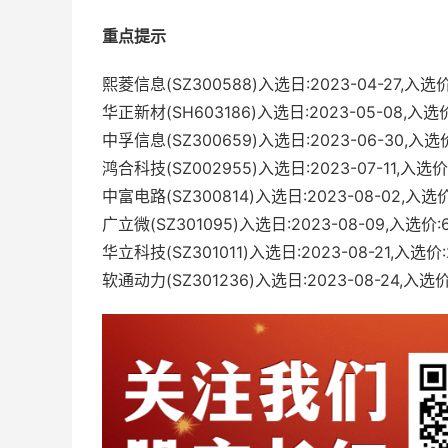
重点提示
熙菱信息(SZ300588)入选日:2023-04-27,入
华正新材(SH603186)入选日:2023-05-08,入
中孚信息(SZ300659)入选日:2023-06-30,入
鸿合科技(SZ002955)入选日:2023-07-11,入
中富电路(SZ300814)入选日:2023-08-02,入
广立微(SZ301095)入选日:2023-08-09,入选
华立科技(SZ301011)入选日:2023-08-21,入
软通动力(SZ301236)入选日:2023-08-24,入