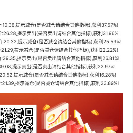
选价:10.38,提示减仓(是否减仓请结合其他指标),获利37.57%!
选价:26.28,提示卖出(是否卖出请结合其他指标),获利31.96%!
选价:20.32,提示减仓(是否减仓请结合其他指标),获利25.59%!
选价:21.29,提示减仓(是否减仓请结合其他指标),获利22.22%!
选价:29.35,提示卖出(是否卖出请结合其他指标),获利26.81%!
价:69.08,提示卖出(是否卖出请结合其他指标),获利22.97%!
选价:20.52,提示减仓(是否减仓请结合其他指标),获利16.28%!
选价:21.39,提示减仓(是否减仓请结合其他指标),获利23.89%!