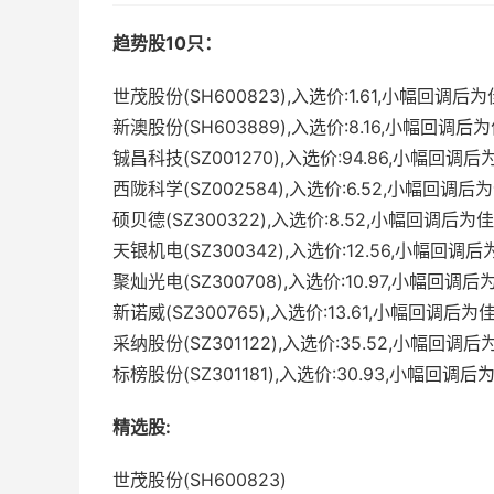
趋势股10只：
世茂股份(SH600823),入选价:1.61,小幅回调后
新澳股份(SH603889),入选价:8.16,小幅回调后
铖昌科技(SZ001270),入选价:94.86,小幅回调
西陇科学(SZ002584),入选价:6.52,小幅回调后
硕贝德(SZ300322),入选价:8.52,小幅回调后为
天银机电(SZ300342),入选价:12.56,小幅回调
聚灿光电(SZ300708),入选价:10.97,小幅回调
新诺威(SZ300765),入选价:13.61,小幅回调后为
采纳股份(SZ301122),入选价:35.52,小幅回调
标榜股份(SZ301181),入选价:30.93,小幅回调后
精选股:
世茂股份(SH600823)