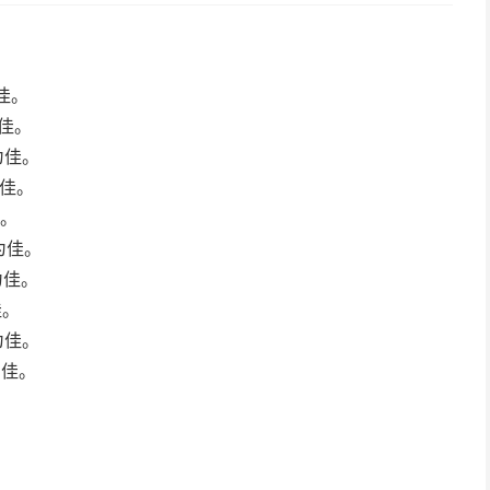
为佳。
为佳。
后为佳。
为佳。
佳。
后为佳。
后为佳。
佳。
后为佳。
为佳。