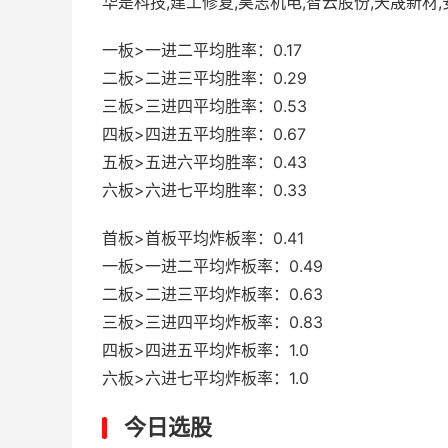
华是科技,建工修复,昊志机电,智云股份,天晟新材,
一板>一进二平均胜率：0.17
二板>二进三平均胜率：0.29
三板>三进四平均胜率：0.53
四板>四进五平均胜率：0.67
五板>五进六平均胜率：0.43
六板>六进七平均胜率：0.33
首板>首板平均炸板率：0.41
一板>一进二平均炸板率：0.49
二板>二进三平均炸板率：0.63
三板>三进四平均炸板率：0.83
四板>四进五平均炸板率：1.0
六板>六进七平均炸板率：1.0
今日选股