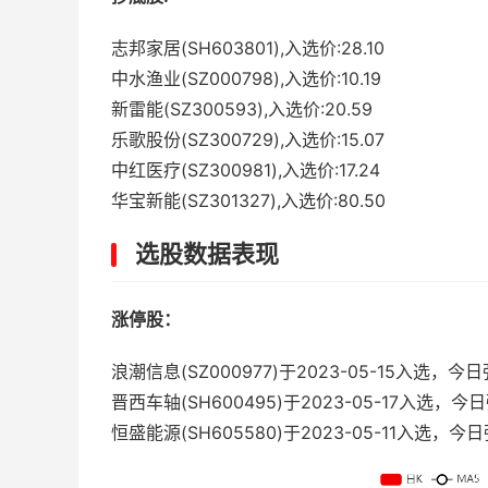
志邦家居(SH603801),入选价:28.10
中水渔业(SZ000798),入选价:10.19
新雷能(SZ300593),入选价:20.59
乐歌股份(SZ300729),入选价:15.07
中红医疗(SZ300981),入选价:17.24
华宝新能(SZ301327),入选价:80.50
选股数据表现
涨停股：
浪潮信息(SZ000977)于2023-05-15入选，
晋西车轴(SH600495)于2023-05-17入选
恒盛能源(SH605580)于2023-05-11入选