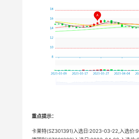
重点提示：
卡莱特(SZ301391)入选日:2023-03-22,入选价