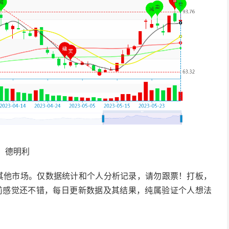
德明利
其他市场。仅数据统计和个人分析记录，请勿跟票！打板，
目前感觉还不错，每日更新数据及其结果，纯属验证个人想法