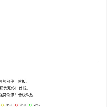
今日强势涨停！首板。
，今日强势涨停！首板。
，今日强势涨停！晋级5板。