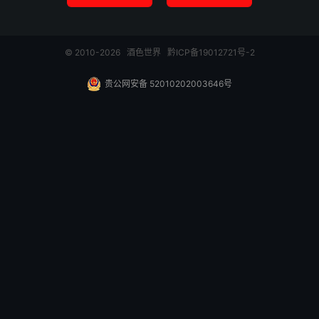
© 2010-2026
酒色世界
黔ICP备19012721号-2
贵公网安备 52010202003646号