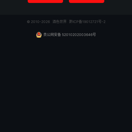
© 2010-2026
酒色世界
黔ICP备19012721号-2
贵公网安备 52010202003646号