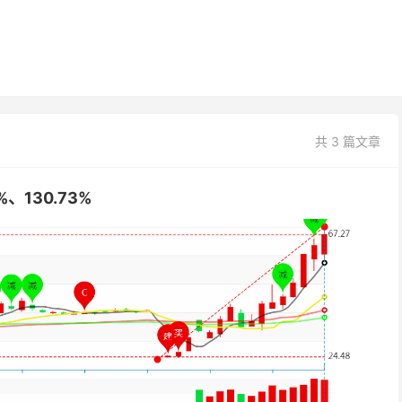
共 3 篇文章
130.73%