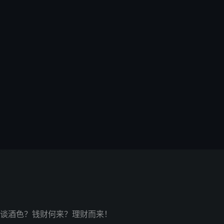
谈酒色？钱财何来？理财而来！