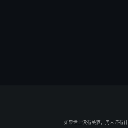
如果世上没有美酒，男人还有什