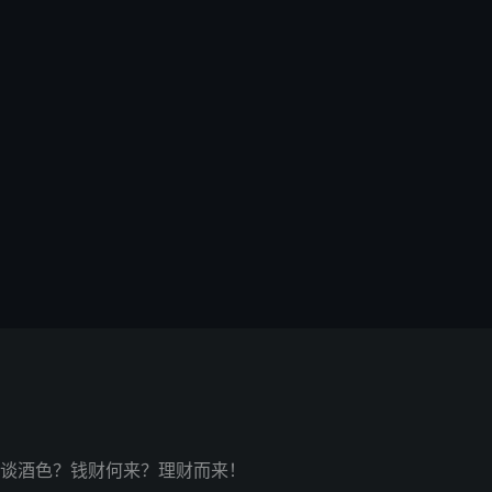
谈酒色？钱财何来？理财而来！