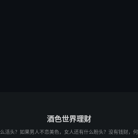
酒色世界理财
么活头？如果男人不恋美色，女人还有什么盼头？没有钱财，何