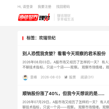
Hi, 请登录
我要注册
找回密码
赚钱理财
享幸福生活
标签：欢瑞世纪
别人恐慌我贪婪？看看今天观察的君禾股份
2026年08月03日，A股市场又经历了怎样的一天？ 
不聊技术指标，只说一个词——观察。 观察市场情绪，
利器。特...
意峰
2026-08-03
股票
阅读(31)

顺钠股份涨了40%，但我今天想说的是……
2026年07月29日，A股市场又经历了怎样的一天？ 
聊技术指标，只说一个词——观察。 观察市场情绪，观