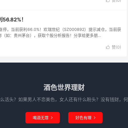
赞(
0
)

56.82%！
0）涨停，当前获利66.0%！欢瑞世纪（SZ000892）提示减仓，当前获
称（如：贵州茅台），获取个股分析报告！分享给更多朋...
赞(
0
)

酒色世界理财
么活头？如果男人不恋美色，女人还有什么盼头？没有钱财，何
喝酒无罪
好色有理

