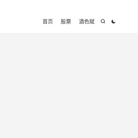

首页
股票
酒色赋

