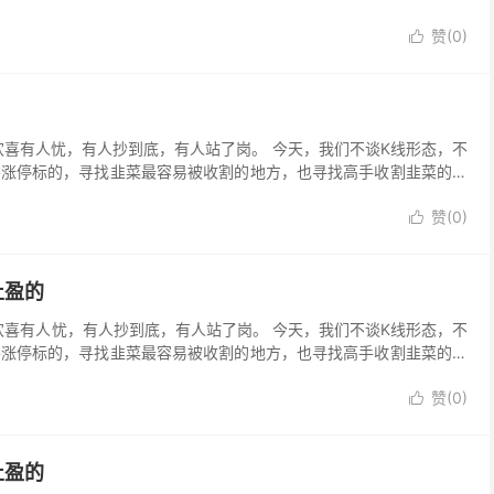
赞(
0
)

有人欢喜有人忧，有人抄到底，有人站了岗。 今天，我们不谈K线形态，不
察涨停标的，寻找韭菜最容易被收割的地方，也寻找高手收割韭菜的利
赞(
0
)

止盈的
有人欢喜有人忧，有人抄到底，有人站了岗。 今天，我们不谈K线形态，不
察涨停标的，寻找韭菜最容易被收割的地方，也寻找高手收割韭菜的利
赞(
0
)

止盈的