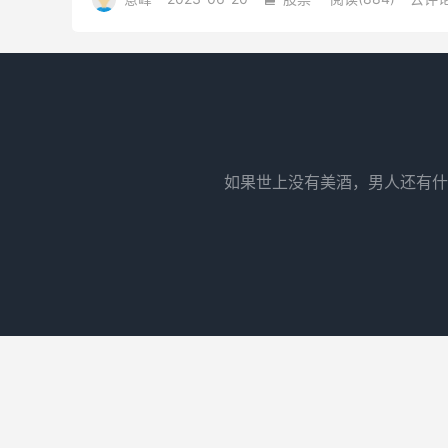
如果世上没有美酒，男人还有什