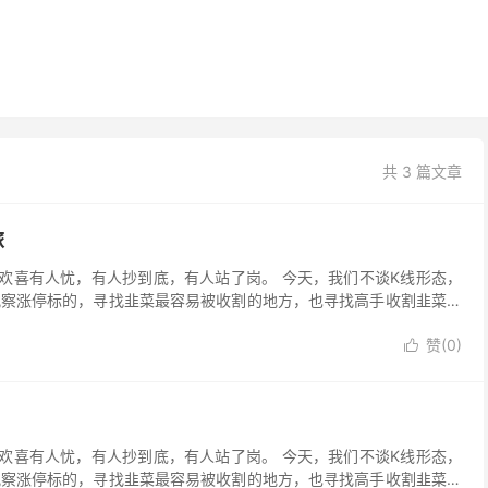
共 3 篇文章
旅
有人欢喜有人忧，有人抄到底，有人站了岗。 今天，我们不谈K线形态，
观察涨停标的，寻找韭菜最容易被收割的地方，也寻找高手收割韭菜的
赞(
0
)

有人欢喜有人忧，有人抄到底，有人站了岗。 今天，我们不谈K线形态，
观察涨停标的，寻找韭菜最容易被收割的地方，也寻找高手收割韭菜的