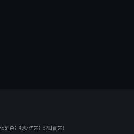
谈酒色？钱财何来？理财而来！