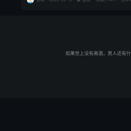
如果世上没有美酒，男人还有什