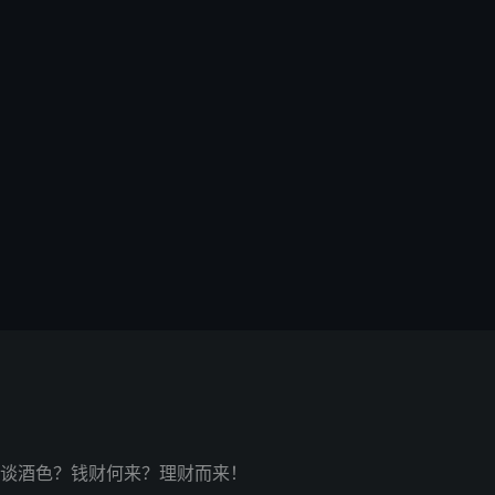
谈酒色？钱财何来？理财而来！